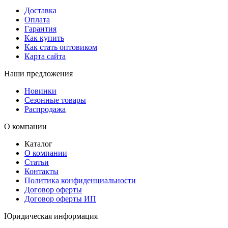
Доставка
Оплата
Гарантия
Как купить
Как стать оптовиком
Карта сайта
Наши предложения
Новинки
Сезонные товары
Распродажа
О компании
Каталог
О компании
Статьи
Контакты
Политика конфиденциальности
Договор оферты
Договор оферты ИП
Юридическая информация