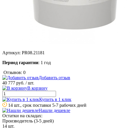
Артикул:
PR08.21181
Период гарантии
: 1 год
Отзывов: 0
Добавить отзыв
40 777 руб.
/ шт.
В корзину
Купить в 1 клик
14 шт., срок поставки 5-7 рабочих дней
Нашли дешевле
Остатки на складах:
Производитель (3-5 дней)
14 шт.