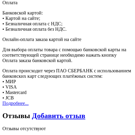
Оплата
Банковской картой:
• Картой на сайте;
• Безналичная оплата с НДС;
• Безналичная оплата без НДС.
Онлайн-оплата заказа картой на сайте
Для выбора оплаты товара с помощью банковской карты на
соответствующей странице необходимо нажать кнопку
Оплата заказа банковской картой.
Оплата происходит через ПАО СБЕРБАНК с использованием
банковских карт следующих платёжных систем:
• МИР
• VISA
• Mastercard
• JCB
Подробнее...
Отзывы
Добавить отзыв
Отзывы отсутствуют