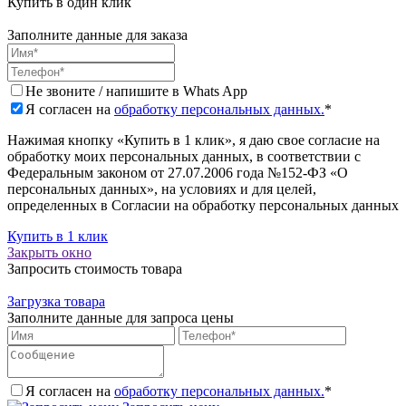
Купить в один клик
Заполните данные для заказа
Не звоните / напишите в Whats App
Я согласен на
обработку персональных данных.
*
Нажимая кнопку «Купить в 1 клик», я даю свое согласие на
обработку моих персональных данных, в соответствии с
Федеральным законом от 27.07.2006 года №152-ФЗ «О
персональных данных», на условиях и для целей,
определенных в Согласии на обработку персональных данных
Купить в 1 клик
Закрыть окно
Запросить стоимость товара
Загрузка товара
Заполните данные для запроса цены
Я согласен на
обработку персональных данных.
*