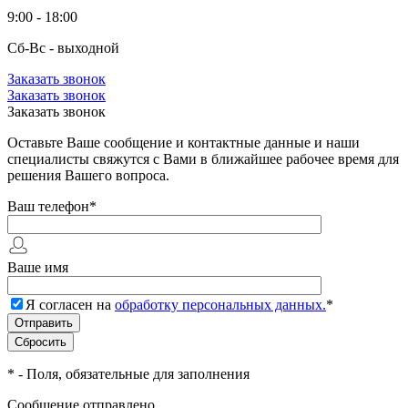
9:00 - 18:00
Сб-Вс - выходной
Заказать звонок
Заказать звонок
Заказать звонок
Оставьте Ваше сообщение и контактные данные и наши
специалисты свяжутся с Вами в ближайшее рабочее время для
решения Вашего вопроса.
Ваш телефон
*
Ваше имя
Я согласен на
обработку персональных данных.
*
*
- Поля, обязательные для заполнения
Сообщение отправлено