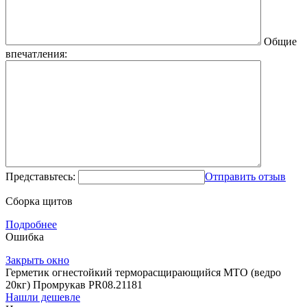
Общие
впечатления:
Представьтесь:
Отправить отзыв
Сборка щитов
Подробнее
Ошибка
Закрыть окно
Герметик огнестойкий терморасщирающийся МТО (ведро
20кг) Промрукав PR08.21181
Нашли дешевле