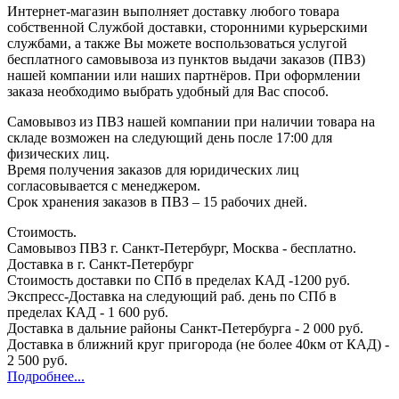
Интернет-магазин выполняет доставку любого товара
собственной Службой доставки, сторонними курьерскими
службами, а также Вы можете воспользоваться услугой
бесплатного самовывоза из пунктов выдачи заказов (ПВЗ)
нашей компании или наших партнёров. При оформлении
заказа необходимо выбрать удобный для Вас способ.
Самовывоз из ПВЗ нашей компании при наличии товара на
складе возможен на следующий день после 17:00 для
физических лиц.
Время получения заказов для юридических лиц
согласовывается с менеджером.
Срок хранения заказов в ПВЗ – 15 рабочих дней.
Стоимость.
Самовывоз ПВЗ г. Санкт-Петербург, Москва - бесплатно.
Доставка в г. Санкт-Петербург
Стоимость доставки по СПб в пределах КАД -1200 руб.
Экспресс-Доставка на следующий раб. день по СПб в
пределах КАД - 1 600 руб.
Доставка в дальние районы Санкт-Петербурга - 2 000 руб.
Доставка в ближний круг пригорода (не более 40км от КАД) -
2 500 руб.
Подробнее...