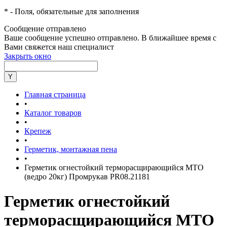
*
- Поля, обязательные для заполнения
Сообщение отправлено
Ваше сообщение успешно отправлено. В ближайшее время с
Вами свяжется наш специалист
Закрыть окно
Главная страница
•
Каталог товаров
•
Крепеж
•
Герметик, монтажная пена
•
Герметик огнестойкий терморасщирающийся МТО
(ведро 20кг) Промрукав PR08.21181
Герметик огнестойкий
терморасщирающийся МТО