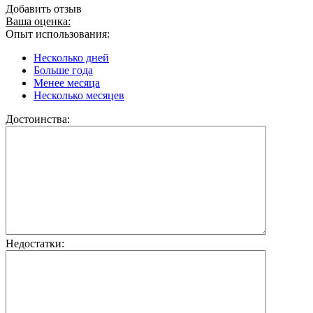
Добавить отзыв
Ваша оценка:
Опыт использования:
Несколько дней
Больше года
Менее месяца
Несколько месяцев
Достоинства:
Недостатки: