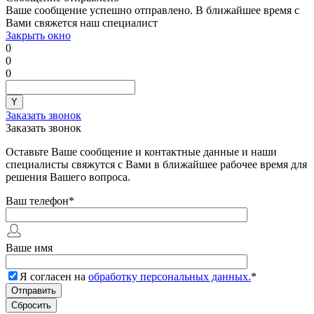
Ваше сообщение успешно отправлено. В ближайшее время с
Вами свяжется наш специалист
Закрыть окно
0
0
0
Заказать звонок
Заказать звонок
Оставьте Ваше сообщение и контактные данные и наши
специалисты свяжутся с Вами в ближайшее рабочее время для
решения Вашего вопроса.
Ваш телефон
*
Ваше имя
Я согласен на
обработку персональных данных.
*