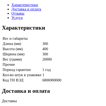
Характеристики
Доставка и оплата
Отзывы
Услуги
Характеристики
Вес и габариты
Длина (мм)
300
Высота (мм)
400
Ширина (мм)
300
Вес (грамм)
20000
Прочие
Период гарантии
1 год
Кол-во штук в упаковке
1
Код ТН ВЭД
6806900000
Доставка и оплата
Доставка