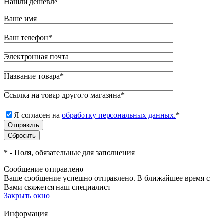
Нашли дешевле
Ваше имя
Ваш телефон
*
Электронная почта
Название товара
*
Ссылка на товар другого магазина
*
Я согласен на
обработку персональных данных.
*
*
- Поля, обязательные для заполнения
Сообщение отправлено
Ваше сообщение успешно отправлено. В ближайшее время с
Вами свяжется наш специалист
Закрыть окно
Информация