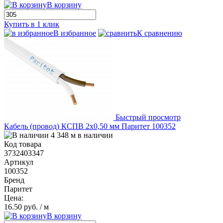
В корзину
Купить в 1 клик
В избранное
К сравнению
Быстрый просмотр
Кабель (провод) КСПВ 2х0,50 мм Паритет 100352
4 348 м в наличии
Код товара
3732403347
Артикул
100352
Бренд
Паритет
Цена:
16.50 руб.
/ м
В корзину