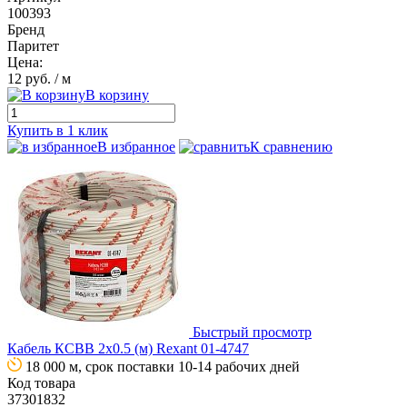
100393
Бренд
Паритет
Цена:
12 руб.
/ м
В корзину
Купить в 1 клик
В избранное
К сравнению
Быстрый просмотр
Кабель КСВВ 2х0.5 (м) Rexant 01-4747
18 000 м, срок поставки 10-14 рабочих дней
Код товара
37301832