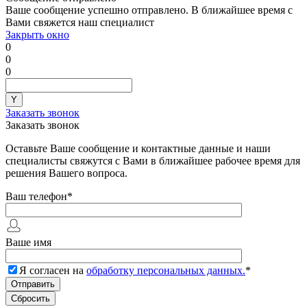
Ваше сообщение успешно отправлено. В ближайшее время с
Вами свяжется наш специалист
Закрыть окно
0
0
0
Заказать звонок
Заказать звонок
Оставьте Ваше сообщение и контактные данные и наши
специалисты свяжутся с Вами в ближайшее рабочее время для
решения Вашего вопроса.
Ваш телефон
*
Ваше имя
Я согласен на
обработку персональных данных.
*