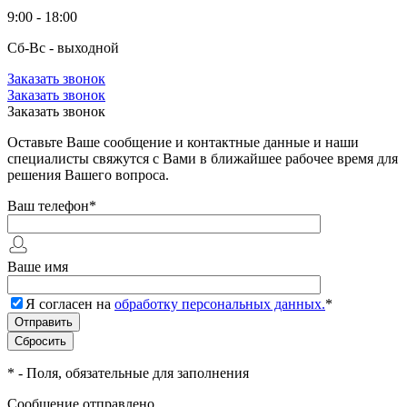
9:00 - 18:00
Сб-Вс - выходной
Заказать звонок
Заказать звонок
Заказать звонок
Оставьте Ваше сообщение и контактные данные и наши
специалисты свяжутся с Вами в ближайшее рабочее время для
решения Вашего вопроса.
Ваш телефон
*
Ваше имя
Я согласен на
обработку персональных данных.
*
*
- Поля, обязательные для заполнения
Сообщение отправлено