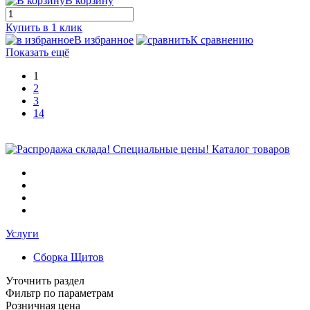
В корзину
Купить в 1 клик
В избранное
К сравнению
Показать ещё
1
2
3
14
Каталог товаров
Услуги
Сборка Щитов
Уточнить раздел
Фильтр по параметрам
Розничная цена