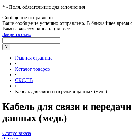
*
- Поля, обязательные для заполнения
Сообщение отправлено
Ваше сообщение успешно отправлено. В ближайшее время с
Вами свяжется наш специалист
Закрыть окно
Главная страница
•
Каталог товаров
•
СКС,ТВ
•
Кабель для связи и передачи данных (медь)
Кабель для связи и передачи
данных (медь)
Статус заказа
Фильтр