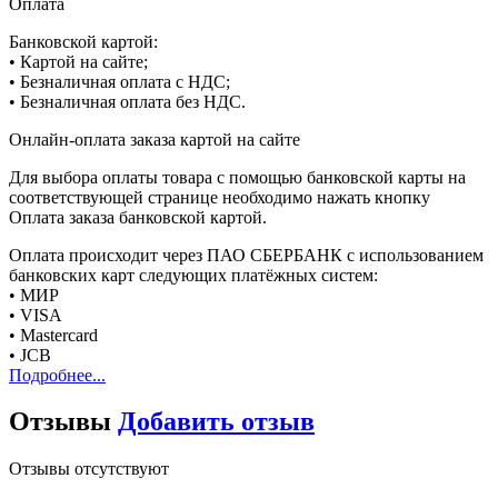
Оплата
Банковской картой:
• Картой на сайте;
• Безналичная оплата с НДС;
• Безналичная оплата без НДС.
Онлайн-оплата заказа картой на сайте
Для выбора оплаты товара с помощью банковской карты на
соответствующей странице необходимо нажать кнопку
Оплата заказа банковской картой.
Оплата происходит через ПАО СБЕРБАНК с использованием
банковских карт следующих платёжных систем:
• МИР
• VISA
• Mastercard
• JCB
Подробнее...
Отзывы
Добавить отзыв
Отзывы отсутствуют