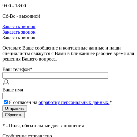
9:00 - 18:00
Сб-Вс - выходной
Заказать звонок
Заказать звонок
Заказать звонок
Оставьте Ваше сообщение и контактные данные и наши
специалисты свяжутся с Вами в ближайшее рабочее время для
решения Вашего вопроса.
Ваш телефон
*
Ваше имя
Я согласен на
обработку персональных данных.
*
*
- Поля, обязательные для заполнения
Сообщение отправлено