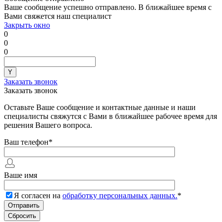
Ваше сообщение успешно отправлено. В ближайшее время с
Вами свяжется наш специалист
Закрыть окно
0
0
0
Заказать звонок
Заказать звонок
Оставьте Ваше сообщение и контактные данные и наши
специалисты свяжутся с Вами в ближайшее рабочее время для
решения Вашего вопроса.
Ваш телефон
*
Ваше имя
Я согласен на
обработку персональных данных.
*