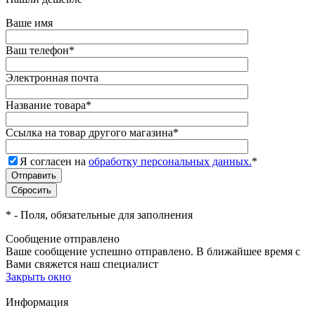
Ваше имя
Ваш телефон
*
Электронная почта
Название товара
*
Ссылка на товар другого магазина
*
Я согласен на
обработку персональных данных.
*
*
- Поля, обязательные для заполнения
Сообщение отправлено
Ваше сообщение успешно отправлено. В ближайшее время с
Вами свяжется наш специалист
Закрыть окно
Информация