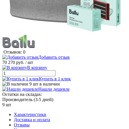
Отзывов: 0
Добавить отзыв
70 270 руб.
/ шт
В корзину
Купить в 1 клик
9 шт в наличии
Нашли дешевле
Остатки на складах:
Производитель (3-5 дней)
9 шт
Характеристики
Доставка и оплата
Отзывы