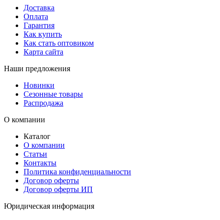
Доставка
Оплата
Гарантия
Как купить
Как стать оптовиком
Карта сайта
Наши предложения
Новинки
Сезонные товары
Распродажа
О компании
Каталог
О компании
Статьи
Контакты
Политика конфиденциальности
Договор оферты
Договор оферты ИП
Юридическая информация