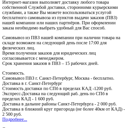
Интернет-магазин выполняет доставку любого товара
собственной Службой доставки, сторонними курьерскими
службами, а также Вы можете воспользоваться услугой
бесплатного самовывоза из пунктов выдачи заказов (ПВЗ)
нашей компании или наших партнёров. При оформлении
заказа необходимо выбрать удобный для Вас способ.
Самовывоз из ПВЗ нашей компании при наличии товара на
складе возможен на следующий день после 17:00 для
физических лиц.
Время получения заказов для юридических лиц
согласовывается с менеджером.
Срок хранения заказов в ПВЗ – 15 рабочих дней.
Стоимость.
Самовывоз ПВЗ г. Санкт-Петербург, Москва - бесплатно.
Доставка в г. Санкт-Петербург
Стоимость доставки по СПб в пределах КАД -1200 руб.
Экспресс-Доставка на следующий раб. день по СПб в
пределах КАД - 1 600 руб.
Доставка в дальние районы Санкт-Петербурга - 2 000 руб.
Доставка в ближний круг пригорода (не более 40км от КАД) -
2 500 руб.
Подробнее...