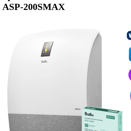
ASP-200SMAX