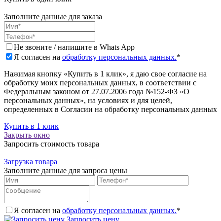
Заполните данные для заказа
Не звоните / напишите в Whats App
Я согласен на
обработку персональных данных.
*
Нажимая кнопку «Купить в 1 клик», я даю свое согласие на
обработку моих персональных данных, в соответствии с
Федеральным законом от 27.07.2006 года №152-ФЗ «О
персональных данных», на условиях и для целей,
определенных в Согласии на обработку персональных данных
Купить в 1 клик
Закрыть окно
Запросить стоимость товара
Загрузка товара
Заполните данные для запроса цены
Я согласен на
обработку персональных данных.
*
Запросить цену