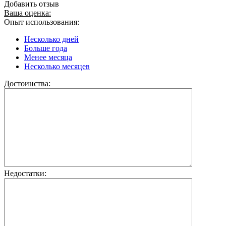
Добавить отзыв
Ваша оценка:
Опыт использования:
Несколько дней
Больше года
Менее месяца
Несколько месяцев
Достоинства:
Недостатки: