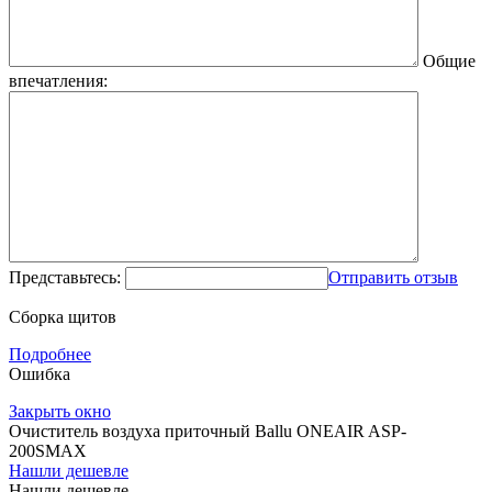
Общие
впечатления:
Представьтесь:
Отправить отзыв
Сборка щитов
Подробнее
Ошибка
Закрыть окно
Очиститель воздуха приточный Ballu ONEAIR ASP-
200SMAX
Нашли дешевле
Нашли дешевле