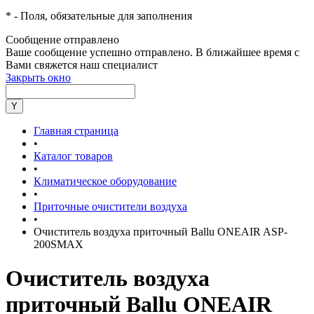
*
- Поля, обязательные для заполнения
Сообщение отправлено
Ваше сообщение успешно отправлено. В ближайшее время с
Вами свяжется наш специалист
Закрыть окно
Главная страница
•
Каталог товаров
•
Климатическое оборудование
•
Приточные очистители воздуха
•
Очиститель воздуха приточный Ballu ONEAIR ASP-
200SMAX
Очиститель воздуха
приточный Ballu ONEAIR