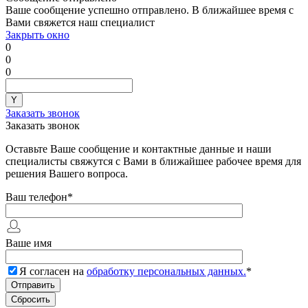
Ваше сообщение успешно отправлено. В ближайшее время с
Вами свяжется наш специалист
Закрыть окно
0
0
0
Заказать звонок
Заказать звонок
Оставьте Ваше сообщение и контактные данные и наши
специалисты свяжутся с Вами в ближайшее рабочее время для
решения Вашего вопроса.
Ваш телефон
*
Ваше имя
Я согласен на
обработку персональных данных.
*