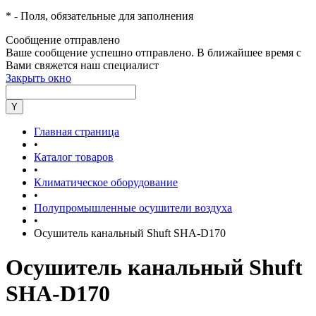
*
- Поля, обязательные для заполнения
Сообщение отправлено
Ваше сообщение успешно отправлено. В ближайшее время с
Вами свяжется наш специалист
Закрыть окно
Главная страница
•
Каталог товаров
•
Климатическое оборудование
•
Полупромышленные осушители воздуха
•
Осушитель канальный Shuft SHA-D170
Осушитель канальный Shuft
SHA-D170