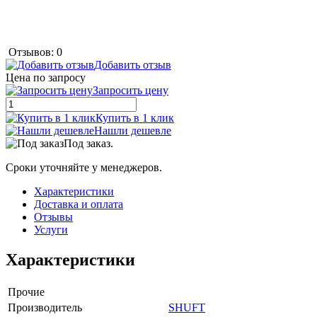
Отзывов: 0
Добавить отзыв
Цена по запросу
Запросить цену
Купить в 1 клик
Нашли дешевле
Под заказ.
Сроки уточняйте у менеджеров.
Характеристики
Доставка и оплата
Отзывы
Услуги
Характеристики
Прочие
Производитель
SHUFT