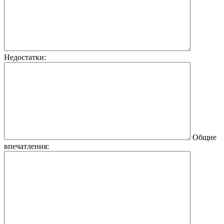
Недостатки:
Общие
впечатления: