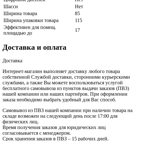
Шасси
Нет
Ширина товара
85
Ширина упаковки товара
115
Эффективен для помещ.
17
площадью до
Доставка и оплата
Доставка
Интернет-магазин выполняет доставку любого товара
собственной Службой доставки, сторонними курьерскими
службами, а также Вы можете воспользоваться услугой
бесплатного самовывоза из пунктов выдачи заказов (ПВЗ)
нашей компании или наших партнёров. При оформлении
заказа необходимо выбрать удобный для Вас способ.
Самовывоз из ПВЗ нашей компании при наличии товара на
складе возможен на следующий день после 17:00 для
физических лиц.
Время получения заказов для юридических лиц
согласовывается с менеджером.
Срок хранения заказов в ПВЗ – 15 рабочих дней.