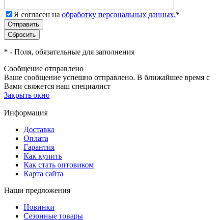
Я согласен на
обработку персональных данных.
*
*
- Поля, обязательные для заполнения
Сообщение отправлено
Ваше сообщение успешно отправлено. В ближайшее время с
Вами свяжется наш специалист
Закрыть окно
Информация
Доставка
Оплата
Гарантия
Как купить
Как стать оптовиком
Карта сайта
Наши предложения
Новинки
Сезонные товары