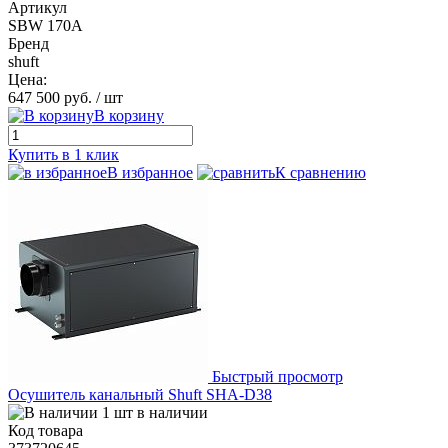
Артикул
SBW 170A
Бренд
shuft
Цена:
647 500 руб.
/ шт
В корзину
Купить в 1 клик
В избранное
К сравнению
Быстрый просмотр
Осушитель канальный Shuft SHA-D38
1 шт в наличии
Код товара