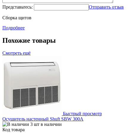
Представьтесь:
Отправить отзыв
Сборка щитов
Подробнее
Похожие товары
Смотреть ещё
Быстрый просмотр
Осушитель настенный Shuft SBW 300A
3 шт в наличии
Код товара