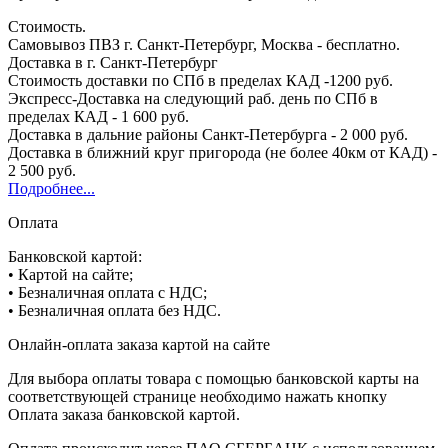
Стоимость.
Самовывоз ПВЗ г. Санкт-Петербург, Москва - бесплатно.
Доставка в г. Санкт-Петербург
Стоимость доставки по СПб в пределах КАД -1200 руб.
Экспресс-Доставка на следующий раб. день по СПб в
пределах КАД - 1 600 руб.
Доставка в дальние районы Санкт-Петербурга - 2 000 руб.
Доставка в ближний круг пригорода (не более 40км от КАД) -
2 500 руб.
Подробнее...
Оплата
Банковской картой:
• Картой на сайте;
• Безналичная оплата с НДС;
• Безналичная оплата без НДС.
Онлайн-оплата заказа картой на сайте
Для выбора оплаты товара с помощью банковской карты на
соответствующей странице необходимо нажать кнопку
Оплата заказа банковской картой.