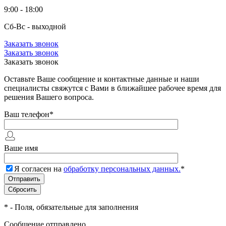
9:00 - 18:00
Сб-Вс - выходной
Заказать звонок
Заказать звонок
Заказать звонок
Оставьте Ваше сообщение и контактные данные и наши
специалисты свяжутся с Вами в ближайшее рабочее время для
решения Вашего вопроса.
Ваш телефон
*
Ваше имя
Я согласен на
обработку персональных данных.
*
*
- Поля, обязательные для заполнения
Сообщение отправлено