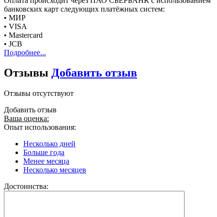
Оплата происходит через ПАО СБЕРБАНК с использованием
банковских карт следующих платёжных систем:
• МИР
• VISA
• Mastercard
• JCB
Подробнее...
Отзывы
Добавить отзыв
Отзывы отсутствуют
Добавить отзыв
Ваша оценка:
Опыт использования:
Несколько дней
Больше года
Менее месяца
Несколько месяцев
Достоинства: