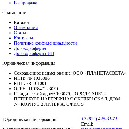
Распродажа
О компании
Каталог
О компании
Статьи
Контакты
Политика конфиденциальности
Договор оферты
Договор оферты ИП
Юридическая информация
Сокращенное наименование:
ООО «ПЛАНЕТАСВЕТА»
ИНН:
7841035886
КПП:
781101001
ОГРН:
1167847123070
Юридический адрес:
193079, ГОРОД САНКТ-
ПЕТЕРБУРГ, НАБЕРЕЖНАЯ ОКТЯБРЬСКАЯ, ДОМ
74, КОРПУС 2 ЛИТЕР А, ОФИС 5
+7 (812) 425-33-73
Юридическая информация
Email: