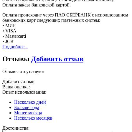
Оплата заказа банковской картой.
Оплата происходит через ПАО СБЕРБАНК с использованием
банковских карт следующих платёжных систем:
• МИР
• VISA
• Mastercard
• JCB
Подробнее...
Отзывы
Добавить отзыв
Отзывы отсутствуют
Добавить отзыв
Ваша оценка:
Опыт использования:
Несколько дней
Больше года
Менее месяца
Несколько месяцев
Достоинства: