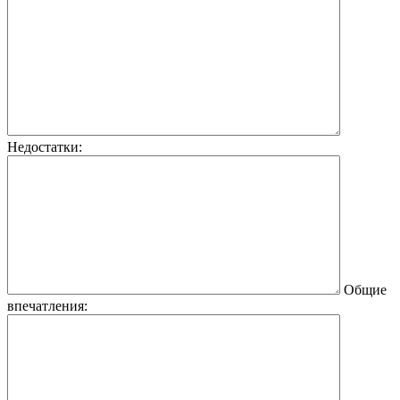
Недостатки:
Общие
впечатления: