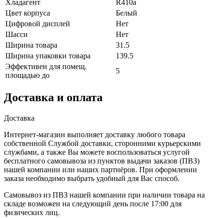
Хладагент
R410a
Цвет корпуса
Белый
Цифровой дисплей
Нет
Шасси
Нет
Ширина товара
31.5
Ширина упаковки товара
139.5
Эффективен для помещ.
5
площадью до
Доставка и оплата
Доставка
Интернет-магазин выполняет доставку любого товара
собственной Службой доставки, сторонними курьерскими
службами, а также Вы можете воспользоваться услугой
бесплатного самовывоза из пунктов выдачи заказов (ПВЗ)
нашей компании или наших партнёров. При оформлении
заказа необходимо выбрать удобный для Вас способ.
Самовывоз из ПВЗ нашей компании при наличии товара на
складе возможен на следующий день после 17:00 для
физических лиц.