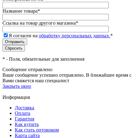
Название товара
*
Ссылка на товар другого магазина
*
Я согласен на
обработку персональных данных.
*
*
- Поля, обязательные для заполнения
Сообщение отправлено
Ваше сообщение успешно отправлено. В ближайшее время с
Вами свяжется наш специалист
Закрыть окно
Информация
Доставка
Оплата
Гарантия
Как купить
Как стать оптовиком
Карта сайта