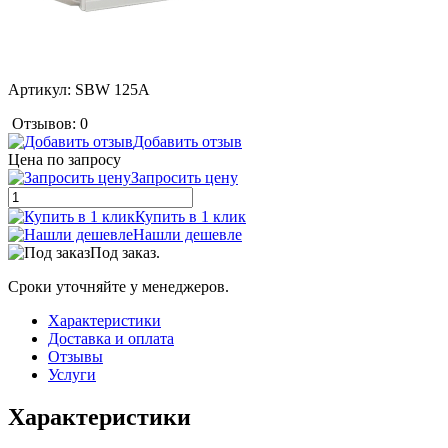
Артикул:
SBW 125A
Отзывов: 0
Добавить отзыв
Цена по запросу
Запросить цену
Купить в 1 клик
Нашли дешевле
Под заказ.
Сроки уточняйте у менеджеров.
Характеристики
Доставка и оплата
Отзывы
Услуги
Характеристики