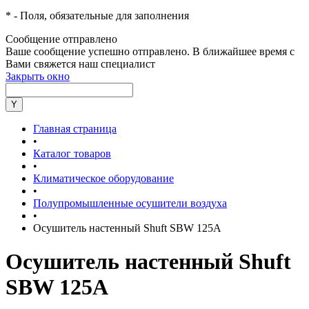
*
- Поля, обязательные для заполнения
Сообщение отправлено
Ваше сообщение успешно отправлено. В ближайшее время с
Вами свяжется наш специалист
Закрыть окно
Главная страница
•
Каталог товаров
•
Климатическое оборудование
•
Полупромышленные осушители воздуха
•
Осушитель настенный Shuft SBW 125A
Осушитель настенный Shuft
SBW 125A