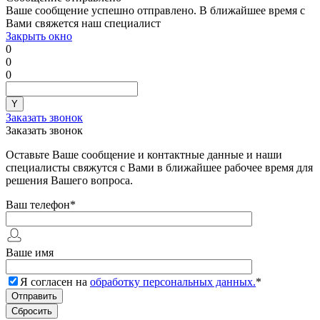
Ваше сообщение успешно отправлено. В ближайшее время с
Вами свяжется наш специалист
Закрыть окно
0
0
0
Заказать звонок
Заказать звонок
Оставьте Ваше сообщение и контактные данные и наши
специалисты свяжутся с Вами в ближайшее рабочее время для
решения Вашего вопроса.
Ваш телефон
*
Ваше имя
Я согласен на
обработку персональных данных.
*