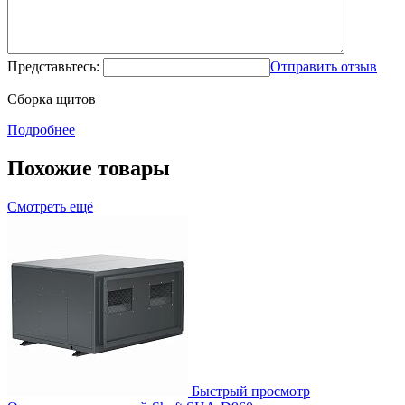
Представьтесь:
Отправить отзыв
Сборка щитов
Подробнее
Похожие товары
Смотреть ещё
Быстрый просмотр