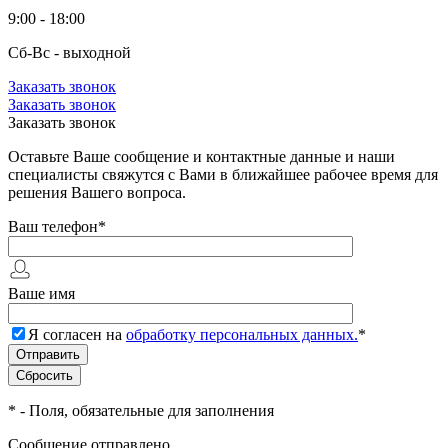
9:00 - 18:00
Сб-Вс - выходной
Заказать звонок
Заказать звонок
Заказать звонок
Оставьте Ваше сообщение и контактные данные и наши
специалисты свяжутся с Вами в ближайшее рабочее время для
решения Вашего вопроса.
Ваш телефон
*
Ваше имя
Я согласен на
обработку персональных данных.
*
*
- Поля, обязательные для заполнения
Сообщение отправлено