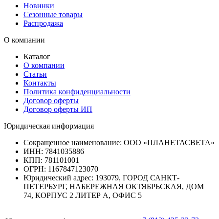
Новинки
Сезонные товары
Распродажа
О компании
Каталог
О компании
Статьи
Контакты
Политика конфиденциальности
Договор оферты
Договор оферты ИП
Юридическая информация
Сокращенное наименование:
ООО «ПЛАНЕТАСВЕТА»
ИНН:
7841035886
КПП:
781101001
ОГРН:
1167847123070
Юридический адрес:
193079, ГОРОД САНКТ-
ПЕТЕРБУРГ, НАБЕРЕЖНАЯ ОКТЯБРЬСКАЯ, ДОМ
74, КОРПУС 2 ЛИТЕР А, ОФИС 5