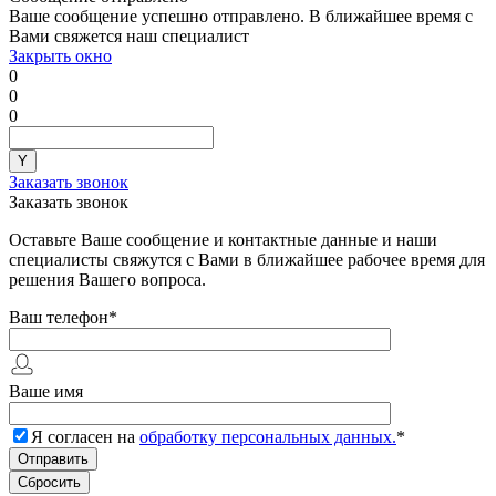
Ваше сообщение успешно отправлено. В ближайшее время с
Вами свяжется наш специалист
Закрыть окно
0
0
0
Заказать звонок
Заказать звонок
Оставьте Ваше сообщение и контактные данные и наши
специалисты свяжутся с Вами в ближайшее рабочее время для
решения Вашего вопроса.
Ваш телефон
*
Ваше имя
Я согласен на
обработку персональных данных.
*