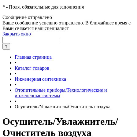
*
- Поля, обязательные для заполнения
Сообщение отправлено
Ваше сообщение успешно отправлено. В ближайшее время с
Вами свяжется наш специалист
Закрыть окно
Главная страница
•
Каталог товаров
•
Инженерная сантехника
•
Отопительные приборы/Технологические и
инженерные системы
•
Осушитель/Увлажнитель/Очиститель воздуха
Осушитель/Увлажнитель/
Очиститель воздуха