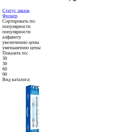
Статус заказа
Фильтр
Сортировать по:
популярности
популярности
алфавиту
увеличению цены
уменьшению цены
Показать по:
30
30
60
90
Вид каталога: