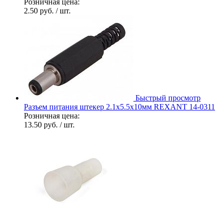
Розничная цена:
2.50 руб.
/ шт.
Быстрый просмотр
Разъем питания штекер 2.1х5.5х10мм REXANT 14-0311
Розничная цена:
13.50 руб.
/ шт.