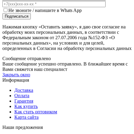
Не звоните / напишите в Whats App
Нажимая кнопку «Оcтавить заявку», я даю свое согласие на
обработку моих персональных данных, в соответствии с
Федеральным законом от 27.07.2006 года №152-ФЗ «О
персональных данных», на условиях и для целей,
определенных в Согласии на обработку персональных данных
Сообщение отправлено
Ваше сообщение успешно отправлено. В ближайшее время с
Вами свяжется наш специалист
Закрыть окно
Информация
Доставка
Оплата
Гарантия
Как купить
Как стать оптовиком
Карта сайта
Наши предложения