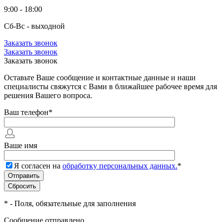
9:00 - 18:00
Сб-Вс - выходной
Заказать звонок
Заказать звонок
Заказать звонок
Оставьте Ваше сообщение и контактные данные и наши
специалисты свяжутся с Вами в ближайшее рабочее время для
решения Вашего вопроса.
Ваш телефон
*
Ваше имя
Я согласен на
обработку персональных данных.
*
*
- Поля, обязательные для заполнения
Сообщение отправлено