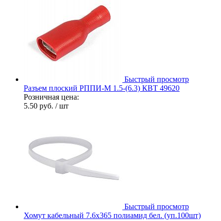
Быстрый просмотр
Разъем плоский РППИ-М 1.5-(6.3) КВТ 49620
Розничная цена:
5.50 руб.
/ шт
Быстрый просмотр
Хомут кабельный 7.6х365 полиамид бел. (уп.100шт)