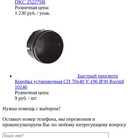
DKC 25227SR
Розничная цена:
1 230 руб.
/ упак.
Быстрый просмотр
Коробка установочная СП 70х40 У-196 IP30 Ruvinil
10146
Розничная цена:
9 руб.
/ шт
Нужна помощь с выбором?
Оставьте номер телефона, мы перезвоним и
проконсультируем Вас по любому интресующему вопросу