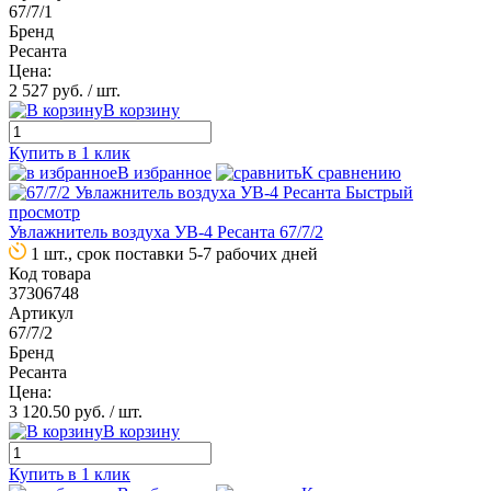
67/7/1
Бренд
Ресанта
Цена:
2 527 руб.
/ шт.
В корзину
Купить в 1 клик
В избранное
К сравнению
Быстрый
просмотр
Увлажнитель воздуха УВ-4 Ресанта 67/7/2
1 шт., срок поставки 5-7 рабочих дней
Код товара
37306748
Артикул
67/7/2
Бренд
Ресанта
Цена:
3 120.50 руб.
/ шт.
В корзину
Купить в 1 клик