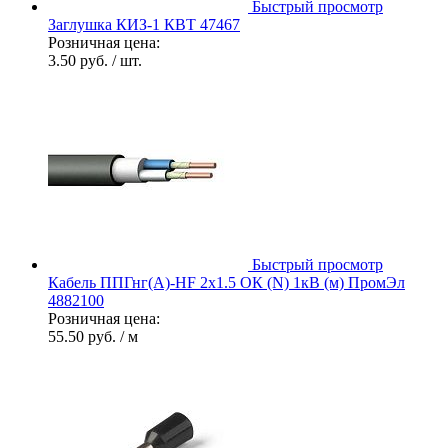
Быстрый просмотр
Заглушка КИЗ-1 КВТ 47467
Розничная цена:
3.50 руб.
/ шт.
Быстрый просмотр
Кабель ППГнг(А)-HF 2х1.5 ОК (N) 1кВ (м) ПромЭл
4882100
Розничная цена:
55.50 руб.
/ м