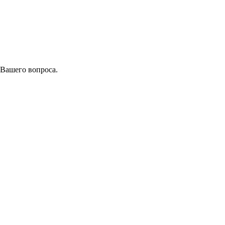
 Вашего вопроса.