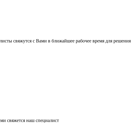
листы свяжутся с Вами в ближайшее рабочее время для решения
ми свяжется наш специалист