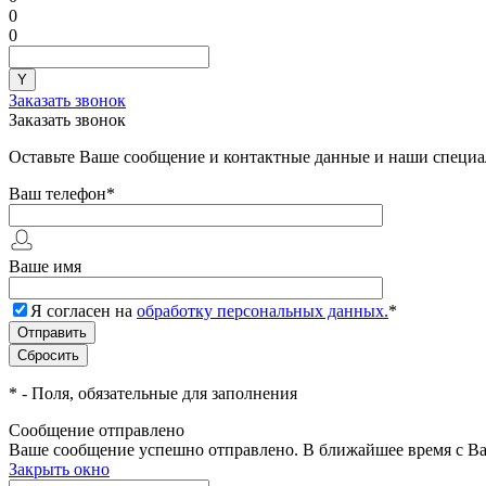
0
0
Заказать звонок
Заказать звонок
Оставьте Ваше сообщение и контактные данные и наши специа
Ваш телефон
*
Ваше имя
Я согласен на
обработку персональных данных.
*
*
- Поля, обязательные для заполнения
Сообщение отправлено
Ваше сообщение успешно отправлено. В ближайшее время с Ва
Закрыть окно