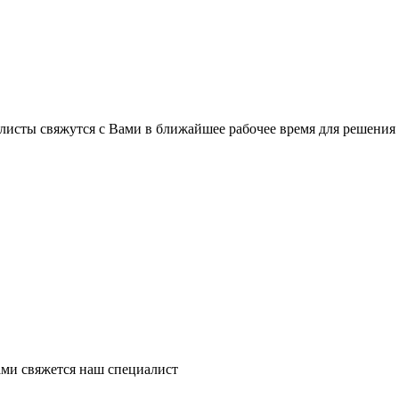
листы свяжутся с Вами в ближайшее рабочее время для решения
ми свяжется наш специалист