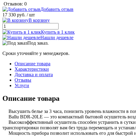
Отзывов: 0
Добавить отзыв
17 330 руб.
/ шт
В корзину
Купить в 1 клик
Нашли дешевле
Под заказ.
Сроки уточняйте у менеджеров.
Описание товара
Характеристики
Доставка и оплата
Отзывы
Услуги
Описание товара
Высушить белье за 3 часа, понизить уровень влажности в по
Ballu BDR-20LE — это компактный бытовой осушитель воздуха
Высокоэффективный осушитель способен устранить в сутки д
транспортировки позволят вам без труда перемещать и устана
Мощность прибора позволит использовать его для быстрой и