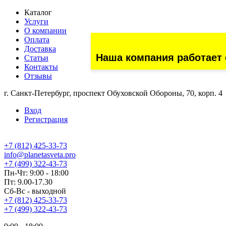
Каталог
Услуги
О компании
Оплата
Доставка
Наша компания работает 
Статьи
Контакты
Отзывы
г. Санкт-Петербург, проспект Обуховской Обороны, 70, корп. 4
Вход
Регистрация
+7 (812) 425-33-73
info@planetasveta.pro
+7 (499) 322-43-73
Пн-Чт: 9:00 - 18:00
Пт: 9.00-17.30
Сб-Вс - выходной
+7 (812) 425-33-73
+7 (499) 322-43-73