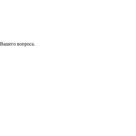
 Вашего вопроса.