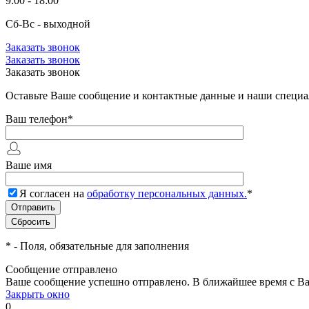
9:00 - 18:00
Сб-Вс - выходной
Заказать звонок
Заказать звонок
Заказать звонок
Оставьте Ваше сообщение и контактные данные и наши специа
Ваш телефон
*
Ваше имя
Я согласен на
обработку персональных данных.
*
*
- Поля, обязательные для заполнения
Сообщение отправлено
Ваше сообщение успешно отправлено. В ближайшее время с Ва
Закрыть окно
0