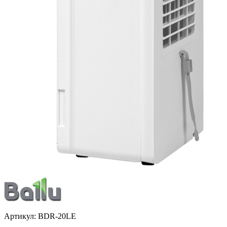
Артикул:
BDR-20LE