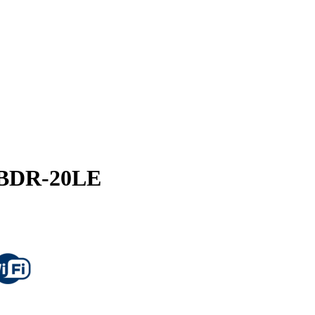
 BDR-20LE