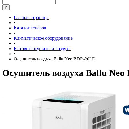
Главная страница
•
Каталог товаров
•
Климатическое оборудование
•
Бытовые осушители воздуха
•
Осушитель воздуха Ballu Neo BDR-20LE
Осушитель воздуха Ballu Neo