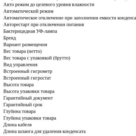
Авто режим до целевого уровня влажности
Автоматический режим
Автоматическое отключение при заполнении емкости конденс
Авторестарт при отключении питания
Бактерицидная УФ-лампа
Бренд
Вариант размещения
Вес товара (нетто)
Вес товара с упаковкой (брутто)
Вид управления
Встроенный гигрометр
Встроенный гигростат
Высота товара
Высота упаковки товара
Гарантийный документ
Гарантийный срок
Глубина товара
Глубина упаковки товара
Длина кабеля
Длина шланга для удаления конденсата