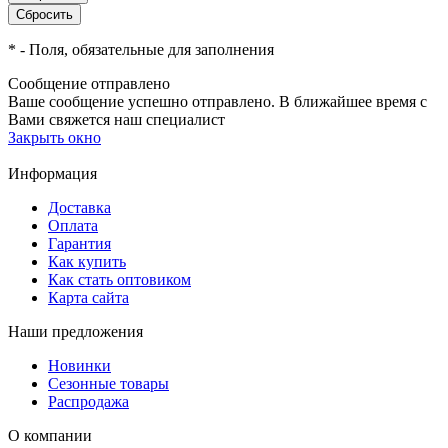
*
- Поля, обязательные для заполнения
Сообщение отправлено
Ваше сообщение успешно отправлено. В ближайшее время с
Вами свяжется наш специалист
Закрыть окно
Информация
Доставка
Оплата
Гарантия
Как купить
Как стать оптовиком
Карта сайта
Наши предложения
Новинки
Сезонные товары
Распродажа
О компании