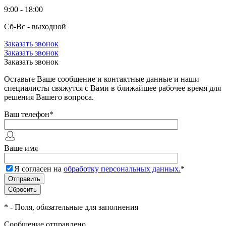
9:00 - 18:00
Сб-Вс - выходной
Заказать звонок
Заказать звонок
Заказать звонок
Оставьте Ваше сообщение и контактные данные и наши
специалисты свяжутся с Вами в ближайшее рабочее время для
решения Вашего вопроса.
Ваш телефон
*
Ваше имя
Я согласен на
обработку персональных данных.
*
*
- Поля, обязательные для заполнения
Сообщение отправлено