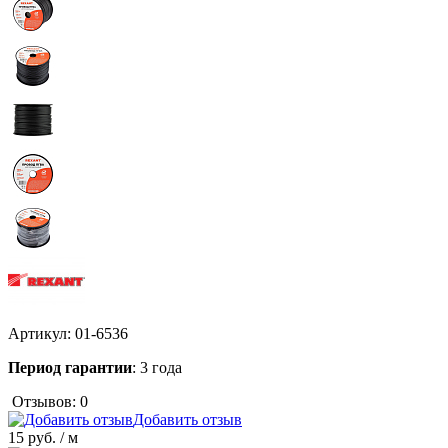
Артикул:
01-6536
Период гарантии
: 3 года
Отзывов: 0
Добавить отзыв
15 руб.
/ м