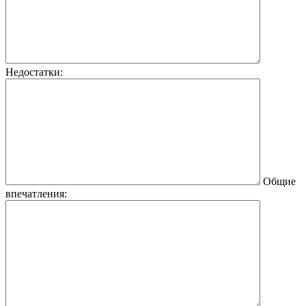
Недостатки:
Общие
впечатления: