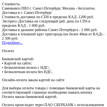
Стоимость.
Самовывоз ПВЗ г. Санкт-Петербург, Москва - бесплатно.
Доставка в г. Санкт-Петербург
Стоимость доставки по СПб в пределах КАД -1200 руб.
Экспресс-Доставка на следующий раб. день по СПб в
пределах КАД - 1 600 руб.
Доставка в дальние районы Санкт-Петербурга - 2 000 руб.
Доставка в ближний круг пригорода (не более 40км от КАД) -
2 500 руб.
Подробнее...
Оплата
Банковской картой:
• Картой на сайте;
• Безналичная оплата с НДС;
• Безналичная оплата без НДС.
Онлайн-оплата заказа картой на сайте
Для выбора оплаты товара с помощью банковской карты на
соответствующей странице необходимо нажать кнопку
Оплата заказа банковской картой.
Оплата происходит через ПАО СБЕРБАНК с использованием