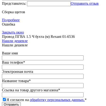
Представьтесь:
Отправить отзыв
Сборка щитов
Подробнее
Ошибка
Закрыть окно
Провод ПГВА 1.5 Ч бухта (м) Rexant 01-6536
Нашли дешевле
Нашли дешевле
Ваше имя
Ваш телефон
*
Электронная почта
Название товара
*
Ссылка на товар другого магазина
*
Я согласен на
обработку персональных данных.
*