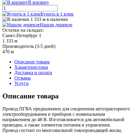
В корзину
Купить в 1 клик
1 333 м в наличии
Нашли дешевле
Остатки на складах:
Санкт-Петербург 1
1 333 м
Производитель (3-5 дней)
470 м
Описание товара
Характеристики
Доставка и оплата
Отзывы
Услуги
Описание товара
Провод ПГВА предназначен для соединения автотракторного
электрооборудования и приборов с номинальным
напряжением до 48 В. Изготавливается для автомобильной
проводки, а также элементов питания и управления.
Провод состоит из многожильной токопроводящей жилы,