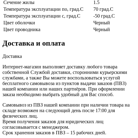
Сечение жилы
1.5
Температура эксплуатации по, град.C
70 град.C
Температура эксплуатации с, град.C
-50 град.C
Цвет оболочки
Черный
Цвет проводника
Черный
Доставка и оплата
Доставка
Интернет-магазин выполняет доставку любого товара
собственной Службой доставки, сторонними курьерскими
службами, а также Вы можете воспользоваться услугой
бесплатного самовывоза из пунктов выдачи заказов (ПВЗ)
нашей компании или наших партнёров. При оформлении
заказа необходимо выбрать удобный для Вас способ.
Самовывоз из ПВЗ нашей компании при наличии товара на
складе возможен на следующий день после 17:00 для
физических лиц.
Время получения заказов для юридических лиц
согласовывается с менеджером.
Срок хранения заказов в ПВЗ – 15 рабочих дней.