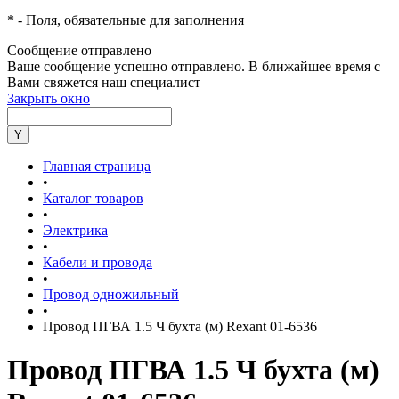
*
- Поля, обязательные для заполнения
Сообщение отправлено
Ваше сообщение успешно отправлено. В ближайшее время с
Вами свяжется наш специалист
Закрыть окно
Главная страница
•
Каталог товаров
•
Электрика
•
Кабели и провода
•
Провод одножильный
•
Провод ПГВА 1.5 Ч бухта (м) Rexant 01-6536
Провод ПГВА 1.5 Ч бухта (м)