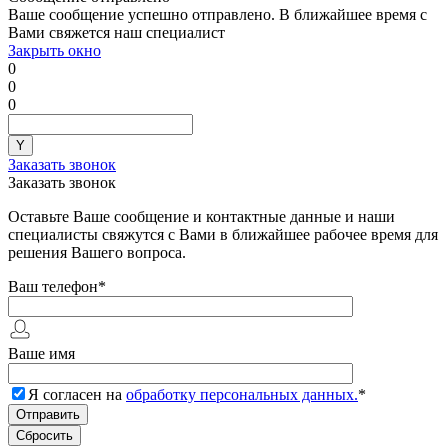
Ваше сообщение успешно отправлено. В ближайшее время с
Вами свяжется наш специалист
Закрыть окно
0
0
0
Заказать звонок
Заказать звонок
Оставьте Ваше сообщение и контактные данные и наши
специалисты свяжутся с Вами в ближайшее рабочее время для
решения Вашего вопроса.
Ваш телефон
*
Ваше имя
Я согласен на
обработку персональных данных.
*