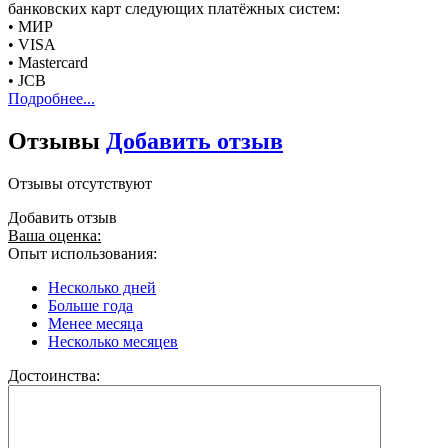
банковских карт следующих платёжных систем:
• МИР
• VISA
• Mastercard
• JCB
Подробнее...
Отзывы
Добавить отзыв
Отзывы отсутствуют
Добавить отзыв
Ваша оценка:
Опыт использования:
Несколько дней
Больше года
Менее месяца
Несколько месяцев
Достоинства: