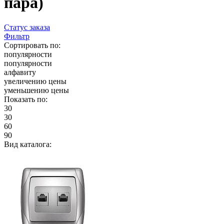
пара)
Статус заказа
Фильтр
Сортировать по:
популярности
популярности
алфавиту
увеличению цены
уменьшению цены
Показать по:
30
30
60
90
Вид каталога: