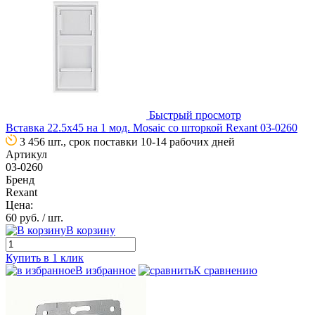
Быстрый просмотр
Вставка 22.5х45 на 1 мод. Mosaic со шторкой Rexant 03-0260
3 456 шт., срок поставки 10-14 рабочих дней
Артикул
03-0260
Бренд
Rexant
Цена:
60 руб.
/ шт.
В корзину
Купить в 1 клик
В избранное
К сравнению