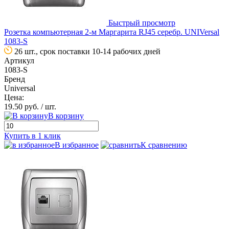
Быстрый просмотр
Розетка компьютерная 2-м Маргарита RJ45 серебр. UNIVersal
1083-S
26 шт., срок поставки 10-14 рабочих дней
Артикул
1083-S
Бренд
Universal
Цена:
19.50 руб.
/ шт.
В корзину
Купить в 1 клик
В избранное
К сравнению