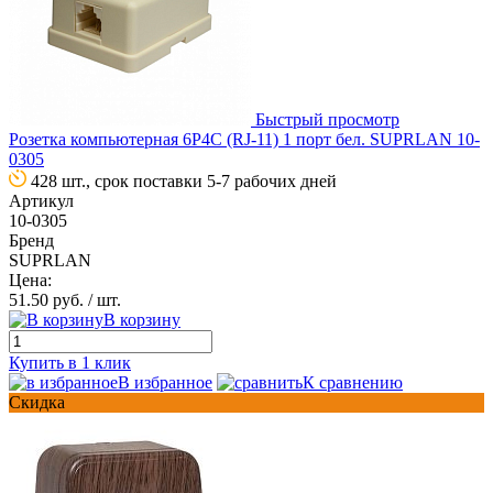
Быстрый просмотр
Розетка компьютерная 6P4C (RJ-11) 1 порт бел. SUPRLAN 10-
0305
428 шт., срок поставки 5-7 рабочих дней
Артикул
10-0305
Бренд
SUPRLAN
Цена:
51.50 руб.
/ шт.
В корзину
Купить в 1 клик
В избранное
К сравнению
Скидка