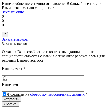
Ваше сообщение успешно отправлено. В ближайшее время с
Вами свяжется наш специалист
Закрыть окно
0
0
0
Заказать звонок
Заказать звонок
Оставьте Ваше сообщение и контактные данные и наши
специалисты свяжутся с Вами в ближайшее рабочее время для
решения Вашего вопроса.
Ваш телефон
*
Ваше имя
Я согласен на
обработку персональных данных.
*