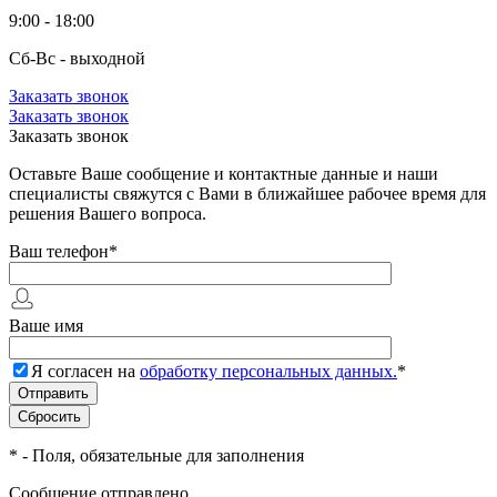
9:00 - 18:00
Сб-Вс - выходной
Заказать звонок
Заказать звонок
Заказать звонок
Оставьте Ваше сообщение и контактные данные и наши
специалисты свяжутся с Вами в ближайшее рабочее время для
решения Вашего вопроса.
Ваш телефон
*
Ваше имя
Я согласен на
обработку персональных данных.
*
*
- Поля, обязательные для заполнения
Сообщение отправлено