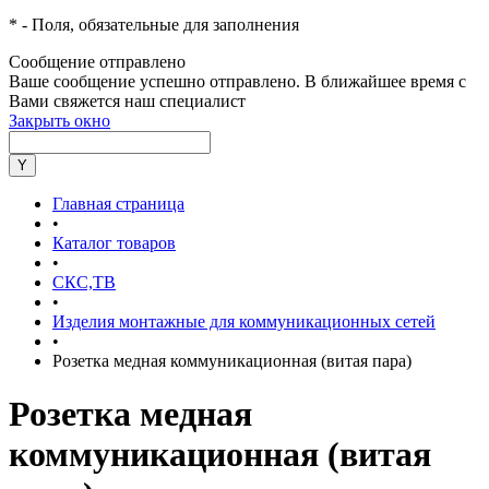
*
- Поля, обязательные для заполнения
Сообщение отправлено
Ваше сообщение успешно отправлено. В ближайшее время с
Вами свяжется наш специалист
Закрыть окно
Главная страница
•
Каталог товаров
•
СКС,ТВ
•
Изделия монтажные для коммуникационных сетей
•
Розетка медная коммуникационная (витая пара)
Розетка медная
коммуникационная (витая