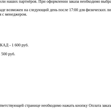
или наших партнёров. При оформлении заказа необходимо выбра
де возможен на следующий день после 17:00 для физических ли
я с менеджером.
КАД - 1 600 руб.
 500 руб.
тветствующей странице необходимо нажать кнопку Оплата заказа