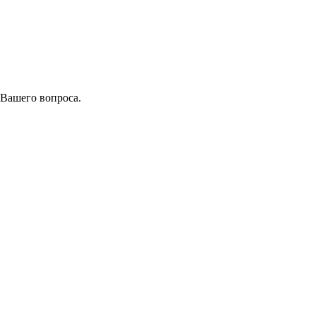
 Вашего вопроса.