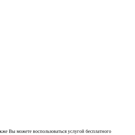
кже Вы можете воспользоваться услугой бесплатного