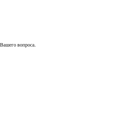
 Вашего вопроса.