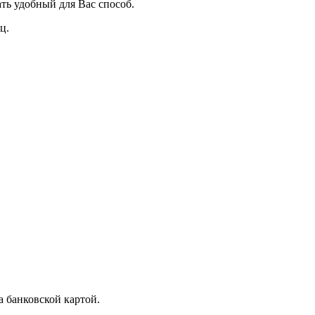
ть удобный для Вас способ.
ц.
 банковской картой.