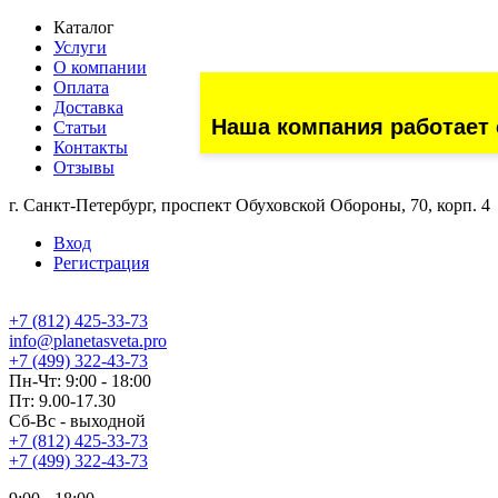
Каталог
Услуги
О компании
Оплата
Доставка
Наша компания работает 
Статьи
Контакты
Отзывы
г. Санкт-Петербург, проспект Обуховской Обороны, 70, корп. 4
Вход
Регистрация
+7 (812) 425-33-73
info@planetasveta.pro
+7 (499) 322-43-73
Пн-Чт: 9:00 - 18:00
Пт: 9.00-17.30
Сб-Вс - выходной
+7 (812) 425-33-73
+7 (499) 322-43-73