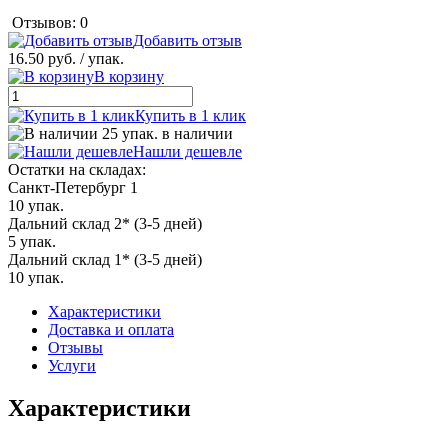
Отзывов: 0
Добавить отзыв
16.50 руб.
/ упак.
В корзину
Купить в 1 клик
25 упак. в наличии
Нашли дешевле
Остатки на складах:
Санкт-Петербург 1
10 упак.
Дальний склад 2* (3-5 дней)
5 упак.
Дальний склад 1* (3-5 дней)
10 упак.
Характеристики
Доставка и оплата
Отзывы
Услуги
Характеристики