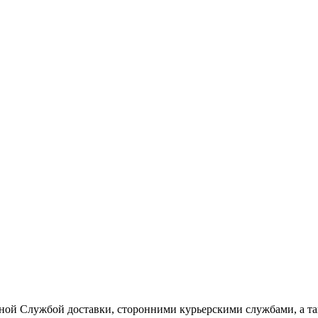
ной Службой доставки, сторонними курьерскими службами, а та