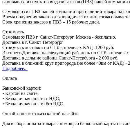
самовывоза из пунктов выдачи заказов (ПВЗ) нашей компании 
Самовывоз из ПВЗ нашей компании при наличии товара на скла
Время получения заказов для юридических лиц согласовываетс
Срок хранения заказов в ПВЗ – 15 рабочих дней.
Стоимость.
Самовывоз ПВЗ г. Санкт-Петербург, Москва - бесплатно.
Доставка в г. Санкт-Петербург
Стоимость доставки по СПб в пределах КАД -1200 руб.
Экспресс-Доставка на следующий раб. день по СПб в пределах 
Доставка в дальние районы Санкт-Петербурга - 2 000 руб.
Доставка в ближний круг пригорода (не более 40км от КАД) - 2
Подробнее...
Оплата
Банковской картой:
• Картой на сайте;
• Безналичная оплата с НДС;
• Безналичная оплата без НДС.
Онлайн-оплата заказа картой на сайте
Для выбора оплаты товара с помощью банковской карты на соо