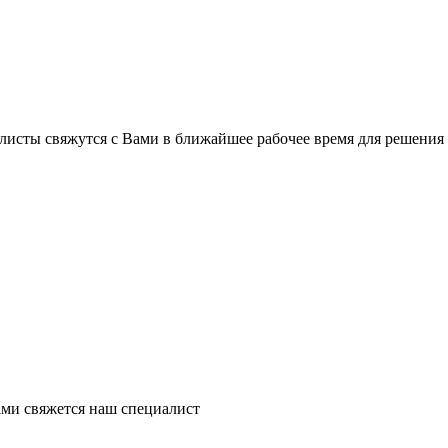
листы свяжутся с Вами в ближайшее рабочее время для решения
ми свяжется наш специалист