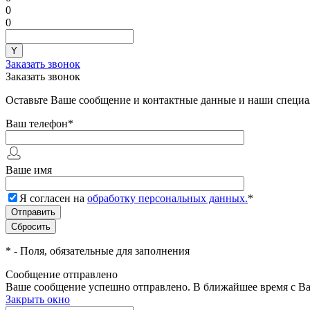
0
0
Заказать звонок
Заказать звонок
Оставьте Ваше сообщение и контактные данные и наши специа
Ваш телефон
*
Ваше имя
Я согласен на
обработку персональных данных.
*
*
- Поля, обязательные для заполнения
Сообщение отправлено
Ваше сообщение успешно отправлено. В ближайшее время с Ва
Закрыть окно