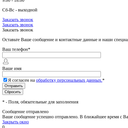
9:00 - 18:00
Сб-Вс - выходной
Заказать звонок
Заказать звонок
Заказать звонок
Оставьте Ваше сообщение и контактные данные и наши специа
Ваш телефон
*
Ваше имя
Я согласен на
обработку персональных данных.
*
*
- Поля, обязательные для заполнения
Сообщение отправлено
Ваше сообщение успешно отправлено. В ближайшее время с Ва
Закрыть окно
0