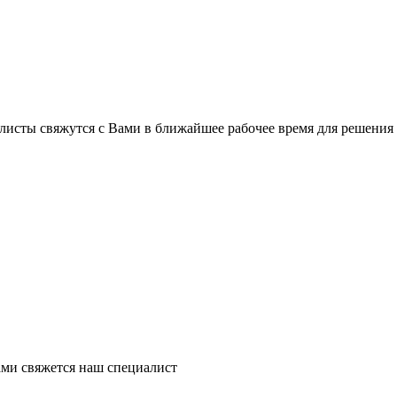
листы свяжутся с Вами в ближайшее рабочее время для решения
ми свяжется наш специалист