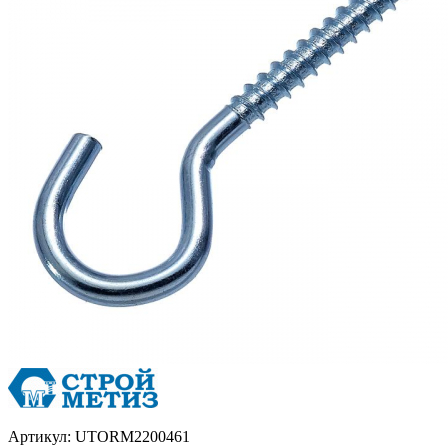
Артикул:
UTORM2200461