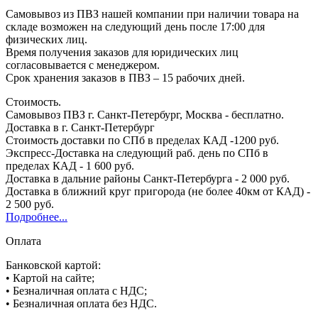
Самовывоз из ПВЗ нашей компании при наличии товара на
складе возможен на следующий день после 17:00 для
физических лиц.
Время получения заказов для юридических лиц
согласовывается с менеджером.
Срок хранения заказов в ПВЗ – 15 рабочих дней.
Стоимость.
Самовывоз ПВЗ г. Санкт-Петербург, Москва - бесплатно.
Доставка в г. Санкт-Петербург
Стоимость доставки по СПб в пределах КАД -1200 руб.
Экспресс-Доставка на следующий раб. день по СПб в
пределах КАД - 1 600 руб.
Доставка в дальние районы Санкт-Петербурга - 2 000 руб.
Доставка в ближний круг пригорода (не более 40км от КАД) -
2 500 руб.
Подробнее...
Оплата
Банковской картой:
• Картой на сайте;
• Безналичная оплата с НДС;
• Безналичная оплата без НДС.