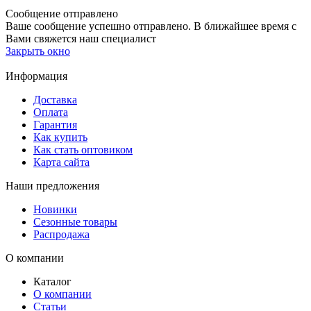
Сообщение отправлено
Ваше сообщение успешно отправлено. В ближайшее время с
Вами свяжется наш специалист
Закрыть окно
Информация
Доставка
Оплата
Гарантия
Как купить
Как стать оптовиком
Карта сайта
Наши предложения
Новинки
Сезонные товары
Распродажа
О компании
Каталог
О компании
Статьи