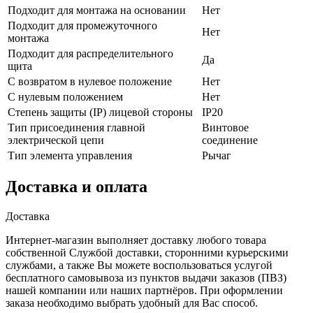
Подходит для монтажа на основании
Нет
Подходит для промежуточного
Нет
монтажа
Подходит для распределительного
Да
щита
С возвратом в нулевое положение
Нет
С нулевым положением
Нет
Степень защиты (IP) лицевой стороны
IP20
Тип присоединения главной
Винтовое
электрической цепи
соединение
Тип элемента управления
Рычаг
Доставка и оплата
Доставка
Интернет-магазин выполняет доставку любого товара
собственной Службой доставки, сторонними курьерскими
службами, а также Вы можете воспользоваться услугой
бесплатного самовывоза из пунктов выдачи заказов (ПВЗ)
нашей компании или наших партнёров. При оформлении
заказа необходимо выбрать удобный для Вас способ.