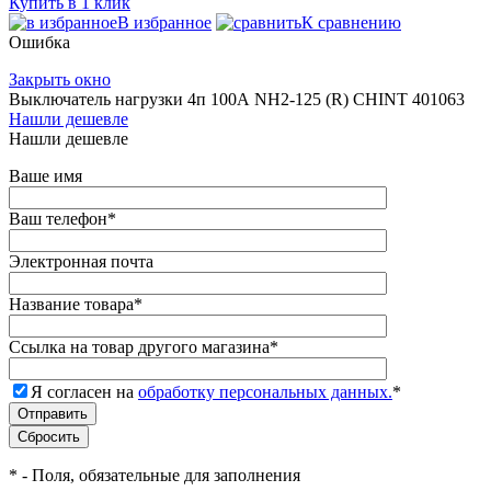
Купить в 1 клик
В избранное
К сравнению
Ошибка
Закрыть окно
Выключатель нагрузки 4п 100А NH2-125 (R) CHINT 401063
Нашли дешевле
Нашли дешевле
Ваше имя
Ваш телефон
*
Электронная почта
Название товара
*
Ссылка на товар другого магазина
*
Я согласен на
обработку персональных данных.
*
*
- Поля, обязательные для заполнения