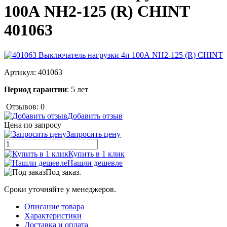
100А NH2-125 (R) CHINT
401063
Артикул:
401063
Период гарантии
: 5 лет
Отзывов: 0
Добавить отзыв
Цена по запросу
Запросить цену
Купить в 1 клик
Нашли дешевле
Под заказ.
Сроки уточняйте у менеджеров.
Описание товара
Характеристики
Доставка и оплата