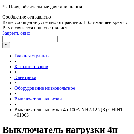
*
- Поля, обязательные для заполнения
Сообщение отправлено
Ваше сообщение успешно отправлено. В ближайшее время с
Вами свяжется наш специалист
Закрыть окно
Главная страница
•
Каталог товаров
•
Электрика
•
Оборудование низковольтное
•
Выключатель нагрузки
•
Выключатель нагрузки 4п 100А NH2-125 (R) CHINT
401063
Выключатель нагрузки 4п