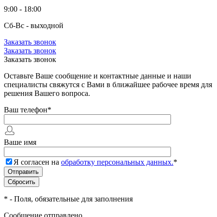
9:00 - 18:00
Сб-Вс - выходной
Заказать звонок
Заказать звонок
Заказать звонок
Оставьте Ваше сообщение и контактные данные и наши
специалисты свяжутся с Вами в ближайшее рабочее время для
решения Вашего вопроса.
Ваш телефон
*
Ваше имя
Я согласен на
обработку персональных данных.
*
*
- Поля, обязательные для заполнения
Сообщение отправлено