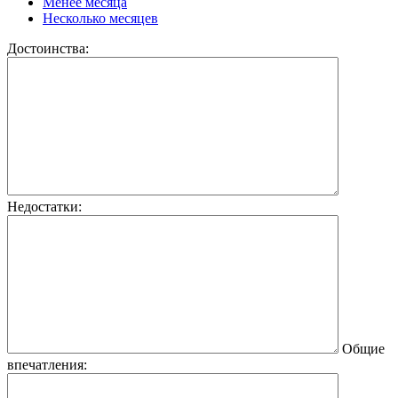
Менее месяца
Несколько месяцев
Достоинства:
Недостатки:
Общие
впечатления: