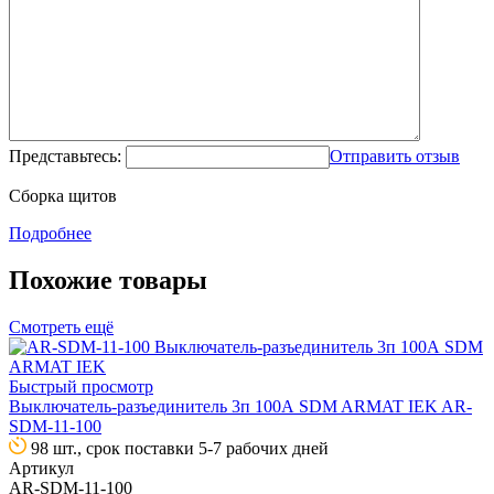
Представьтесь:
Отправить отзыв
Сборка щитов
Подробнее
Похожие товары
Смотреть ещё
Быстрый просмотр
Выключатель-разъединитель 3п 100А SDM ARMAT IEK AR-
SDM-11-100
98 шт., срок поставки 5-7 рабочих дней
Артикул
AR-SDM-11-100