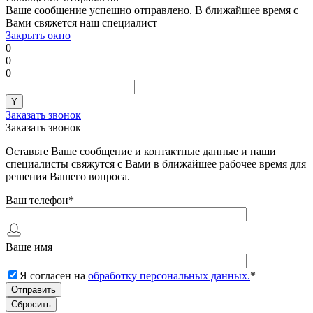
Ваше сообщение успешно отправлено. В ближайшее время с
Вами свяжется наш специалист
Закрыть окно
0
0
0
Заказать звонок
Заказать звонок
Оставьте Ваше сообщение и контактные данные и наши
специалисты свяжутся с Вами в ближайшее рабочее время для
решения Вашего вопроса.
Ваш телефон
*
Ваше имя
Я согласен на
обработку персональных данных.
*