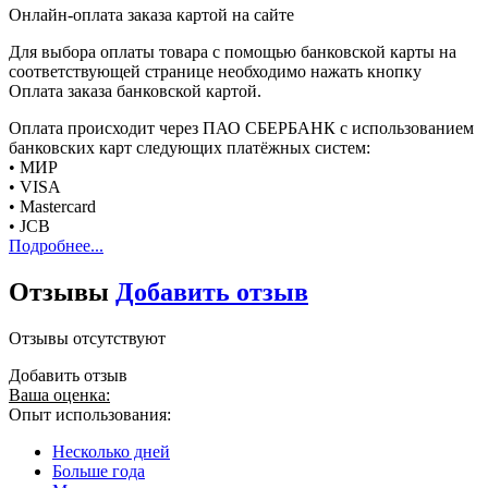
Онлайн-оплата заказа картой на сайте
Для выбора оплаты товара с помощью банковской карты на
соответствующей странице необходимо нажать кнопку
Оплата заказа банковской картой.
Оплата происходит через ПАО СБЕРБАНК с использованием
банковских карт следующих платёжных систем:
• МИР
• VISA
• Mastercard
• JCB
Подробнее...
Отзывы
Добавить отзыв
Отзывы отсутствуют
Добавить отзыв
Ваша оценка:
Опыт использования:
Несколько дней
Больше года