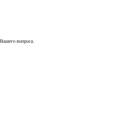
 Вашего вопроса.