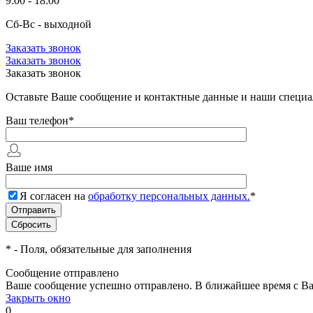
9:00 - 18:00
Сб-Вс - выходной
Заказать звонок
Заказать звонок
Заказать звонок
Оставьте Ваше сообщение и контактные данные и наши специа
Ваш телефон
*
Ваше имя
Я согласен на
обработку персональных данных.
*
*
- Поля, обязательные для заполнения
Сообщение отправлено
Ваше сообщение успешно отправлено. В ближайшее время с Ва
Закрыть окно
0