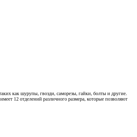
аких как шурупы, гвозди, саморезы, гайки, болты и другие.
имеет 12 отделений различного размера, которые позволяют