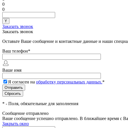
0
0
Заказать звонок
Заказать звонок
Оставьте Ваше сообщение и контактные данные и наши специа
Ваш телефон
*
Ваше имя
Я согласен на
обработку персональных данных.
*
*
- Поля, обязательные для заполнения
Сообщение отправлено
Ваше сообщение успешно отправлено. В ближайшее время с Ва
Закрыть окно