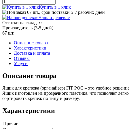
Купить в 1 клик
67 шт., срок поставки 5-7 рабочих дней
Нашли дешевле
Остатки на складах:
Производитель (3-5 дней)
67 шт.
Описание товара
Характеристики
Доставка и оплата
Отзывы
Услуги
Описание товара
Ящик для крепежа (органайзер) FIT РОС – это удобное решение
Ящик изготовлен из прозрачного пластика, что позволяет легк
сортировать крепеж по типу и размеру.
Характеристики
Прочие