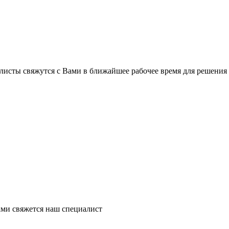
листы свяжутся с Вами в ближайшее рабочее время для решения
ми свяжется наш специалист