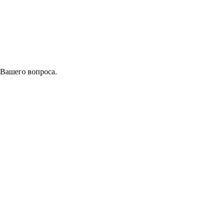
 Вашего вопроса.