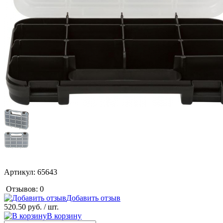
Артикул:
65643
Отзывов: 0
Добавить отзыв
520.50 руб.
/ шт.
В корзину