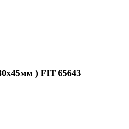
0х45мм ) FIT 65643