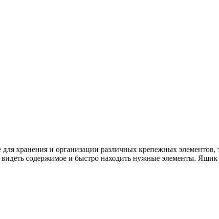
 для хранения и организации различных крепежных элементов, т
о видеть содержимое и быстро находить нужные элементы. Ящик 