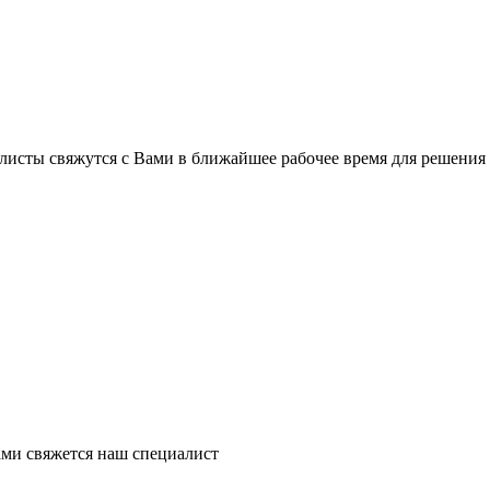
листы свяжутся с Вами в ближайшее рабочее время для решения
ми свяжется наш специалист