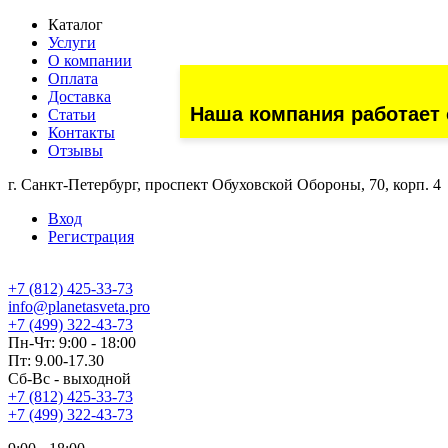
Каталог
Услуги
О компании
Оплата
Доставка
Наша компания работает 
Статьи
Контакты
Отзывы
г. Санкт-Петербург, проспект Обуховской Обороны, 70, корп. 4
Вход
Регистрация
+7 (812) 425-33-73
info@planetasveta.pro
+7 (499) 322-43-73
Пн-Чт: 9:00 - 18:00
Пт: 9.00-17.30
Сб-Вс - выходной
+7 (812) 425-33-73
+7 (499) 322-43-73