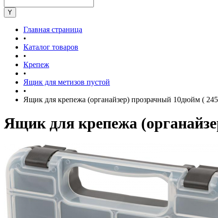
Главная страница
•
Каталог товаров
•
Крепеж
•
Ящик для метизов пустой
•
Ящик для крепежа (органайзер) прозрачный 10дюйм ( 245
Ящик для крепежа (органайзе