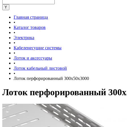
Главная страница
•
Каталог товаров
•
Электрика
•
Кабеленесущие системы
•
Лоток и аксессуары
•
Лоток кабельный листовой
•
Лоток перфорированный 300х50х3000
Лоток перфорированный 300х