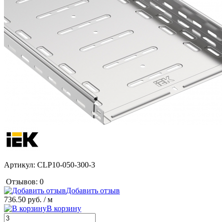
Артикул:
CLP10-050-300-3
Отзывов: 0
Добавить отзыв
736.50 руб.
/ м
В корзину