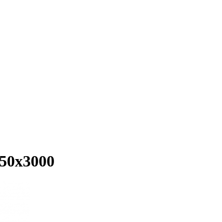
50х3000