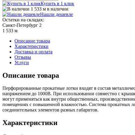
Купить в 1 клик
1 533 м в наличии
Нашли дешевле
Остатки на складах:
Санкт-Петербург 2
1 533 м
Описание товара
Характеристики
Доставка и оплата
Отзывы
Услуги
Описание товара
Перфорированные прокатные лотки входят в состав металличе
напряжением до 1000В. При использовании совместно с крышко
могут применяться как внутри общественных, производственных
помещениях с повышенной влажностью. Система прокатных лотк
соединительных элементов разных габаритов.
Характеристики