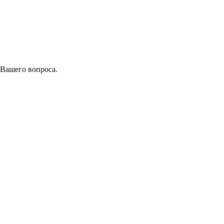
 Вашего вопроса.