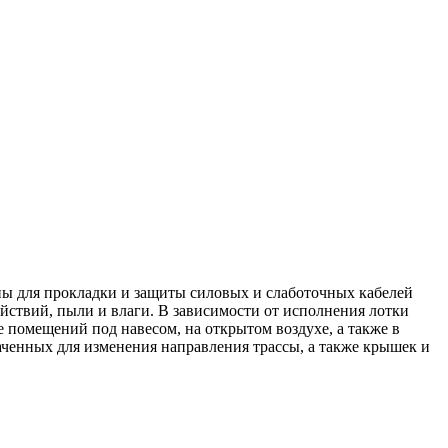
ы для прокладки и защиты силовых и слаботочных кабелей
ствий, пыли и влаги. В зависимости от исполнения лотки
 помещений под навесом, на открытом воздухе, а также в
ченных для изменения направления трассы, а также крышек и