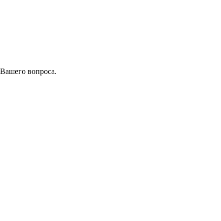
 Вашего вопроса.