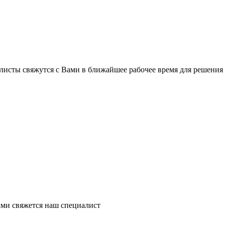
листы свяжутся с Вами в ближайшее рабочее время для решения
ми свяжется наш специалист