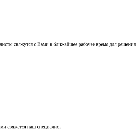
листы свяжутся с Вами в ближайшее рабочее время для решения
ми свяжется наш специалист