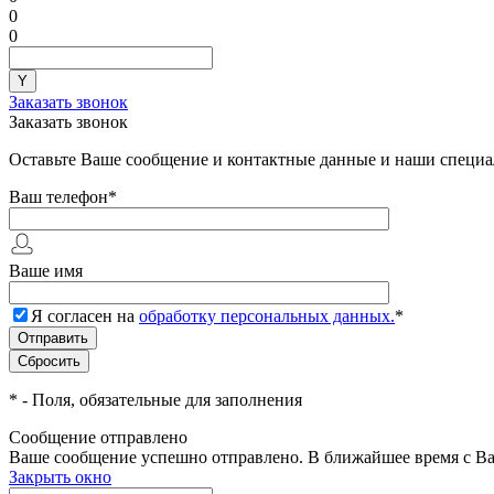
0
0
Заказать звонок
Заказать звонок
Оставьте Ваше сообщение и контактные данные и наши специа
Ваш телефон
*
Ваше имя
Я согласен на
обработку персональных данных.
*
*
- Поля, обязательные для заполнения
Сообщение отправлено
Ваше сообщение успешно отправлено. В ближайшее время с Ва
Закрыть окно