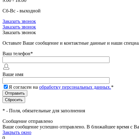
9:00 - 18:00
Сб-Вс - выходной
Заказать звонок
Заказать звонок
Заказать звонок
Оставьте Ваше сообщение и контактные данные и наши специа
Ваш телефон
*
Ваше имя
Я согласен на
обработку персональных данных.
*
*
- Поля, обязательные для заполнения
Сообщение отправлено
Ваше сообщение успешно отправлено. В ближайшее время с Ва
Закрыть окно
0