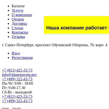
Каталог
Услуги
О компании
Оплата
Доставка
Наша компания работает 
Статьи
Контакты
Отзывы
г. Санкт-Петербург, проспект Обуховской Обороны, 70, корп. 4
Вход
Регистрация
+7 (812) 425-33-73
info@planetasveta.pro
+7 (499) 322-43-73
Пн-Чт: 9:00 - 18:00
Пт: 9.00-17.30
Сб-Вс - выходной
+7 (812) 425-33-73
+7 (499) 322-43-73