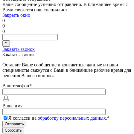
Ваше сообщение успешно отправлено. В ближайшее время с
Вами свяжется наш специалист
Закрыть окно
0
0
0
Заказать звонок
Заказать звонок
Оставьте Ваше сообщение и контактные данные и наши
специалисты свяжутся с Вами в ближайшее рабочее время для
решения Вашего вопроса.
Ваш телефон
*
Ваше имя
Я согласен на
обработку персональных данных.
*