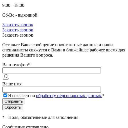
9:00 - 18:00
Сб-Вс - выходной
Заказать звонок
Заказать звонок
Заказать звонок
Оставьте Ваше сообщение и контактные данные и наши
специалисты свяжутся с Вами в ближайшее рабочее время для
решения Вашего вопроса.
Ваш телефон
*
Ваше имя
Я согласен на
обработку персональных данных.
*
*
- Поля, обязательные для заполнения
Сообщение отправлено