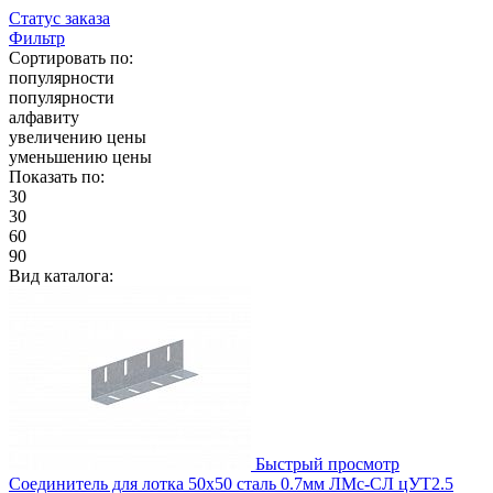
Статус заказа
Фильтр
Сортировать по:
популярности
популярности
алфавиту
увеличению цены
уменьшению цены
Показать по:
30
30
60
90
Вид каталога:
Быстрый просмотр
Соединитель для лотка 50х50 сталь 0.7мм ЛМс-СЛ цУТ2.5