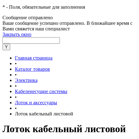
*
- Поля, обязательные для заполнения
Сообщение отправлено
Ваше сообщение успешно отправлено. В ближайшее время с
Вами свяжется наш специалист
Закрыть окно
Главная страница
•
Каталог товаров
•
Электрика
•
Кабеленесущие системы
•
Лоток и аксессуары
•
Лоток кабельный листовой
Лоток кабельный листовой