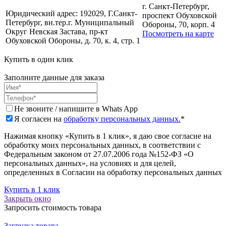
г. Санкт-Петербург,
Юридический адрес:
192029, Г.Санкт-
проспект Обуховской
Петербург, вн.тер.г. Муниципальный
Обороны, 70, корп. 4
Округ Невская Застава, пр-кт
Посмотреть на карте
Обуховской Обороны, д. 70, к. 4, стр. 1
Купить в один клик
Заполните данные для заказа
Не звоните / напишите в Whats App
Я согласен на
обработку персональных данных.
*
Нажимая кнопку «Купить в 1 клик», я даю свое согласие на
обработку моих персональных данных, в соответствии с
Федеральным законом от 27.07.2006 года №152-ФЗ «О
персональных данных», на условиях и для целей,
определенных в Согласии на обработку персональных данных
Купить в 1 клик
Закрыть окно
Запросить стоимость товара
Загрузка товара