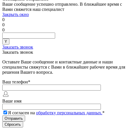
Ваше сообщение успешно отправлено. В ближайшее время с
Вами свяжется наш специалист
Закрыть окно
0
0
0
Заказать звонок
Заказать звонок
Оставьте Ваше сообщение и контактные данные и наши
специалисты свяжутся с Вами в ближайшее рабочее время для
решения Вашего вопроса.
Ваш телефон
*
Ваше имя
Я согласен на
обработку персональных данных.
*