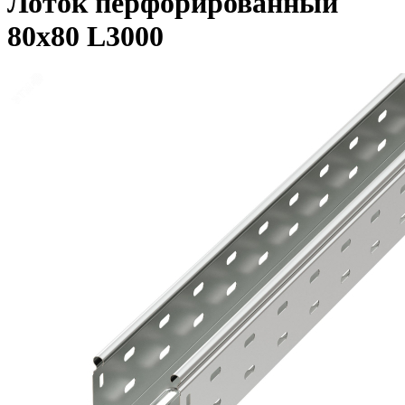
Лоток перфорированный
80х80 L3000