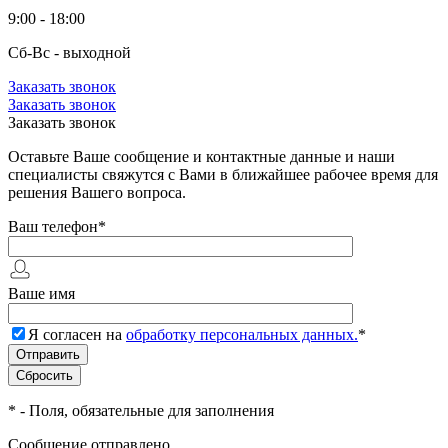
9:00 - 18:00
Сб-Вс - выходной
Заказать звонок
Заказать звонок
Заказать звонок
Оставьте Ваше сообщение и контактные данные и наши
специалисты свяжутся с Вами в ближайшее рабочее время для
решения Вашего вопроса.
Ваш телефон
*
Ваше имя
Я согласен на
обработку персональных данных.
*
*
- Поля, обязательные для заполнения
Сообщение отправлено