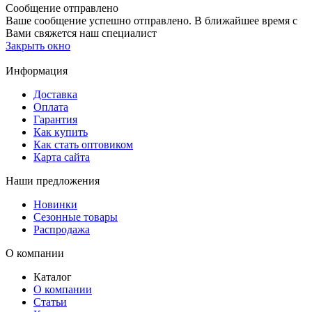
Сообщение отправлено
Ваше сообщение успешно отправлено. В ближайшее время с
Вами свяжется наш специалист
Закрыть окно
Информация
Доставка
Оплата
Гарантия
Как купить
Как стать оптовиком
Карта сайта
Наши предложения
Новинки
Сезонные товары
Распродажа
О компании
Каталог
О компании
Статьи