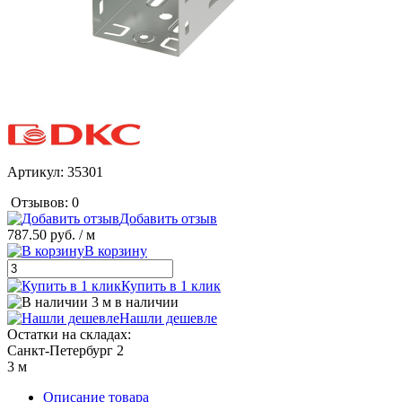
Артикул:
35301
Отзывов: 0
Добавить отзыв
787.50 руб.
/ м
В корзину
Купить в 1 клик
3 м в наличии
Нашли дешевле
Остатки на складах:
Санкт-Петербург 2
3 м
Описание товара