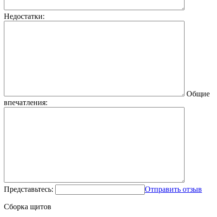
Недостатки:
Общие
впечатления:
Представьтесь:
Отправить отзыв
Сборка щитов