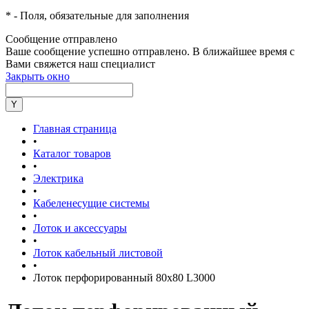
*
- Поля, обязательные для заполнения
Сообщение отправлено
Ваше сообщение успешно отправлено. В ближайшее время с
Вами свяжется наш специалист
Закрыть окно
Главная страница
•
Каталог товаров
•
Электрика
•
Кабеленесущие системы
•
Лоток и аксессуары
•
Лоток кабельный листовой
•
Лоток перфорированный 80х80 L3000