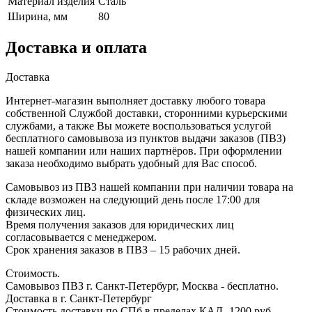
Материал изделия
Сталь
Ширина, мм
80
Доставка и оплата
Доставка
Интернет-магазин выполняет доставку любого товара
собственной Службой доставки, сторонними курьерскими
службами, а также Вы можете воспользоваться услугой
бесплатного самовывоза из пунктов выдачи заказов (ПВЗ)
нашей компании или наших партнёров. При оформлении
заказа необходимо выбрать удобный для Вас способ.
Самовывоз из ПВЗ нашей компании при наличии товара на
складе возможен на следующий день после 17:00 для
физических лиц.
Время получения заказов для юридических лиц
согласовывается с менеджером.
Срок хранения заказов в ПВЗ – 15 рабочих дней.
Стоимость.
Самовывоз ПВЗ г. Санкт-Петербург, Москва - бесплатно.
Доставка в г. Санкт-Петербург
Стоимость доставки по СПб в пределах КАД -1200 руб.