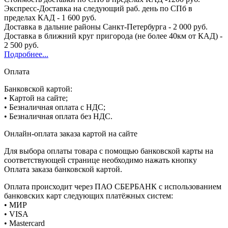
Экспресс-Доставка на следующий раб. день по СПб в
пределах КАД - 1 600 руб.
Доставка в дальние районы Санкт-Петербурга - 2 000 руб.
Доставка в ближний круг пригорода (не более 40км от КАД) -
2 500 руб.
Подробнее...
Оплата
Банковской картой:
• Картой на сайте;
• Безналичная оплата с НДС;
• Безналичная оплата без НДС.
Онлайн-оплата заказа картой на сайте
Для выбора оплаты товара с помощью банковской карты на
соответствующей странице необходимо нажать кнопку
Оплата заказа банковской картой.
Оплата происходит через ПАО СБЕРБАНК с использованием
банковских карт следующих платёжных систем:
• МИР
• VISA
• Mastercard