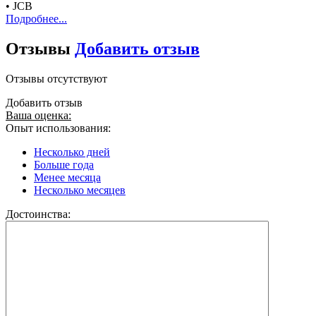
• JCB
Подробнее...
Отзывы
Добавить отзыв
Отзывы отсутствуют
Добавить отзыв
Ваша оценка:
Опыт использования:
Несколько дней
Больше года
Менее месяца
Несколько месяцев
Достоинства: