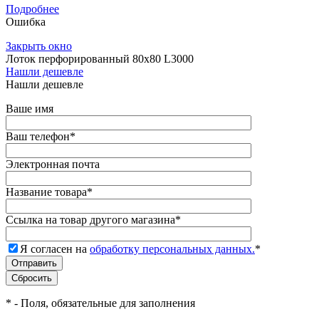
Подробнее
Ошибка
Закрыть окно
Лоток перфорированный 80х80 L3000
Нашли дешевле
Нашли дешевле
Ваше имя
Ваш телефон
*
Электронная почта
Название товара
*
Ссылка на товар другого магазина
*
Я согласен на
обработку персональных данных.
*
*
- Поля, обязательные для заполнения