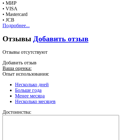
• МИР
• VISA
• Mastercard
• JCB
Подробнее...
Отзывы
Добавить отзыв
Отзывы отсутствуют
Добавить отзыв
Ваша оценка:
Опыт использования:
Несколько дней
Больше года
Менее месяца
Несколько месяцев
Достоинства: