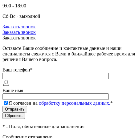
9:00 - 18:00
Сб-Вс - выходной
Заказать звонок
Заказать звонок
Заказать звонок
Оставьте Ваше сообщение и контактные данные и наши
специалисты свяжутся с Вами в ближайшее рабочее время для
решения Вашего вопроса.
Ваш телефон
*
Ваше имя
Я согласен на
обработку персональных данных.
*
*
- Поля, обязательные для заполнения
Сообщение отправлено