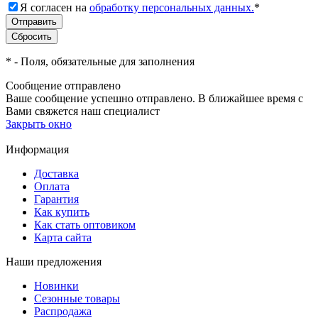
Я согласен на
обработку персональных данных.
*
*
- Поля, обязательные для заполнения
Сообщение отправлено
Ваше сообщение успешно отправлено. В ближайшее время с
Вами свяжется наш специалист
Закрыть окно
Информация
Доставка
Оплата
Гарантия
Как купить
Как стать оптовиком
Карта сайта
Наши предложения
Новинки
Сезонные товары
Распродажа