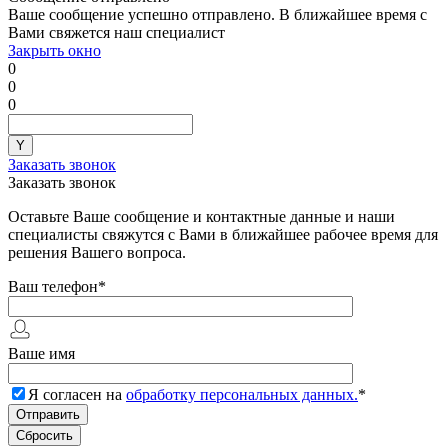
Ваше сообщение успешно отправлено. В ближайшее время с
Вами свяжется наш специалист
Закрыть окно
0
0
0
Заказать звонок
Заказать звонок
Оставьте Ваше сообщение и контактные данные и наши
специалисты свяжутся с Вами в ближайшее рабочее время для
решения Вашего вопроса.
Ваш телефон
*
Ваше имя
Я согласен на
обработку персональных данных.
*