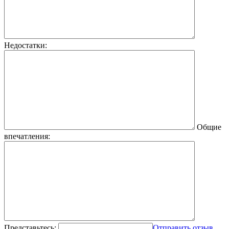
Недостатки:
Общие
впечатления:
Представьтесь:
Отправить отзыв