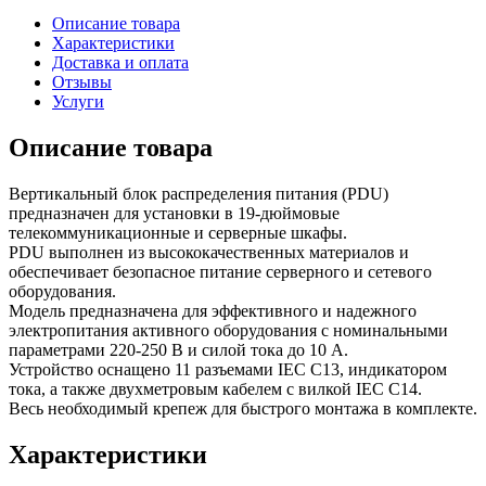
Описание товара
Характеристики
Доставка и оплата
Отзывы
Услуги
Описание товара
Вертикальный блок распределения питания (PDU)
предназначен для установки в 19-дюймовые
телекоммуникационные и серверные шкафы.
PDU выполнен из высококачественных материалов и
обеспечивает безопасное питание серверного и сетевого
оборудования.
Модель предназначена для эффективного и надежного
электропитания активного оборудования с номинальными
параметрами 220-250 В и силой тока до 10 А.
Устройство оснащено 11 разъемами IEC C13, индикатором
тока, а также двухметровым кабелем с вилкой IEC C14.
Весь необходимый крепеж для быстрого монтажа в комплекте.
Характеристики