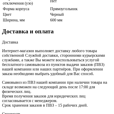
Нет
отключения (узо)
Форма корпуса
Прямоугольник
Цвет
Черный
Ширина, мм
600 мм
Доставка и оплата
Доставка
Интернет-магазин выполняет доставку любого товара
собственной Службой доставки, сторонними курьерскими
службами, а также Вы можете воспользоваться услугой
бесплатного самовывоза из пунктов выдачи заказов (ПВЗ)
нашей компании или наших партнёров. При оформлении
заказа необходимо выбрать удобный для Вас способ.
Самовывоз из ПВЗ нашей компании при наличии товара на
складе возможен на следующий день после 17:00 для
физических лиц.
Время получения заказов для юридических лиц
согласовывается с менеджером.
Срок хранения заказов в ПВЗ – 15 рабочих дней.
Стоимость.