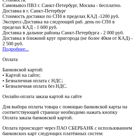
Самовывоз ПВЗ г. Санкт-Петербург, Москва - бесплатно.
Доставка в г. Санкт-Петербург
Стоимость доставки по СПб в пределах КАД -1200 руб.
Экспресс-Доставка на следующий раб. день по СПб в
пределах КАД - 1 600 руб.
Доставка в дальние районы Санкт-Петербурга - 2 000 руб.
Доставка в ближний круг пригорода (не более 40км от КАД) -
2 500 руб.
Подробнее...
Оплата
Банковской картой:
• Картой на сайте;
• Безналичная оплата с НДС;
• Безналичная оплата без НДС.
Онлайн-оплата заказа картой на сайте
Для выбора оплаты товара с помощью банковской карты на
соответствующей странице необходимо нажать кнопку
Оплата заказа банковской картой.
Оплата происходит через ПАО СБЕРБАНК с использованием
банковских карт следующих платёжных систем: