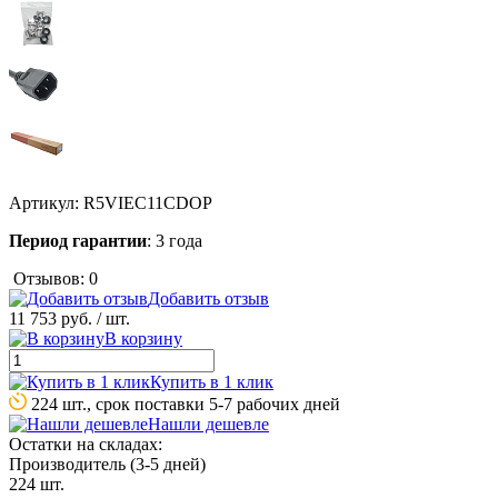
Артикул:
R5VIEC11CDOP
Период гарантии
: 3 года
Отзывов: 0
Добавить отзыв
11 753 руб.
/ шт.
В корзину
Купить в 1 клик
224 шт., срок поставки 5-7 рабочих дней
Нашли дешевле
Остатки на складах:
Производитель (3-5 дней)
224 шт.