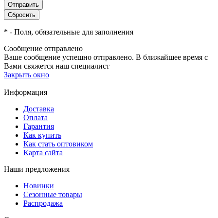
*
- Поля, обязательные для заполнения
Сообщение отправлено
Ваше сообщение успешно отправлено. В ближайшее время с
Вами свяжется наш специалист
Закрыть окно
Информация
Доставка
Оплата
Гарантия
Как купить
Как стать оптовиком
Карта сайта
Наши предложения
Новинки
Сезонные товары
Распродажа