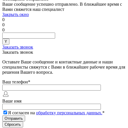
Ваше сообщение успешно отправлено. В ближайшее время с
Вами свяжется наш специалист
Закрыть окно
0
0
0
Заказать звонок
Заказать звонок
Оставьте Ваше сообщение и контактные данные и наши
специалисты свяжутся с Вами в ближайшее рабочее время для
решения Вашего вопроса.
Ваш телефон
*
Ваше имя
Я согласен на
обработку персональных данных.
*