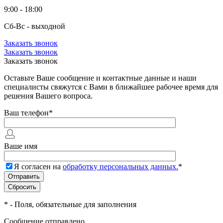
9:00 - 18:00
Сб-Вс - выходной
Заказать звонок
Заказать звонок
Заказать звонок
Оставьте Ваше сообщение и контактные данные и наши
специалисты свяжутся с Вами в ближайшее рабочее время для
решения Вашего вопроса.
Ваш телефон
*
Ваше имя
Я согласен на
обработку персональных данных.
*
*
- Поля, обязательные для заполнения
Сообщение отправлено