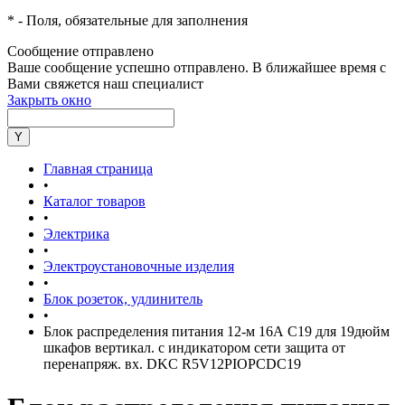
*
- Поля, обязательные для заполнения
Сообщение отправлено
Ваше сообщение успешно отправлено. В ближайшее время с
Вами свяжется наш специалист
Закрыть окно
Главная страница
•
Каталог товаров
•
Электрика
•
Электроустановочные изделия
•
Блок розеток, удлинитель
•
Блок распределения питания 12-м 16А C19 для 19дюйм
шкафов вертикал. с индикатором сети защита от
перенапряж. вх. DKC R5V12PIOPCDC19