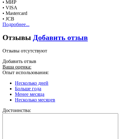
• МИР
• VISA
• Mastercard
• JCB
Подробнее...
Отзывы
Добавить отзыв
Отзывы отсутствуют
Добавить отзыв
Ваша оценка:
Опыт использования:
Несколько дней
Больше года
Менее месяца
Несколько месяцев
Достоинства: