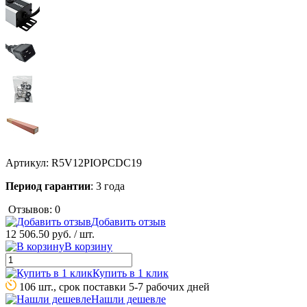
Артикул:
R5V12PIOPCDC19
Период гарантии
: 3 года
Отзывов: 0
Добавить отзыв
12 506.50 руб.
/ шт.
В корзину
Купить в 1 клик
106 шт., срок поставки 5-7 рабочих дней
Нашли дешевле