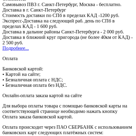
Самовывоз ПВЗ г. Санкт-Петербург, Москва - бесплатно.
Доставка в г. Санкт-Петербург
Стоимость доставки по СПб в пределах КАД -1200 руб.
Экспресс-Доставка на следующий раб. день по СПб в
пределах КАД - 1 600 руб.
Доставка в дальние районы Санкт-Петербурга - 2 000 руб.
Доставка в ближний круг пригорода (не более 40км от КАД) -
2 500 руб.
Подробнее...
Оплата
Банковской картой:
• Картой на сайте;
• Безналичная оплата с НДС;
• Безналичная оплата без НДС.
Онлайн-оплата заказа картой на сайте
Для выбора оплаты товара с помощью банковской карты на
соответствующей странице необходимо нажать кнопку
Оплата заказа банковской картой.
Оплата происходит через ПАО СБЕРБАНК с использованием
банковских карт следующих платёжных систем: