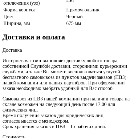
Нет
отключения (узо)
Форма корпуса
Прямоугольник
Цвет
Черный
Ширина, мм
675 мм
Доставка и оплата
Доставка
Интернет-магазин выполняет доставку любого товара
собственной Службой доставки, сторонними курьерскими
службами, а также Вы можете воспользоваться услугой
бесплатного самовывоза из пунктов выдачи заказов (ПВЗ)
нашей компании или наших партнёров. При оформлении
заказа необходимо выбрать удобный для Вас способ.
Самовывоз из ПВЗ нашей компании при наличии товара на
складе возможен на следующий день после 17:00 для
физических лиц.
Время получения заказов для юридических лиц
согласовывается с менеджером.
Срок хранения заказов в ПВЗ – 15 рабочих дней.
Стоимость.