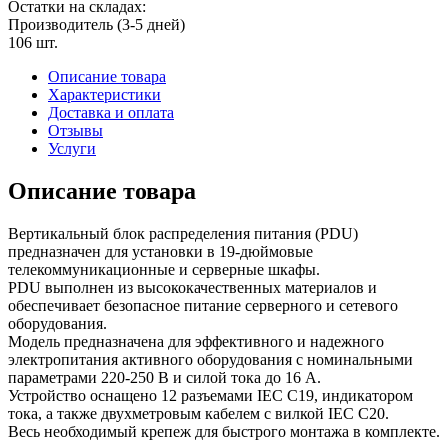
Остатки на складах:
Производитель (3-5 дней)
106 шт.
Описание товара
Характеристики
Доставка и оплата
Отзывы
Услуги
Описание товара
Вертикальный блок распределения питания (PDU)
предназначен для установки в 19-дюймовые
телекоммуникационные и серверные шкафы.
PDU выполнен из высококачественных материалов и
обеспечивает безопасное питание серверного и сетевого
оборудования.
Модель предназначена для эффективного и надежного
электропитания активного оборудования с номинальными
параметрами 220-250 В и силой тока до 16 А.
Устройство оснащено 12 разъемами IEC C19, индикатором
тока, а также двухметровым кабелем с вилкой IEC C20.
Весь необходимый крепеж для быстрого монтажа в комплекте.