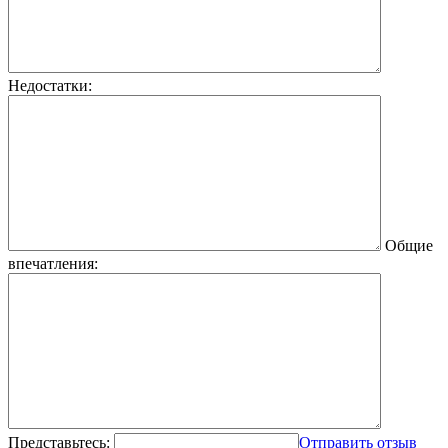
Недостатки:
Общие
впечатления:
Представьтесь:
Отправить отзыв