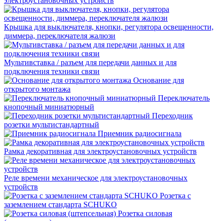
электроустановочных устройств
Крышка для выключателя, кнопки, регулятора освещенности,
диммера, переключателя жалюзи
Мультивставка / разъем для передачи данных и для
подключения техники связи
Основание для
открытого монтажа
Переключатель
кнопочный миниатюрный
Переходник
розетки мультистандартный
Приемник радиосигнала
Рамка декоративная для электроустановочных устройств
Реле времени механическое для электроустановочных
устройств
Розетка с
заземлением стандарта SCHUKO
Розетка силовая