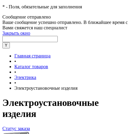
*
- Поля, обязательные для заполнения
Сообщение отправлено
Ваше сообщение успешно отправлено. В ближайшее время с
Вами свяжется наш специалист
Закрыть окно
Главная страница
•
Каталог товаров
•
Электрика
•
Электроустановочные изделия
Электроустановочные
изделия
Статус заказа