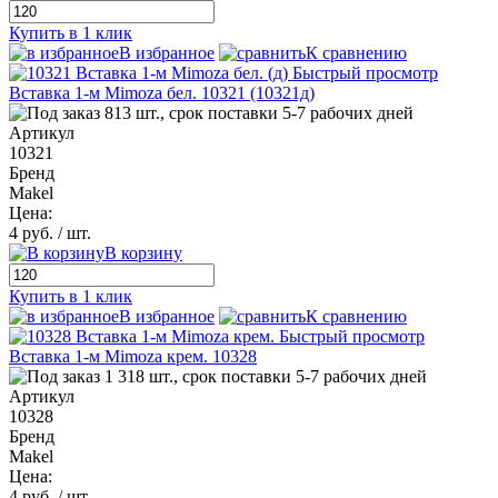
Купить в 1 клик
В избранное
К сравнению
Быстрый просмотр
Вставка 1-м Mimoza бел. 10321 (10321д)
813 шт., срок поставки 5-7 рабочих дней
Артикул
10321
Бренд
Makel
Цена:
4 руб.
/ шт.
В корзину
Купить в 1 клик
В избранное
К сравнению
Быстрый просмотр
Вставка 1-м Mimoza крем. 10328
1 318 шт., срок поставки 5-7 рабочих дней
Артикул
10328
Бренд
Makel
Цена:
4 руб.
/ шт.