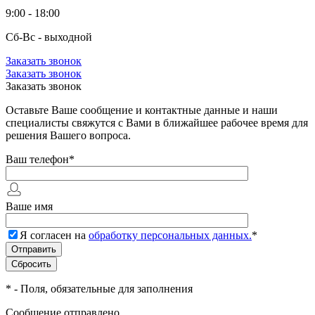
9:00 - 18:00
Сб-Вс - выходной
Заказать звонок
Заказать звонок
Заказать звонок
Оставьте Ваше сообщение и контактные данные и наши
специалисты свяжутся с Вами в ближайшее рабочее время для
решения Вашего вопроса.
Ваш телефон
*
Ваше имя
Я согласен на
обработку персональных данных.
*
*
- Поля, обязательные для заполнения
Сообщение отправлено