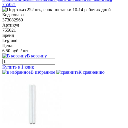
755021
252 шт., срок поставки 10-14 рабочих дней
Код товара
373082960
Артикул
755021
Бренд
Legrand
Цена:
6.50 руб.
/ шт.
В корзину
Купить в 1 клик
В избранное
К сравнению