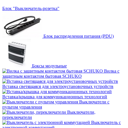
Блок "Выключатель-розетка"
Блок распределения питания (PDU)
Боксы модульные
Вилка с
защитным контактом бытовая SCHUKO
Вставка светящаяся для электроустановочных устройств
Вставка/крышка для коммуникационных технологий
Выключатели с
пультом управления
Выключатели,
переключатели
Выключатель с
электронной коммутацией