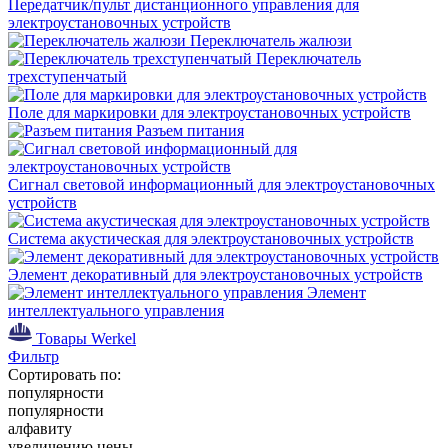
Передатчик/пульт дистанционного управления для
электроустановочных устройств
Переключатель жалюзи
Переключатель
трехступенчатый
Поле для маркировки для электроустановочных устройств
Разъем питания
Сигнал световой информационный для электроустановочных
устройств
Система акустическая для электроустановочных устройств
Элемент декоративный для электроустановочных устройств
Элемент
интеллектуального управления
Товары Werkel
Фильтр
Сортировать по:
популярности
популярности
алфавиту
увеличению цены