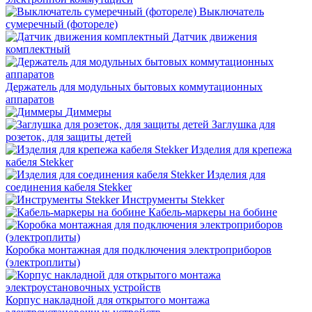
Выключатель
сумеречный (фотореле)
Датчик движения
комплектный
Держатель для модульных бытовых коммутационных
аппаратов
Диммеры
Заглушка для
розеток, для защиты детей
Изделия для крепежа
кабеля Stekker
Изделия для
соединения кабеля Stekker
Инструменты Stekker
Кабель-маркеры на бобине
Коробка монтажная для подключения электроприборов
(электроплиты)
Корпус накладной для открытого монтажа