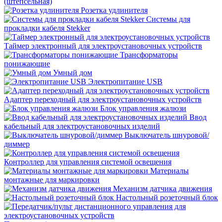
(штепсельная)
Розетка удлинителя
Системы для
прокладки кабеля Stekker
Таймер электронный для электроустановочных устройств
Трансформаторы
понижающие
Умный дом
Электропитание USB
Адаптер переходный для электроустановочных устройств
Блок управления жалюзи
Ввод
кабельный для электроустановочных изделий
Выключатель шнуровой/
диммер
Контроллер для управления системой освещения
Материалы
монтажные для маркировки
Механизм датчика движения
Настольный розеточный блок