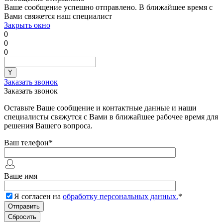
Ваше сообщение успешно отправлено. В ближайшее время с
Вами свяжется наш специалист
Закрыть окно
0
0
0
Заказать звонок
Заказать звонок
Оставьте Ваше сообщение и контактные данные и наши
специалисты свяжутся с Вами в ближайшее рабочее время для
решения Вашего вопроса.
Ваш телефон
*
Ваше имя
Я согласен на
обработку персональных данных.
*