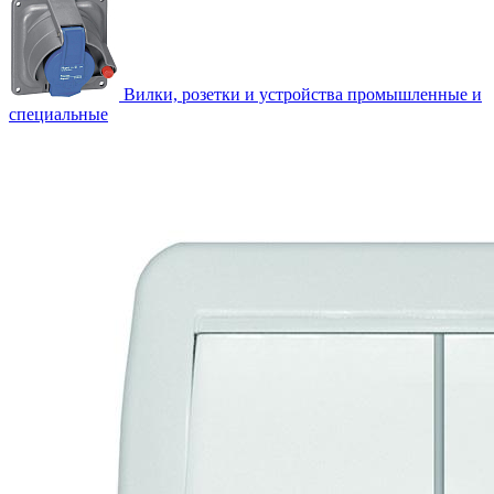
Вилки, розетки и устройства промышленные и
специальные