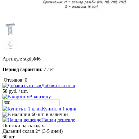
Артикул:
stgdpM6
Период гарантии
: 7 лет
Отзывов: 0
Добавить отзыв
58 руб.
/ шт.
В корзину
Купить в 1 клик
60 шт. в наличии
Нашли дешевле
Остатки на складах:
Дальний склад 2* (3-5 дней)
60 шт.