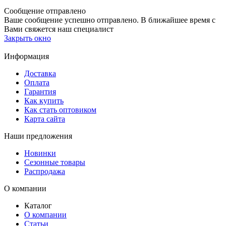
Сообщение отправлено
Ваше сообщение успешно отправлено. В ближайшее время с
Вами свяжется наш специалист
Закрыть окно
Информация
Доставка
Оплата
Гарантия
Как купить
Как стать оптовиком
Карта сайта
Наши предложения
Новинки
Сезонные товары
Распродажа
О компании
Каталог
О компании
Статьи