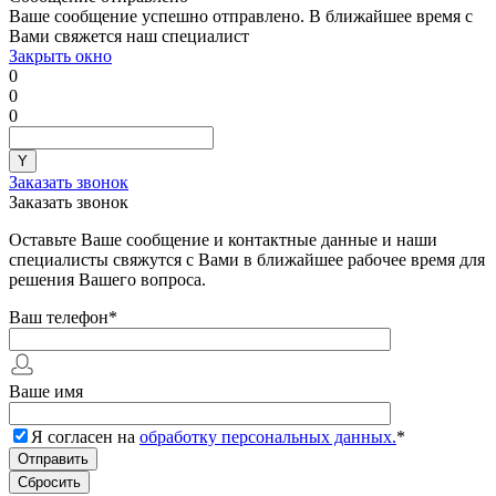
Ваше сообщение успешно отправлено. В ближайшее время с
Вами свяжется наш специалист
Закрыть окно
0
0
0
Заказать звонок
Заказать звонок
Оставьте Ваше сообщение и контактные данные и наши
специалисты свяжутся с Вами в ближайшее рабочее время для
решения Вашего вопроса.
Ваш телефон
*
Ваше имя
Я согласен на
обработку персональных данных.
*