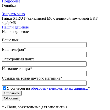
Подробнее
Ошибка
Закрыть окно
Гайка STRUT (канальная) М6 с длинной пружиной EKF
stgdpM6
Нашли дешевле
Нашли дешевле
Ваше имя
Ваш телефон
*
Электронная почта
Название товара
*
Ссылка на товар другого магазина
*
Я согласен на
обработку персональных данных.
*
*
- Поля, обязательные для заполнения