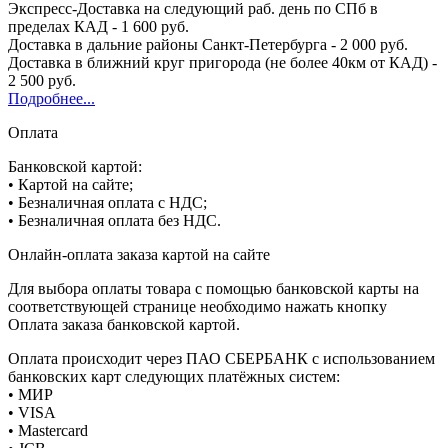
Экспресс-Доставка на следующий раб. день по СПб в
пределах КАД - 1 600 руб.
Доставка в дальние районы Санкт-Петербурга - 2 000 руб.
Доставка в ближний круг пригорода (не более 40км от КАД) -
2 500 руб.
Подробнее...
Оплата
Банковской картой:
• Картой на сайте;
• Безналичная оплата с НДС;
• Безналичная оплата без НДС.
Онлайн-оплата заказа картой на сайте
Для выбора оплаты товара с помощью банковской карты на
соответствующей странице необходимо нажать кнопку
Оплата заказа банковской картой.
Оплата происходит через ПАО СБЕРБАНК с использованием
банковских карт следующих платёжных систем:
• МИР
• VISA
• Mastercard