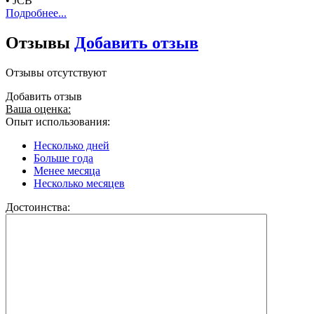
• JCB
Подробнее...
Отзывы
Добавить отзыв
Отзывы отсутствуют
Добавить отзыв
Ваша оценка:
Опыт использования:
Несколько дней
Больше года
Менее месяца
Несколько месяцев
Достоинства: