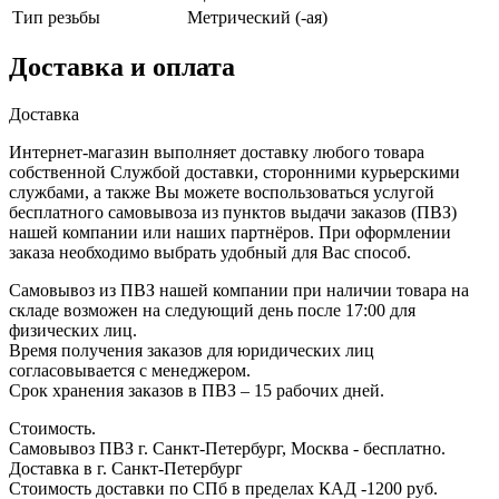
Тип резьбы
Метрический (-ая)
Доставка и оплата
Доставка
Интернет-магазин выполняет доставку любого товара
собственной Службой доставки, сторонними курьерскими
службами, а также Вы можете воспользоваться услугой
бесплатного самовывоза из пунктов выдачи заказов (ПВЗ)
нашей компании или наших партнёров. При оформлении
заказа необходимо выбрать удобный для Вас способ.
Самовывоз из ПВЗ нашей компании при наличии товара на
складе возможен на следующий день после 17:00 для
физических лиц.
Время получения заказов для юридических лиц
согласовывается с менеджером.
Срок хранения заказов в ПВЗ – 15 рабочих дней.
Стоимость.
Самовывоз ПВЗ г. Санкт-Петербург, Москва - бесплатно.
Доставка в г. Санкт-Петербург
Стоимость доставки по СПб в пределах КАД -1200 руб.