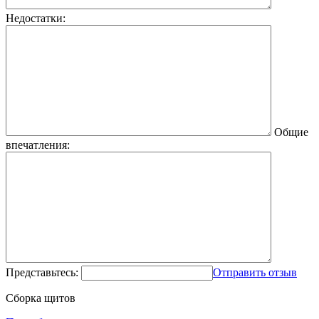
Недостатки:
Общие
впечатления:
Представьтесь:
Отправить отзыв
Сборка щитов