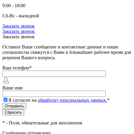
9:00 - 18:00
Сб-Вс - выходной
Заказать звонок
Заказать звонок
Заказать звонок
Оставьте Ваше сообщение и контактные данные и наши
специалисты свяжутся с Вами в ближайшее рабочее время для
решения Вашего вопроса.
Ваш телефон
*
Ваше имя
Я согласен на
обработку персональных данных.
*
*
- Поля, обязательные для заполнения
Сообщение отправлено