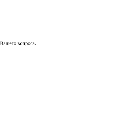
 Вашего вопроса.