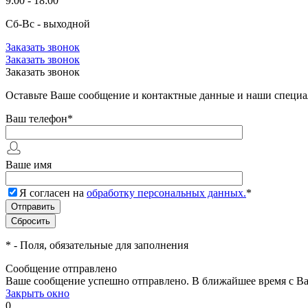
9:00 - 18:00
Сб-Вс - выходной
Заказать звонок
Заказать звонок
Заказать звонок
Оставьте Ваше сообщение и контактные данные и наши специа
Ваш телефон
*
Ваше имя
Я согласен на
обработку персональных данных.
*
*
- Поля, обязательные для заполнения
Сообщение отправлено
Ваше сообщение успешно отправлено. В ближайшее время с Ва
Закрыть окно
0