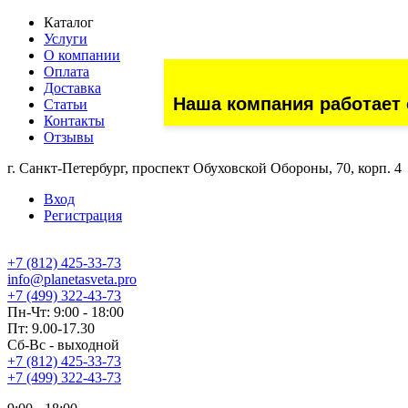
Каталог
Услуги
О компании
Оплата
Доставка
Наша компания работает 
Статьи
Контакты
Отзывы
г. Санкт-Петербург, проспект Обуховской Обороны, 70, корп. 4
Вход
Регистрация
+7 (812) 425-33-73
info@planetasveta.pro
+7 (499) 322-43-73
Пн-Чт: 9:00 - 18:00
Пт: 9.00-17.30
Сб-Вс - выходной
+7 (812) 425-33-73
+7 (499) 322-43-73