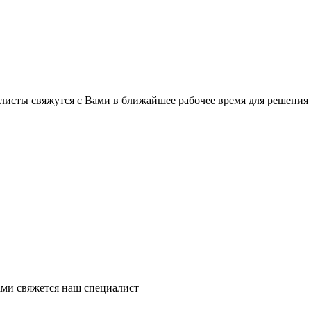
листы свяжутся с Вами в ближайшее рабочее время для решения
ми свяжется наш специалист