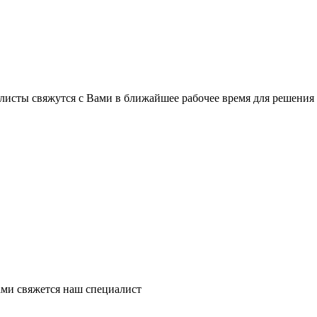
листы свяжутся с Вами в ближайшее рабочее время для решения
ми свяжется наш специалист