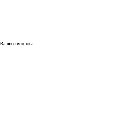
 Вашего вопроса.