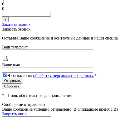
0
0
Заказать звонок
Заказать звонок
Оставьте Ваше сообщение и контактные данные и наши специа
Ваш телефон
*
Ваше имя
Я согласен на
обработку персональных данных.
*
*
- Поля, обязательные для заполнения
Сообщение отправлено
Ваше сообщение успешно отправлено. В ближайшее время с Ва
Закрыть окно