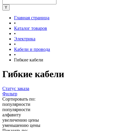
Главная страница
•
Каталог товаров
•
Электрика
•
Кабели и провода
•
Гибкие кабели
Гибкие кабели
Статус заказа
Фильтр
Сортировать по:
популярности
популярности
алфавиту
увеличению цены
уменьшению цены
Показать по: