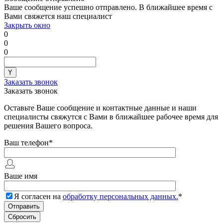
Ваше сообщение успешно отправлено. В ближайшее время с
Вами свяжется наш специалист
Закрыть окно
0
0
0
Заказать звонок
Заказать звонок
Оставьте Ваше сообщение и контактные данные и наши
специалисты свяжутся с Вами в ближайшее рабочее время для
решения Вашего вопроса.
Ваш телефон
*
Ваше имя
Я согласен на
обработку персональных данных.
*