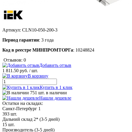
Артикул:
CLN10-050-200-3
Период гарантии
: 3 года
Код в реестре МИНПРОМТОРГа
: 10248824
Отзывов: 0
Добавить отзыв
1 811.50 руб.
/ шт.
В корзину
Купить в 1 клик
751 шт. в наличии
Нашли дешевле
Остатки на складах:
Санкт-Петербург 1
393 шт.
Дальний склад 2* (3-5 дней)
15 шт.
Производитель (3-5 дней)