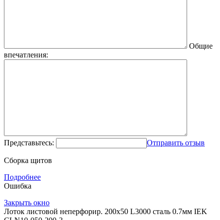
Общие
впечатления:
Представьтесь:
Отправить отзыв
Сборка щитов
Подробнее
Ошибка
Закрыть окно
Лоток листовой неперфорир. 200х50 L3000 сталь 0.7мм IEK