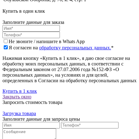
Купить в один клик
Заполните данные для заказа
Не звоните / напишите в Whats App
Я согласен на
обработку персональных данных.
*
Нажимая кнопку «Купить в 1 клик», я даю свое согласие на
обработку моих персональных данных, в соответствии с
Федеральным законом от 27.07.2006 года №152-ФЗ «О
персональных данных», на условиях и для целей,
определенных в Согласии на обработку персональных данных
Купить в 1 клик
Закрыть окно
Запросить стоимость товара
Загрузка товара
Заполните данные для запроса цены