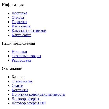
Информация
Доставка
Оплата
Гарантия
Как купить
Как стать оптовиком
Карта сайта
Наши предложения
Новинки
Сезонные товары
Распродажа
О компании
Каталог
О компании
Статьи
Контакты
Политика конфиденциальности
Договор оферты
Договор оферты ИП