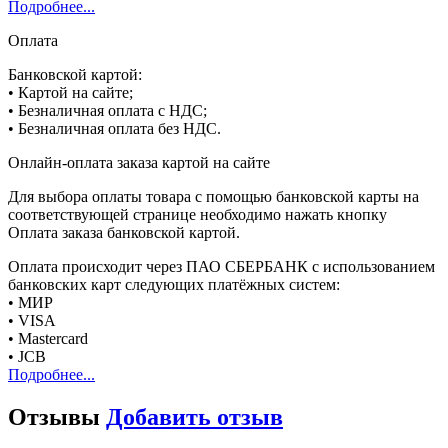
Подробнее...
Оплата
Банковской картой:
• Картой на сайте;
• Безналичная оплата с НДС;
• Безналичная оплата без НДС.
Онлайн-оплата заказа картой на сайте
Для выбора оплаты товара с помощью банковской карты на
соответствующей странице необходимо нажать кнопку
Оплата заказа банковской картой.
Оплата происходит через ПАО СБЕРБАНК с использованием
банковских карт следующих платёжных систем:
• МИР
• VISA
• Mastercard
• JCB
Подробнее...
Отзывы
Добавить отзыв