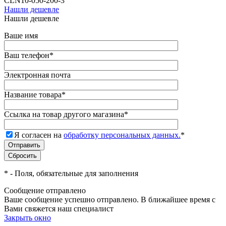
CLN10-050-200-3
Нашли дешевле
Нашли дешевле
Ваше имя
Ваш телефон
*
Электронная почта
Название товара
*
Ссылка на товар другого магазина
*
Я согласен на
обработку персональных данных.
*
*
- Поля, обязательные для заполнения
Сообщение отправлено
Ваше сообщение успешно отправлено. В ближайшее время с
Вами свяжется наш специалист
Закрыть окно