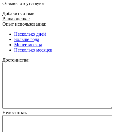
Отзывы отсутствуют
Добавить отзыв
Ваша оценка:
Опыт использования:
Несколько дней
Больше года
Менее месяца
Несколько месяцев
Достоинства:
Недостатки: