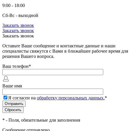
9:00 - 18:00
Сб-Вс - выходной
Заказать звонок
Заказать звонок
Заказать звонок
Оставьте Ваше сообщение и контактные данные и наши
специалисты свяжутся с Вами в ближайшее рабочее время для
решения Вашего вопроса.
Ваш телефон
*
Ваше имя
Я согласен на
обработку персональных данных.
*
*
- Поля, обязательные для заполнения
Сообщение отправлено