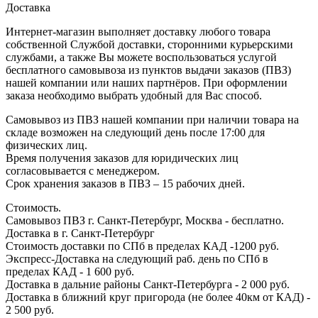
Доставка
Интернет-магазин выполняет доставку любого товара
собственной Службой доставки, сторонними курьерскими
службами, а также Вы можете воспользоваться услугой
бесплатного самовывоза из пунктов выдачи заказов (ПВЗ)
нашей компании или наших партнёров. При оформлении
заказа необходимо выбрать удобный для Вас способ.
Самовывоз из ПВЗ нашей компании при наличии товара на
складе возможен на следующий день после 17:00 для
физических лиц.
Время получения заказов для юридических лиц
согласовывается с менеджером.
Срок хранения заказов в ПВЗ – 15 рабочих дней.
Стоимость.
Самовывоз ПВЗ г. Санкт-Петербург, Москва - бесплатно.
Доставка в г. Санкт-Петербург
Стоимость доставки по СПб в пределах КАД -1200 руб.
Экспресс-Доставка на следующий раб. день по СПб в
пределах КАД - 1 600 руб.
Доставка в дальние районы Санкт-Петербурга - 2 000 руб.
Доставка в ближний круг пригорода (не более 40км от КАД) -
2 500 руб.