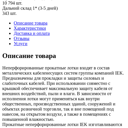
10 794 шт.
Дальний склад 1* (3-5 дней)
343 шт.
Описание товара
Характеристики
Доставка и оплата
Отзывы
Услуги
Описание товара
Неперфорированные прокатные лотки входят в состав
металлических кабеленесущих систем группы компаний IEK.
Предназначены для прокладки и защиты силовых и
слаботочных кабелей. При использовании совместно с
крышкой обеспечивает максимальную защиту кабеля от
внешних воздействий, пыли и влаги. В зависимости от
исполнения лотки могут применяться как внутри
общественных, производственных зданий, сооружений и
объектах розничной торговли, так и вне помещений под
навесом, на открытом воздухе, а также в помещениях с
повышенной влажностью.
Прокатные неперфорированные лотки IEK изготавливаются