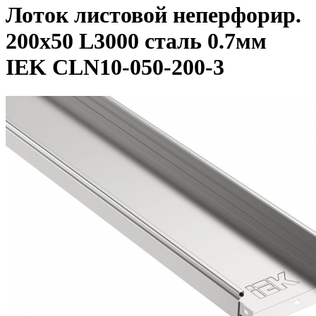
Лоток листовой неперфорир.
200х50 L3000 сталь 0.7мм
IEK CLN10-050-200-3