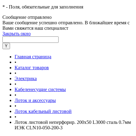
*
- Поля, обязательные для заполнения
Сообщение отправлено
Ваше сообщение успешно отправлено. В ближайшее время с
Вами свяжется наш специалист
Закрыть окно
Главная страница
•
Каталог товаров
•
Электрика
•
Кабеленесущие системы
•
Лоток и аксессуары
•
Лоток кабельный листовой
•
Лоток листовой неперфорир. 200х50 L3000 сталь 0.7мм
ИЭК CLN10-050-200-3