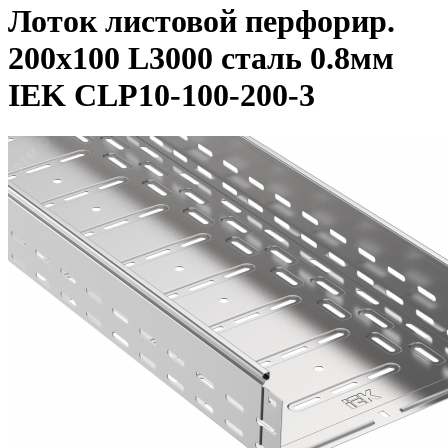
Лоток листовой перфорир.
200х100 L3000 сталь 0.8мм
IEK CLP10-100-200-3