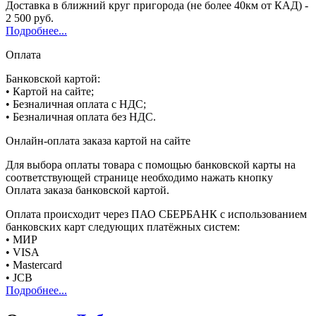
Доставка в ближний круг пригорода (не более 40км от КАД) -
2 500 руб.
Подробнее...
Оплата
Банковской картой:
• Картой на сайте;
• Безналичная оплата с НДС;
• Безналичная оплата без НДС.
Онлайн-оплата заказа картой на сайте
Для выбора оплаты товара с помощью банковской карты на
соответствующей странице необходимо нажать кнопку
Оплата заказа банковской картой.
Оплата происходит через ПАО СБЕРБАНК с использованием
банковских карт следующих платёжных систем:
• МИР
• VISA
• Mastercard
• JCB
Подробнее...