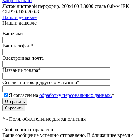
Закрыть окно
Лоток листовой перфорир. 200х100 L3000 сталь 0.8мм IEK
CLP10-100-200-3
Нашли дешевле
Нашли дешевле
Ваше имя
Ваш телефон
*
Электронная почта
Название товара
*
Ссылка на товар другого магазина
*
Я согласен на
обработку персональных данных.
*
*
- Поля, обязательные для заполнения
Сообщение отправлено
Ваше сообщение успешно отправлено. В ближайшее время с