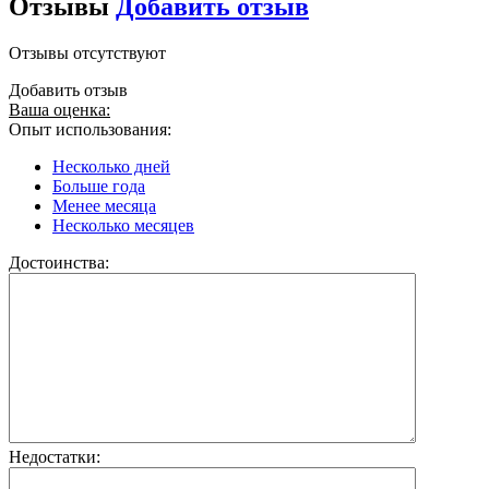
Отзывы
Добавить отзыв
Отзывы отсутствуют
Добавить отзыв
Ваша оценка:
Опыт использования:
Несколько дней
Больше года
Менее месяца
Несколько месяцев
Достоинства:
Недостатки: