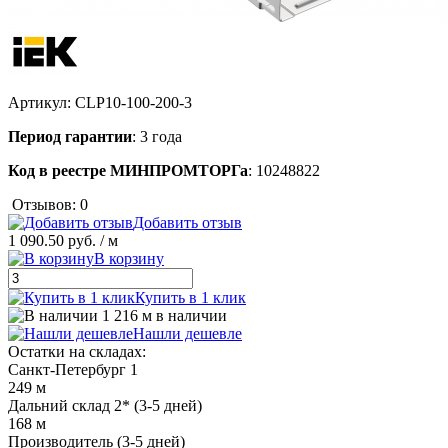
Артикул:
CLP10-100-200-3
Период гарантии
: 3 года
Код в реестре МИНПРОМТОРГа
: 10248822
Отзывов: 0
Добавить отзыв
1 090.50 руб.
/ м
В корзину
Купить в 1 клик
1 216 м в наличии
Нашли дешевле
Остатки на складах:
Санкт-Петербург 1
249 м
Дальний склад 2* (3-5 дней)
168 м
Производитель (3-5 дней)