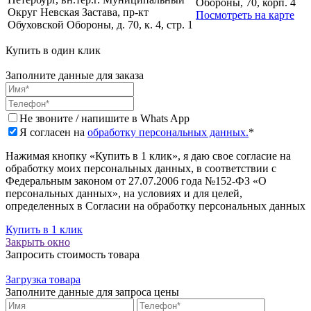
Обороны, 70, корп. 4
Округ Невская Застава, пр-кт
Посмотреть на карте
Обуховской Обороны, д. 70, к. 4, стр. 1
Купить в один клик
Заполните данные для заказа
Не звоните / напишите в Whats App
Я согласен на
обработку персональных данных.
*
Нажимая кнопку «Купить в 1 клик», я даю свое согласие на
обработку моих персональных данных, в соответствии с
Федеральным законом от 27.07.2006 года №152-ФЗ «О
персональных данных», на условиях и для целей,
определенных в Согласии на обработку персональных данных
Купить в 1 клик
Закрыть окно
Запросить стоимость товара
Загрузка товара
Заполните данные для запроса цены