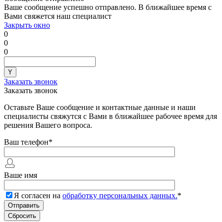
Ваше сообщение успешно отправлено. В ближайшее время с
Вами свяжется наш специалист
Закрыть окно
0
0
0
Заказать звонок
Заказать звонок
Оставьте Ваше сообщение и контактные данные и наши
специалисты свяжутся с Вами в ближайшее рабочее время для
решения Вашего вопроса.
Ваш телефон
*
Ваше имя
Я согласен на
обработку персональных данных.
*