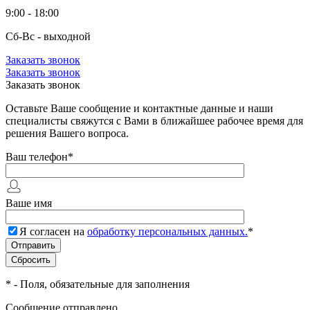
9:00 - 18:00
Сб-Вс - выходной
Заказать звонок
Заказать звонок
Заказать звонок
Оставьте Ваше сообщение и контактные данные и наши
специалисты свяжутся с Вами в ближайшее рабочее время для
решения Вашего вопроса.
Ваш телефон
*
Ваше имя
Я согласен на
обработку персональных данных.
*
*
- Поля, обязательные для заполнения
Сообщение отправлено