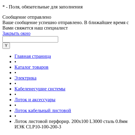
*
- Поля, обязательные для заполнения
Сообщение отправлено
Ваше сообщение успешно отправлено. В ближайшее время с
Вами свяжется наш специалист
Закрыть окно
Главная страница
•
Каталог товаров
•
Электрика
•
Кабеленесущие системы
•
Лоток и аксессуары
•
Лоток кабельный листовой
•
Лоток листовой перфорир. 200х100 L3000 сталь 0.8мм
ИЭК CLP10-100-200-3