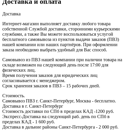
Доставка и оплата
Доставка
Интернет-магазин выполняет доставку любого товара
собственной Службой доставки, сторонними курьерскими
службами, а также Вы можете воспользоваться услугой
бесплатного самовывоза из пунктов выдачи заказов (ПВЗ)
нашей компании или наших партнёров. При оформлении
заказа необходимо выбрать удобный для Вас способ.
Самовывоз из ПВЗ нашей компании при наличии товара на
складе возможен на следующий день после 17:00 для
физических лиц.
Время получения заказов для юридических лиц
согласовывается с менеджером.
Срок хранения заказов в ПВЗ – 15 рабочих дней.
Стоимость.
Самовывоз ПВЗ г. Санкт-Петербург, Москва - бесплатно.
Доставка в г. Санкт-Петербург
Стоимость доставки по СПб в пределах КАД -1200 руб.
Экспресс-Доставка на следующий раб. день по СПб в
пределах КАД - 1 600 руб.
Доставка в дальние районы Санкт-Петербурга - 2 000 руб.