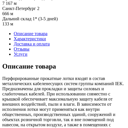
7 167 м
Санкт-Петербург 2
666 м
Дальний склад 1* (3-5 дней)
133 м
Описание товара
Характеристики
Доставка и оплата
Отзывы
Услуги
Описание товара
Перфорированные прокатные лотки входят в состав
металлических кабеленесущих систем группы компаний IEK.
Предназначены для прокладки и защиты силовых и
слаботочных кабелей. При использовании совместно с
крышкой обеспечивает максимальную защиту кабеля от
внешних воздействий, пыли и влаги. В зависимости от
исполнения лотки могут применяться как внутри
общественных, производственных зданий, сооружений и
объектах розничной торговли, так и вне помещений под
навесом, на открытом воздухе, а также в помещениях с