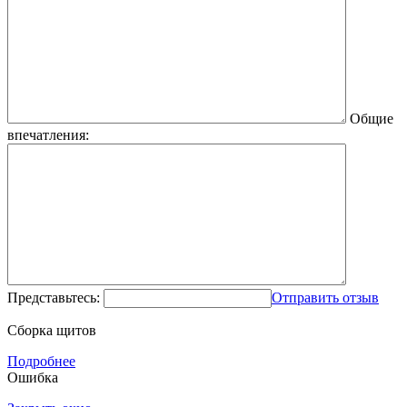
Общие
впечатления:
Представьтесь:
Отправить отзыв
Сборка щитов
Подробнее
Ошибка