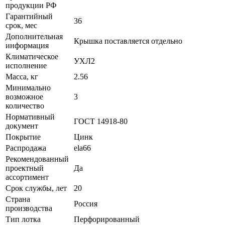
продукции РФ
Гарантийный
36
срок, мес
Дополнительная
Крышка поставляется отдельно
информация
Климатическое
УХЛ2
исполнение
Масса, кг
2.56
Минимально
возможное
3
количество
Нормативный
ГОСТ 14918-80
документ
Покрытие
Цинк
Распродажа
ela66
Рекомендованный
проектный
Да
ассортимент
Срок службы, лет
20
Страна
Россия
производства
Тип лотка
Перфорированный