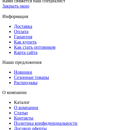
Вами свяжется наш специалист
Закрыть окно
Информация
Доставка
Оплата
Гарантия
Как купить
Как стать оптовиком
Карта сайта
Наши предложения
Новинки
Сезонные товары
Распродажа
О компании
Каталог
О компании
Статьи
Контакты
Политика конфиденциальности
Договор оферты