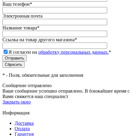
Ваш телефон
*
Электронная почта
Название товара
*
Ссылка на товар другого магазина
*
Я согласен на
обработку персональных данных.
*
*
- Поля, обязательные для заполнения
Сообщение отправлено
Ваше сообщение успешно отправлено. В ближайшее время с
Вами свяжется наш специалист
Закрыть окно
Информация
Доставка
Оплата
Гарантия