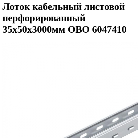
Лоток кабельный листовой
перфорированный
35х50х3000мм OBO 6047410