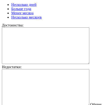
Несколько дней
Больше года
Менее месяца
Несколько месяцев
Достоинства:
Недостатки:
Общие