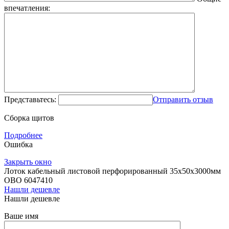
впечатления:
Представьтесь:
Отправить отзыв
Сборка щитов
Подробнее
Ошибка
Закрыть окно
Лоток кабельный листовой перфорированный 35х50х3000мм
OBO 6047410
Нашли дешевле
Нашли дешевле
Ваше имя