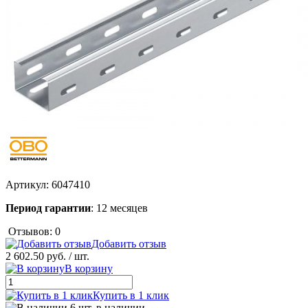
Артикул:
6047410
Период гарантии
: 12 месяцев
Отзывов: 0
Добавить отзыв
2 602.50 руб.
/ шт.
В корзину
Купить в 1 клик
6 шт. в наличии