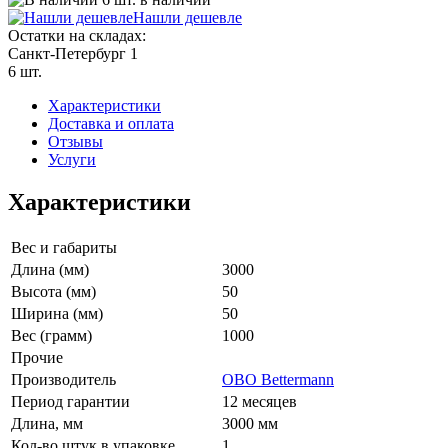
Нашли дешевле
Остатки на складах:
Санкт-Петербург 1
6 шт.
Характеристики
Доставка и оплата
Отзывы
Услуги
Характеристики
Вес и габариты
Длина (мм)
3000
Высота (мм)
50
Ширина (мм)
50
Вес (грамм)
1000
Прочие
Производитель
OBO Bettermann
Период гарантии
12 месяцев
Длина, мм
3000 мм
Кол-во штук в упаковке
1