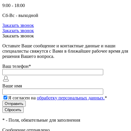
9:00 - 18:00
Сб-Вс - выходной
Заказать звонок
Заказать звонок
Заказать звонок
Оставьте Ваше сообщение и контактные данные и наши
специалисты свяжутся с Вами в ближайшее рабочее время для
решения Вашего вопроса.
Ваш телефон
*
Ваше имя
Я согласен на
обработку персональных данных.
*
*
- Поля, обязательные для заполнения
Сообщение отправлено