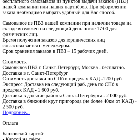
бесплатного самовывоза из пунктов выдачи заказов (ПВЗ)
нашей компании или наших партнёров. При оформлении
заказа необходимо выбрать удобный для Вас способ.
Самовывоз из ПВЗ нашей компании при наличии товара на
складе возможен на следующий день после 17:00 для
физических лиц.
Время получения заказов для юридических лиц
согласовывается с менеджером.
Срок хранения заказов в ПВЗ – 15 рабочих дней.
Стоимость.
Самовывоз ПВЗ г. Санкт-Петербург, Москва - бесплатно.
Доставка в г. Санкт-Петербург
Стоимость доставки по СПб в пределах КАД -1200 руб.
Экспресс-Доставка на следующий раб. день по СПб в
пределах КАД - 1 600 руб.
Доставка в дальние районы Санкт-Петербурга - 2 000 руб.
Доставка в ближний круг пригорода (не более 40км от КАД) -
2 500 руб.
Подробнее...
Оплата
Банковской картой:
• Картой на сайте;