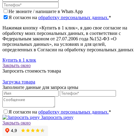
Не звоните / напишите в Whats App
Я согласен на
обработку персональных данных.
*
Нажимая кнопку «Купить в 1 клик», я даю свое согласие на
обработку моих персональных данных, в соответствии с
Федеральным законом от 27.07.2006 года №152-ФЗ «О
персональных данных», на условиях и для целей,
определенных в Согласии на обработку персональных данных
Купить в 1 клик
Закрыть окно
Запросить стоимость товара
Загрузка товара
Заполните данные для запроса цены
Я согласен на
обработку персональных данных.
*
Запросить цену
Закрыть окно