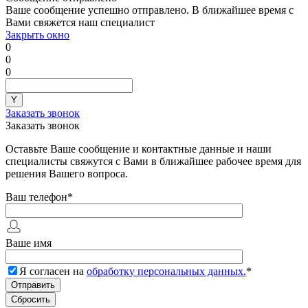
Ваше сообщение успешно отправлено. В ближайшее время с
Вами свяжется наш специалист
Закрыть окно
0
0
0
Заказать звонок
Заказать звонок
Оставьте Ваше сообщение и контактные данные и наши
специалисты свяжутся с Вами в ближайшее рабочее время для
решения Вашего вопроса.
Ваш телефон
*
Ваше имя
Я согласен на
обработку персональных данных.
*