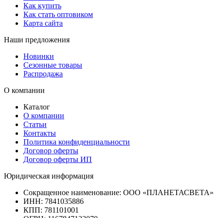
Как купить
Как стать оптовиком
Карта сайта
Наши предложения
Новинки
Сезонные товары
Распродажа
О компании
Каталог
О компании
Статьи
Контакты
Политика конфиденциальности
Договор оферты
Договор оферты ИП
Юридическая информация
Сокращенное наименование:
ООО «ПЛАНЕТАСВЕТА»
ИНН:
7841035886
КПП:
781101001