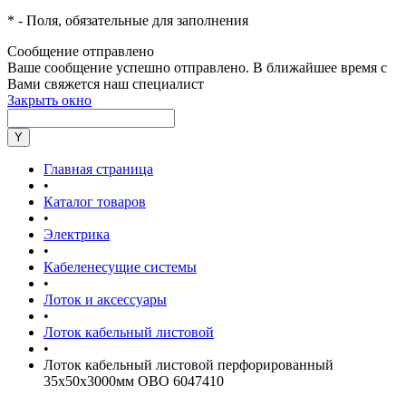
*
- Поля, обязательные для заполнения
Сообщение отправлено
Ваше сообщение успешно отправлено. В ближайшее время с
Вами свяжется наш специалист
Закрыть окно
Главная страница
•
Каталог товаров
•
Электрика
•
Кабеленесущие системы
•
Лоток и аксессуары
•
Лоток кабельный листовой
•
Лоток кабельный листовой перфорированный
35х50х3000мм OBO 6047410