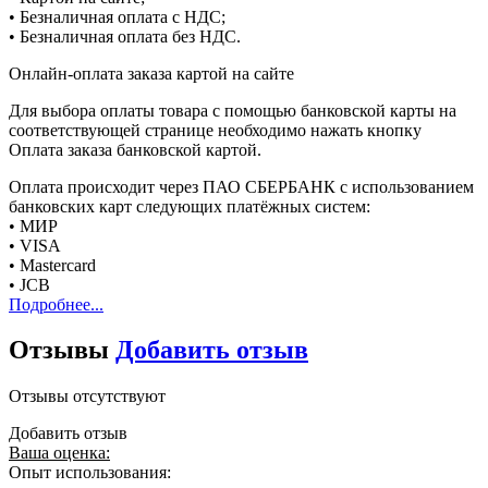
• Безналичная оплата с НДС;
• Безналичная оплата без НДС.
Онлайн-оплата заказа картой на сайте
Для выбора оплаты товара с помощью банковской карты на
соответствующей странице необходимо нажать кнопку
Оплата заказа банковской картой.
Оплата происходит через ПАО СБЕРБАНК с использованием
банковских карт следующих платёжных систем:
• МИР
• VISA
• Mastercard
• JCB
Подробнее...
Отзывы
Добавить отзыв
Отзывы отсутствуют
Добавить отзыв
Ваша оценка:
Опыт использования: