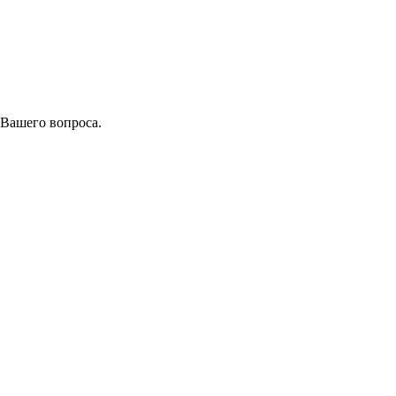
 Вашего вопроса.