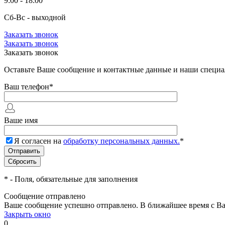
9:00 - 18:00
Сб-Вс - выходной
Заказать звонок
Заказать звонок
Заказать звонок
Оставьте Ваше сообщение и контактные данные и наши специа
Ваш телефон
*
Ваше имя
Я согласен на
обработку персональных данных.
*
*
- Поля, обязательные для заполнения
Сообщение отправлено
Ваше сообщение успешно отправлено. В ближайшее время с Ва
Закрыть окно
0