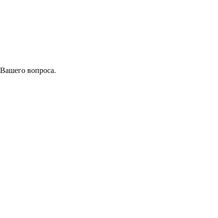
 Вашего вопроса.