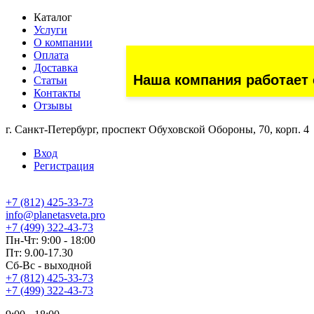
Каталог
Услуги
О компании
Оплата
Доставка
Наша компания работает 
Статьи
Контакты
Отзывы
г. Санкт-Петербург, проспект Обуховской Обороны, 70, корп. 4
Вход
Регистрация
+7 (812) 425-33-73
info@planetasveta.pro
+7 (499) 322-43-73
Пн-Чт: 9:00 - 18:00
Пт: 9.00-17.30
Сб-Вс - выходной
+7 (812) 425-33-73
+7 (499) 322-43-73