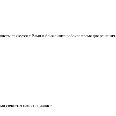
листы свяжутся с Вами в ближайшее рабочее время для решения
ми свяжется наш специалист