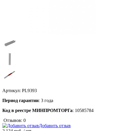
Артикул:
PL9393
Период гарантии
: 3 года
Код в реестре МИНПРОМТОРГа
: 10585784
Отзывов: 0
Добавить отзыв
2 124 руб.
/ шт.