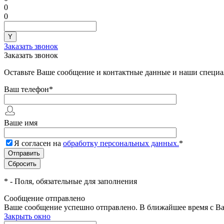
0
0
Заказать звонок
Заказать звонок
Оставьте Ваше сообщение и контактные данные и наши специа
Ваш телефон
*
Ваше имя
Я согласен на
обработку персональных данных.
*
*
- Поля, обязательные для заполнения
Сообщение отправлено
Ваше сообщение успешно отправлено. В ближайшее время с Ва
Закрыть окно