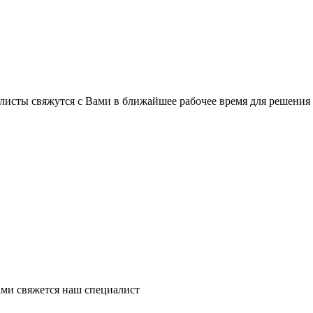
листы свяжутся с Вами в ближайшее рабочее время для решения
ми свяжется наш специалист