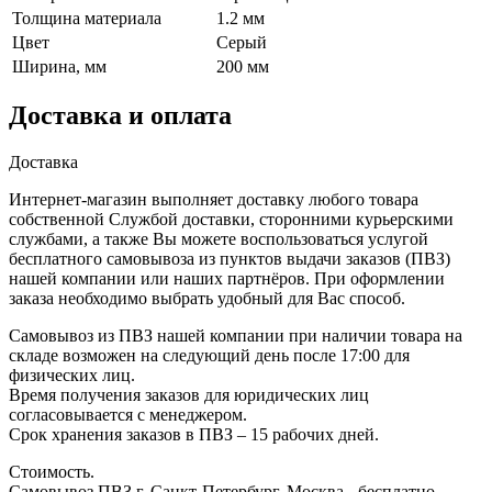
Толщина материала
1.2 мм
Цвет
Серый
Ширина, мм
200 мм
Доставка и оплата
Доставка
Интернет-магазин выполняет доставку любого товара
собственной Службой доставки, сторонними курьерскими
службами, а также Вы можете воспользоваться услугой
бесплатного самовывоза из пунктов выдачи заказов (ПВЗ)
нашей компании или наших партнёров. При оформлении
заказа необходимо выбрать удобный для Вас способ.
Самовывоз из ПВЗ нашей компании при наличии товара на
складе возможен на следующий день после 17:00 для
физических лиц.
Время получения заказов для юридических лиц
согласовывается с менеджером.
Срок хранения заказов в ПВЗ – 15 рабочих дней.
Стоимость.
Самовывоз ПВЗ г. Санкт-Петербург, Москва - бесплатно.