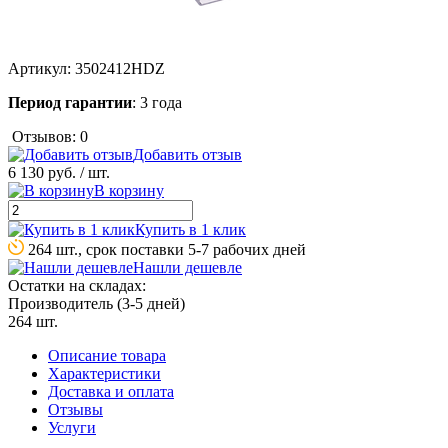
Артикул:
3502412HDZ
Период гарантии
: 3 года
Отзывов: 0
Добавить отзыв
6 130 руб.
/ шт.
В корзину
Купить в 1 клик
264 шт., срок поставки 5-7 рабочих дней
Нашли дешевле
Остатки на складах:
Производитель (3-5 дней)
264 шт.
Описание товара
Характеристики
Доставка и оплата
Отзывы
Услуги