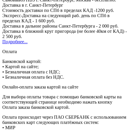
Доставка в г. Санкт-Петербург
Стоимость доставки по СПб в пределах КАД -1200 руб.
Экспресс-Доставка на следующий раб. день по СПб в
пределах КАД - 1 600 руб.
Доставка в дальние районы Санкт-Петербурга - 2 000 руб.
Доставка в ближний круг пригорода (не более 40км от КАД) -
2 500 руб.
Подробнее...
Оплата
Банковской картой:
• Картой на сайте;
• Безналичная оплата с НДС;
• Безналичная оплата без НДС.
Онлайн-оплата заказа картой на сайте
Для выбора оплаты товара с помощью банковской карты на
соответствующей странице необходимо нажать кнопку
Оплата заказа банковской картой.
Оплата происходит через ПАО СБЕРБАНК с использованием
банковских карт следующих платёжных систем:
• МИР