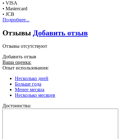
• VISA
• Mastercard
• JCB
Подробнее...
Отзывы
Добавить отзыв
Отзывы отсутствуют
Добавить отзыв
Ваша оценка:
Опыт использования:
Несколько дней
Больше года
Менее месяца
Несколько месяцев
Достоинства: