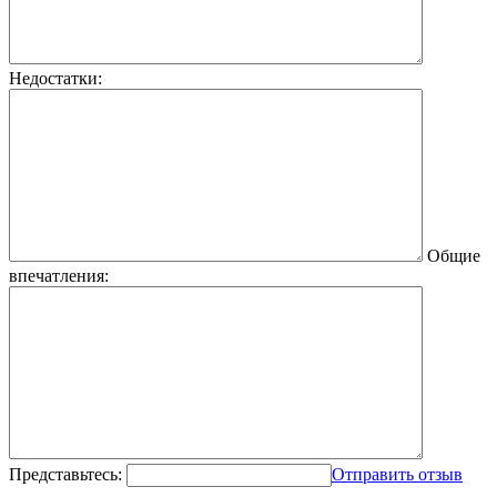
Недостатки:
Общие
впечатления:
Представьтесь:
Отправить отзыв