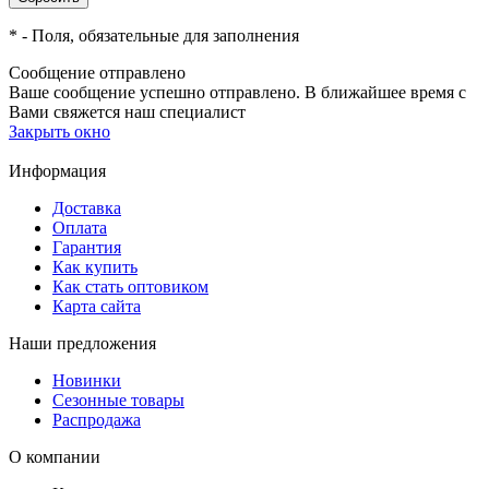
*
- Поля, обязательные для заполнения
Сообщение отправлено
Ваше сообщение успешно отправлено. В ближайшее время с
Вами свяжется наш специалист
Закрыть окно
Информация
Доставка
Оплата
Гарантия
Как купить
Как стать оптовиком
Карта сайта
Наши предложения
Новинки
Сезонные товары
Распродажа
О компании