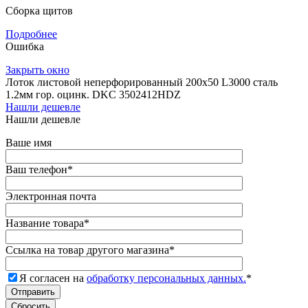
Сборка щитов
Подробнее
Ошибка
Закрыть окно
Лоток листовой неперфорированный 200х50 L3000 сталь
1.2мм гор. оцинк. DKC 3502412HDZ
Нашли дешевле
Нашли дешевле
Ваше имя
Ваш телефон
*
Электронная почта
Название товара
*
Ссылка на товар другого магазина
*
Я согласен на
обработку персональных данных.
*