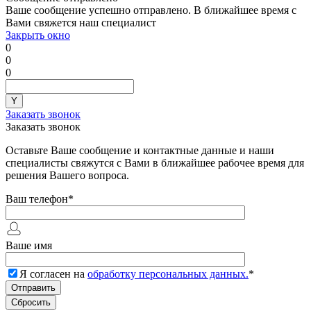
Ваше сообщение успешно отправлено. В ближайшее время с
Вами свяжется наш специалист
Закрыть окно
0
0
0
Заказать звонок
Заказать звонок
Оставьте Ваше сообщение и контактные данные и наши
специалисты свяжутся с Вами в ближайшее рабочее время для
решения Вашего вопроса.
Ваш телефон
*
Ваше имя
Я согласен на
обработку персональных данных.
*