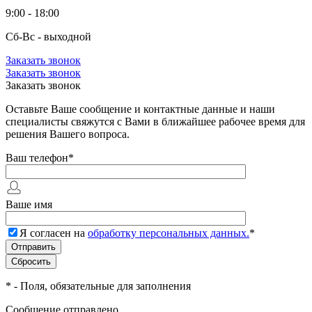
9:00 - 18:00
Сб-Вс - выходной
Заказать звонок
Заказать звонок
Заказать звонок
Оставьте Ваше сообщение и контактные данные и наши
специалисты свяжутся с Вами в ближайшее рабочее время для
решения Вашего вопроса.
Ваш телефон
*
Ваше имя
Я согласен на
обработку персональных данных.
*
*
- Поля, обязательные для заполнения
Сообщение отправлено