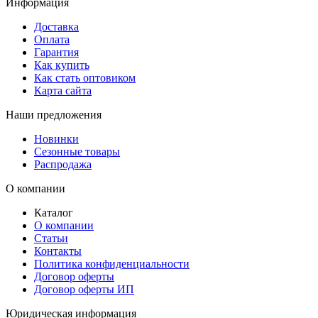
Информация
Доставка
Оплата
Гарантия
Как купить
Как стать оптовиком
Карта сайта
Наши предложения
Новинки
Сезонные товары
Распродажа
О компании
Каталог
О компании
Статьи
Контакты
Политика конфиденциальности
Договор оферты
Договор оферты ИП
Юридическая информация