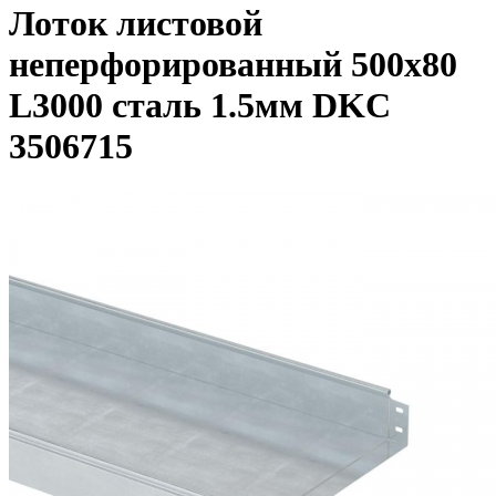
Лоток листовой
неперфорированный 500х80
L3000 сталь 1.5мм DKC
3506715