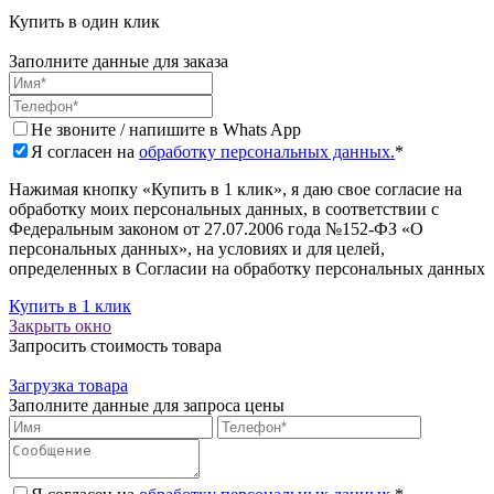
Купить в один клик
Заполните данные для заказа
Не звоните / напишите в Whats App
Я согласен на
обработку персональных данных.
*
Нажимая кнопку «Купить в 1 клик», я даю свое согласие на
обработку моих персональных данных, в соответствии с
Федеральным законом от 27.07.2006 года №152-ФЗ «О
персональных данных», на условиях и для целей,
определенных в Согласии на обработку персональных данных
Купить в 1 клик
Закрыть окно
Запросить стоимость товара
Загрузка товара
Заполните данные для запроса цены