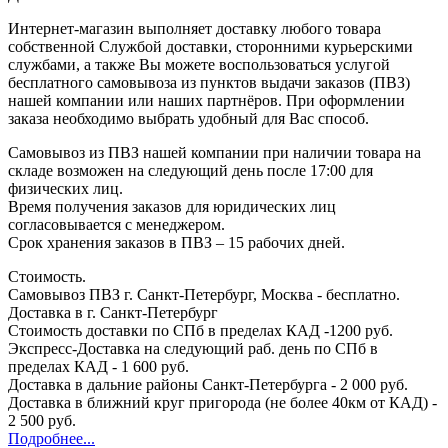
Интернет-магазин выполняет доставку любого товара
собственной Службой доставки, сторонними курьерскими
службами, а также Вы можете воспользоваться услугой
бесплатного самовывоза из пунктов выдачи заказов (ПВЗ)
нашей компании или наших партнёров. При оформлении
заказа необходимо выбрать удобный для Вас способ.
Самовывоз из ПВЗ нашей компании при наличии товара на
складе возможен на следующий день после 17:00 для
физических лиц.
Время получения заказов для юридических лиц
согласовывается с менеджером.
Срок хранения заказов в ПВЗ – 15 рабочих дней.
Стоимость.
Самовывоз ПВЗ г. Санкт-Петербург, Москва - бесплатно.
Доставка в г. Санкт-Петербург
Стоимость доставки по СПб в пределах КАД -1200 руб.
Экспресс-Доставка на следующий раб. день по СПб в
пределах КАД - 1 600 руб.
Доставка в дальние районы Санкт-Петербурга - 2 000 руб.
Доставка в ближний круг пригорода (не более 40км от КАД) -
2 500 руб.
Подробнее...