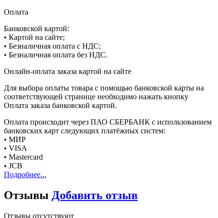
Оплата
Банковской картой:
• Картой на сайте;
• Безналичная оплата с НДС;
• Безналичная оплата без НДС.
Онлайн-оплата заказа картой на сайте
Для выбора оплаты товара с помощью банковской карты на
соответствующей странице необходимо нажать кнопку
Оплата заказа банковской картой.
Оплата происходит через ПАО СБЕРБАНК с использованием
банковских карт следующих платёжных систем:
• МИР
• VISA
• Mastercard
• JCB
Подробнее...
Отзывы
Добавить отзыв
Отзывы отсутствуют