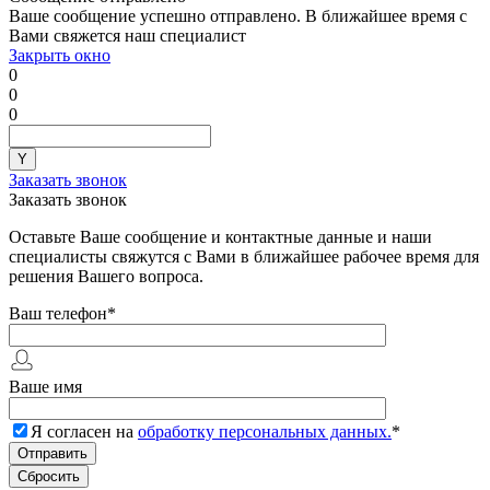
Ваше сообщение успешно отправлено. В ближайшее время с
Вами свяжется наш специалист
Закрыть окно
0
0
0
Заказать звонок
Заказать звонок
Оставьте Ваше сообщение и контактные данные и наши
специалисты свяжутся с Вами в ближайшее рабочее время для
решения Вашего вопроса.
Ваш телефон
*
Ваше имя
Я согласен на
обработку персональных данных.
*