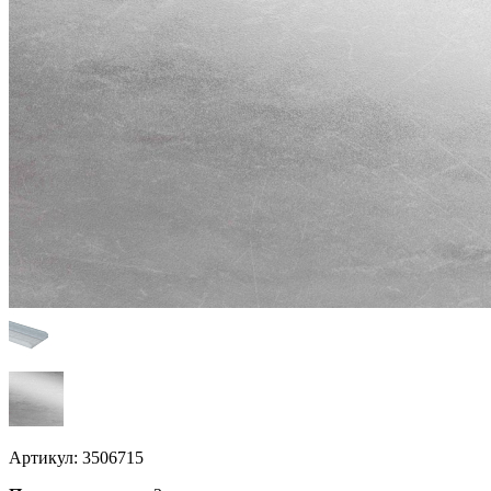
Артикул:
3506715