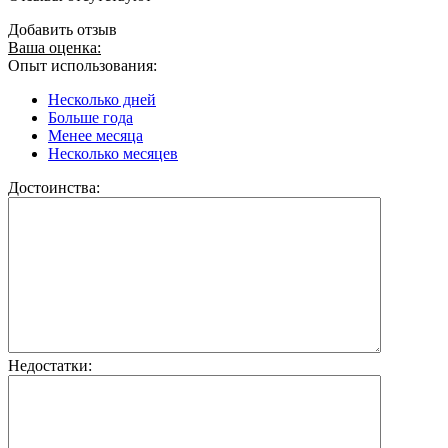
Добавить отзыв
Ваша оценка:
Опыт использования:
Несколько дней
Больше года
Менее месяца
Несколько месяцев
Достоинства:
Недостатки: