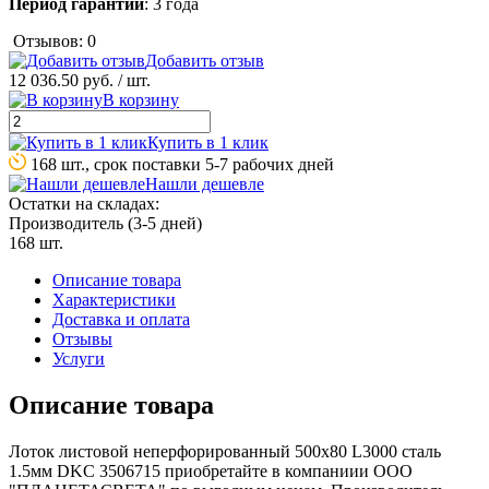
Период гарантии
: 3 года
Отзывов: 0
Добавить отзыв
12 036.50 руб.
/ шт.
В корзину
Купить в 1 клик
168 шт., срок поставки 5-7 рабочих дней
Нашли дешевле
Остатки на складах:
Производитель (3-5 дней)
168 шт.
Описание товара
Характеристики
Доставка и оплата
Отзывы
Услуги
Описание товара
Лоток листовой неперфорированный 500х80 L3000 сталь
1.5мм DKC 3506715 приобретайте в компаниии ООО