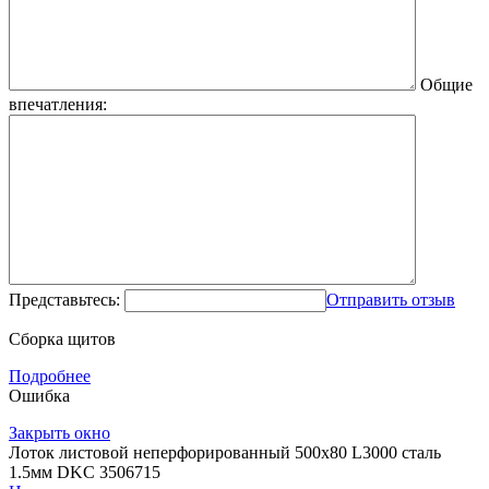
Общие
впечатления:
Представьтесь:
Отправить отзыв
Сборка щитов
Подробнее
Ошибка
Закрыть окно
Лоток листовой неперфорированный 500х80 L3000 сталь
1.5мм DKC 3506715