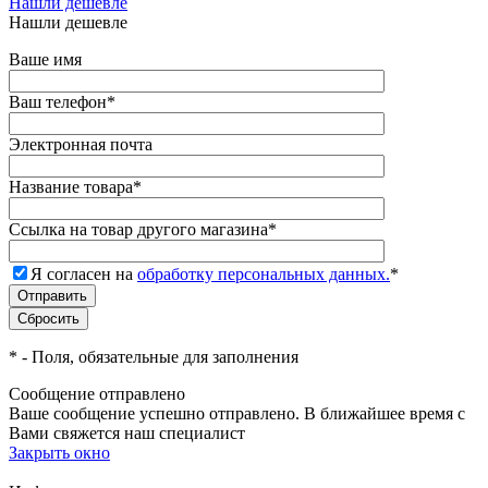
Нашли дешевле
Нашли дешевле
Ваше имя
Ваш телефон
*
Электронная почта
Название товара
*
Ссылка на товар другого магазина
*
Я согласен на
обработку персональных данных.
*
*
- Поля, обязательные для заполнения
Сообщение отправлено
Ваше сообщение успешно отправлено. В ближайшее время с
Вами свяжется наш специалист
Закрыть окно