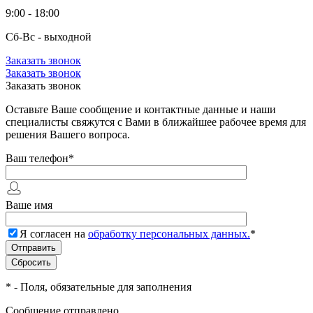
9:00 - 18:00
Сб-Вс - выходной
Заказать звонок
Заказать звонок
Заказать звонок
Оставьте Ваше сообщение и контактные данные и наши
специалисты свяжутся с Вами в ближайшее рабочее время для
решения Вашего вопроса.
Ваш телефон
*
Ваше имя
Я согласен на
обработку персональных данных.
*
*
- Поля, обязательные для заполнения
Сообщение отправлено