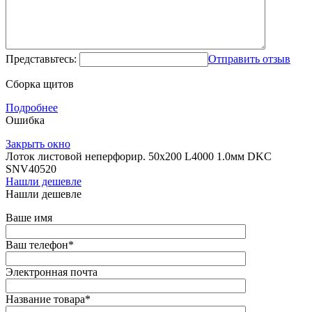
Представьтесь:
Отправить отзыв
Сборка щитов
Подробнее
Ошибка
Закрыть окно
Лоток листовой неперфорир. 50х200 L4000 1.0мм DKC
SNV40520
Нашли дешевле
Нашли дешевле
Ваше имя
Ваш телефон
*
Электронная почта
Название товара
*