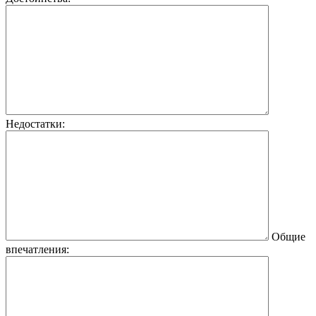
Недостатки:
Общие
впечатления: