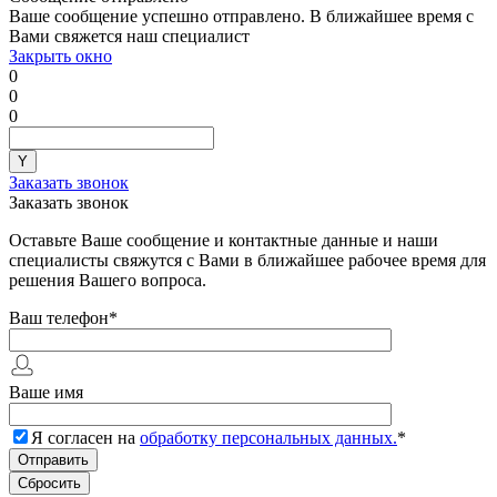
Ваше сообщение успешно отправлено. В ближайшее время с
Вами свяжется наш специалист
Закрыть окно
0
0
0
Заказать звонок
Заказать звонок
Оставьте Ваше сообщение и контактные данные и наши
специалисты свяжутся с Вами в ближайшее рабочее время для
решения Вашего вопроса.
Ваш телефон
*
Ваше имя
Я согласен на
обработку персональных данных.
*