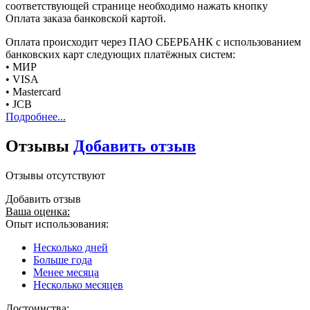
соответствующей странице необходимо нажать кнопку
Оплата заказа банковской картой.
Оплата происходит через ПАО СБЕРБАНК с использованием
банковских карт следующих платёжных систем:
• МИР
• VISA
• Mastercard
• JCB
Подробнее...
Отзывы
Добавить отзыв
Отзывы отсутствуют
Добавить отзыв
Ваша оценка:
Опыт использования:
Несколько дней
Больше года
Менее месяца
Несколько месяцев
Достоинства: