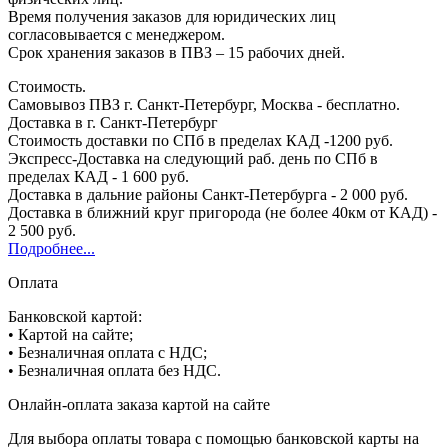
Время получения заказов для юридических лиц
согласовывается с менеджером.
Срок хранения заказов в ПВЗ – 15 рабочих дней.
Стоимость.
Самовывоз ПВЗ г. Санкт-Петербург, Москва - бесплатно.
Доставка в г. Санкт-Петербург
Стоимость доставки по СПб в пределах КАД -1200 руб.
Экспресс-Доставка на следующий раб. день по СПб в
пределах КАД - 1 600 руб.
Доставка в дальние районы Санкт-Петербурга - 2 000 руб.
Доставка в ближний круг пригорода (не более 40км от КАД) -
2 500 руб.
Подробнее...
Оплата
Банковской картой:
• Картой на сайте;
• Безналичная оплата с НДС;
• Безналичная оплата без НДС.
Онлайн-оплата заказа картой на сайте
Для выбора оплаты товара с помощью банковской карты на