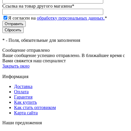
Ссылка на товар другого магазина
*
Я согласен на
обработку персональных данных.
*
*
- Поля, обязательные для заполнения
Сообщение отправлено
Ваше сообщение успешно отправлено. В ближайшее время с
Вами свяжется наш специалист
Закрыть окно
Информация
Доставка
Оплата
Гарантия
Как купить
Как стать оптовиком
Карта сайта
Наши предложения