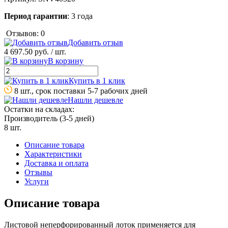
Период гарантии
: 3 года
Отзывов: 0
Добавить отзыв
4 697.50 руб.
/ шт.
В корзину
Купить в 1 клик
8 шт., срок поставки 5-7 рабочих дней
Нашли дешевле
Остатки на складах:
Производитель (3-5 дней)
8 шт.
Описание товара
Характеристики
Доставка и оплата
Отзывы
Услуги
Описание товара
Листовой неперфорированный лоток применяется для