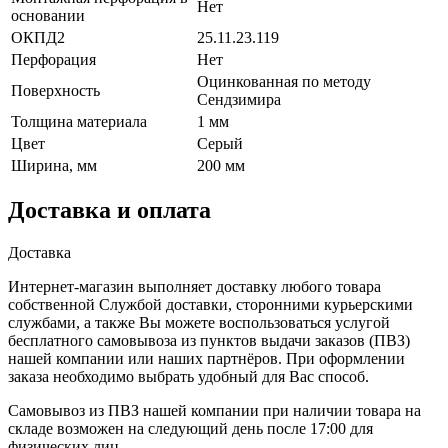
Нет
основании
ОКПД2
25.11.23.119
Перфорация
Нет
Оцинкованная по методу
Поверхность
Сендзимира
Толщина материала
1 мм
Цвет
Серый
Ширина, мм
200 мм
Доставка и оплата
Доставка
Интернет-магазин выполняет доставку любого товара
собственной Службой доставки, сторонними курьерскими
службами, а также Вы можете воспользоваться услугой
бесплатного самовывоза из пунктов выдачи заказов (ПВЗ)
нашей компании или наших партнёров. При оформлении
заказа необходимо выбрать удобный для Вас способ.
Самовывоз из ПВЗ нашей компании при наличии товара на
складе возможен на следующий день после 17:00 для
физических лиц.