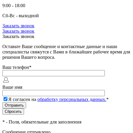
9:00 - 18:00
Сб-Вс - выходной
Заказать звонок
Заказать звонок
Заказать звонок
Оставьте Ваше сообщение и контактные данные и наши
специалисты свяжутся с Вами в ближайшее рабочее время для
решения Вашего вопроса.
Ваш телефон
*
Ваше имя
Я согласен на
обработку персональных данных.
*
*
- Поля, обязательные для заполнения
Сообщение отправлено