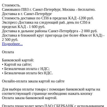
Стоимость.
Самовывоз ПВЗ г. Санкт-Петербург, Москва - бесплатно.
Доставка в г. Санкт-Петербург
Стоимость доставки по СПб в пределах КАД -1200 руб.
Экспресс-Доставка на следующий раб. день по СПб в
пределах КАД - 1 600 руб.
Доставка в дальние районы Санкт-Петербурга - 2 000 руб.
Доставка в ближний круг пригорода (не более 40км от КАД) -
2 500 руб.
Подробнее...
Оплата
Банковской картой:
• Картой на сайте;
• Безналичная оплата с НДС;
• Безналичная оплата без НДС.
Онлайн-оплата заказа картой на сайте
Для выбора оплаты товара с помощью банковской карты на
соответствующей странице необходимо нажать кнопку
Оплата заказа банковской картой.
Оплата происходит через ПАО СБЕРБАНК с использованием