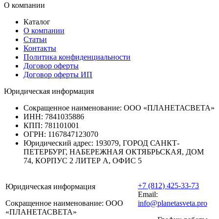
О компании
Каталог
О компании
Статьи
Контакты
Политика конфиденциальности
Договор оферты
Договор оферты ИП
Юридическая информация
Сокращенное наименование:
ООО «ПЛАНЕТАСВЕТА»
ИНН:
7841035886
КПП:
781101001
ОГРН:
1167847123070
Юридический адрес:
193079, ГОРОД САНКТ-
ПЕТЕРБУРГ, НАБЕРЕЖНАЯ ОКТЯБРЬСКАЯ, ДОМ
74, КОРПУС 2 ЛИТЕР А, ОФИС 5
+7 (812) 425-33-73
Юридическая информация
Email:
Сокращенное наименование:
ООО
info@planetasveta.pro
«ПЛАНЕТАСВЕТА»