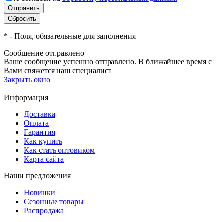
*
- Поля, обязательные для заполнения
Сообщение отправлено
Ваше сообщение успешно отправлено. В ближайшее время с
Вами свяжется наш специалист
Закрыть окно
Информация
Доставка
Оплата
Гарантия
Как купить
Как стать оптовиком
Карта сайта
Наши предложения
Новинки
Сезонные товары
Распродажа