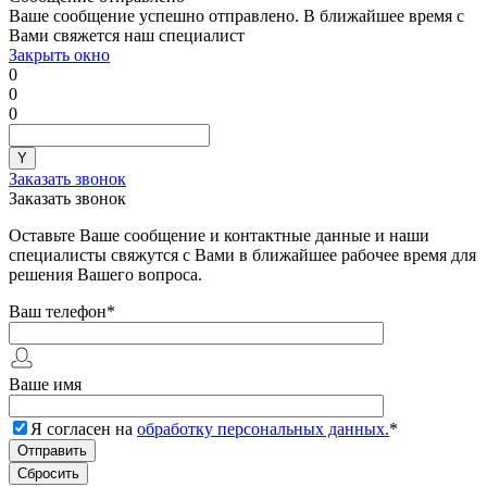
Ваше сообщение успешно отправлено. В ближайшее время с
Вами свяжется наш специалист
Закрыть окно
0
0
0
Заказать звонок
Заказать звонок
Оставьте Ваше сообщение и контактные данные и наши
специалисты свяжутся с Вами в ближайшее рабочее время для
решения Вашего вопроса.
Ваш телефон
*
Ваше имя
Я согласен на
обработку персональных данных.
*