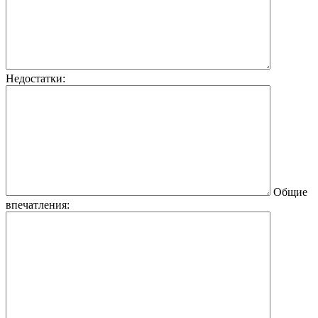
Недостатки:
Общие
впечатления: