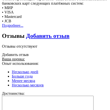
банковских карт следующих платёжных систем:
• МИР
• VISA
• Mastercard
• JCB
Подробнее...
Отзывы
Добавить отзыв
Отзывы отсутствуют
Добавить отзыв
Ваша оценка:
Опыт использования:
Несколько дней
Больше года
Менее месяца
Несколько месяцев
Достоинства: