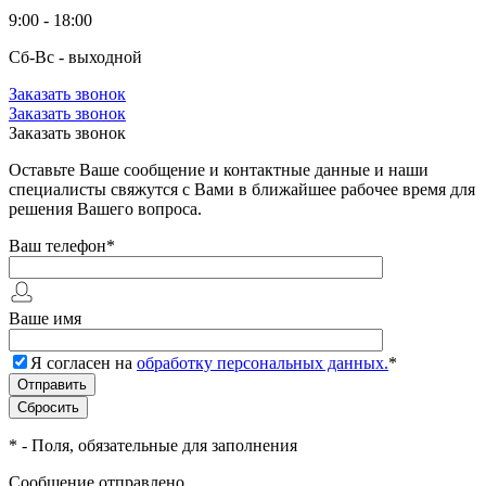
9:00 - 18:00
Сб-Вс - выходной
Заказать звонок
Заказать звонок
Заказать звонок
Оставьте Ваше сообщение и контактные данные и наши
специалисты свяжутся с Вами в ближайшее рабочее время для
решения Вашего вопроса.
Ваш телефон
*
Ваше имя
Я согласен на
обработку персональных данных.
*
*
- Поля, обязательные для заполнения
Сообщение отправлено