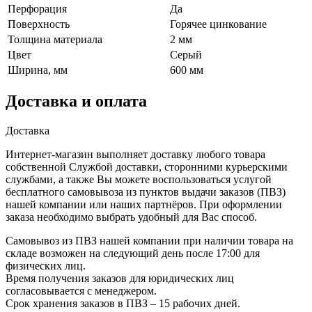
Перфорация
Да
Поверхность
Горячее цинкование
Толщина материала
2 мм
Цвет
Серый
Ширина, мм
600 мм
Доставка и оплата
Доставка
Интернет-магазин выполняет доставку любого товара
собственной Службой доставки, сторонними курьерскими
службами, а также Вы можете воспользоваться услугой
бесплатного самовывоза из пунктов выдачи заказов (ПВЗ)
нашей компании или наших партнёров. При оформлении
заказа необходимо выбрать удобный для Вас способ.
Самовывоз из ПВЗ нашей компании при наличии товара на
складе возможен на следующий день после 17:00 для
физических лиц.
Время получения заказов для юридических лиц
согласовывается с менеджером.
Срок хранения заказов в ПВЗ – 15 рабочих дней.