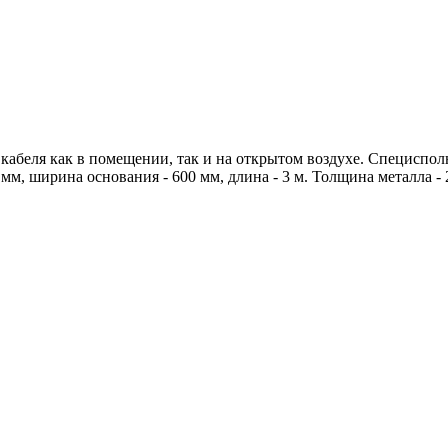
кабеля как в помещении, так и на открытом воздухе. Специспо
мм, ширина основания - 600 мм, длина - 3 м. Толщина металла -