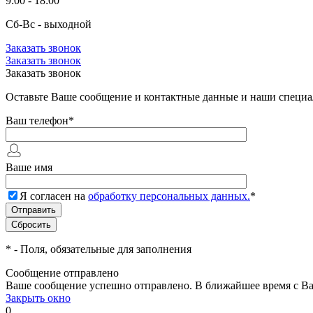
9:00 - 18:00
Сб-Вс - выходной
Заказать звонок
Заказать звонок
Заказать звонок
Оставьте Ваше сообщение и контактные данные и наши специа
Ваш телефон
*
Ваше имя
Я согласен на
обработку персональных данных.
*
*
- Поля, обязательные для заполнения
Сообщение отправлено
Ваше сообщение успешно отправлено. В ближайшее время с Ва
Закрыть окно
0