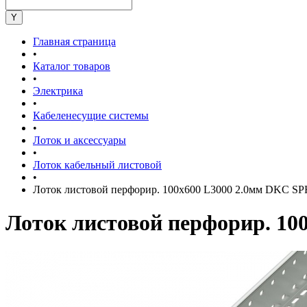
Главная страница
•
Каталог товаров
•
Электрика
•
Кабеленесущие системы
•
Лоток и аксессуары
•
Лоток кабельный листовой
•
Лоток листовой перфорир. 100х600 L3000 2.0мм DKC S
Лоток листовой перфорир. 10