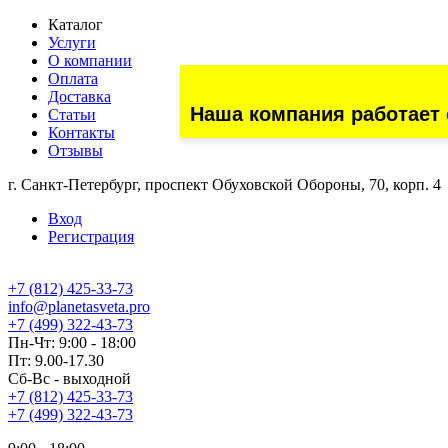
Каталог
Услуги
О компании
Оплата
Доставка
Наша компания работает 
Статьи
Контакты
Отзывы
г. Санкт-Петербург, проспект Обуховской Обороны, 70, корп. 4
Вход
Регистрация
+7 (812) 425-33-73
info@planetasveta.pro
+7 (499) 322-43-73
Пн-Чт: 9:00 - 18:00
Пт: 9.00-17.30
Сб-Вс - выходной
+7 (812) 425-33-73
+7 (499) 322-43-73