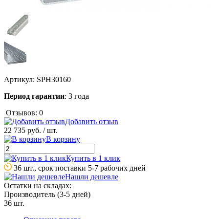
Артикул:
SPH30160
Период гарантии
: 3 года
Отзывов: 0
Добавить отзыв
22 735 руб.
/ шт.
В корзину
Купить в 1 клик
36 шт., срок поставки 5-7 рабочих дней
Нашли дешевле
Остатки на складах:
Производитель (3-5 дней)
36 шт.