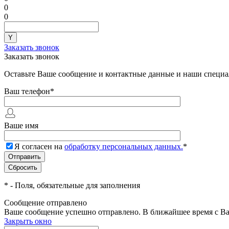
0
0
Заказать звонок
Заказать звонок
Оставьте Ваше сообщение и контактные данные и наши специа
Ваш телефон
*
Ваше имя
Я согласен на
обработку персональных данных.
*
*
- Поля, обязательные для заполнения
Сообщение отправлено
Ваше сообщение успешно отправлено. В ближайшее время с Ва
Закрыть окно