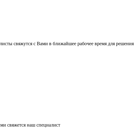
листы свяжутся с Вами в ближайшее рабочее время для решения
ми свяжется наш специалист