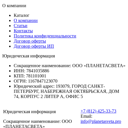
О компании
Каталог
О компании
Статьи
Контакты
Политика конфиденциальности
Договор оферты
Договор оферты ИП
Юридическая информация
Сокращенное наименование:
ООО «ПЛАНЕТАСВЕТА»
ИНН:
7841035886
КПП:
781101001
ОГРН:
1167847123070
Юридический адрес:
193079, ГОРОД САНКТ-
ПЕТЕРБУРГ, НАБЕРЕЖНАЯ ОКТЯБРЬСКАЯ, ДОМ
74, КОРПУС 2 ЛИТЕР А, ОФИС 5
+7 (812) 425-33-73
Юридическая информация
Email:
Сокращенное наименование:
ООО
info@planetasveta.pro
«ПЛАНЕТАСВЕТА»