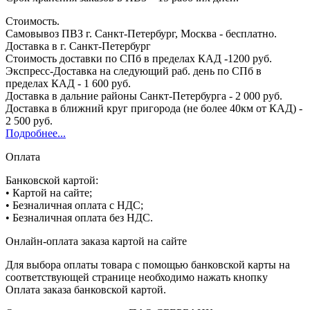
Стоимость.
Самовывоз ПВЗ г. Санкт-Петербург, Москва - бесплатно.
Доставка в г. Санкт-Петербург
Стоимость доставки по СПб в пределах КАД -1200 руб.
Экспресс-Доставка на следующий раб. день по СПб в
пределах КАД - 1 600 руб.
Доставка в дальние районы Санкт-Петербурга - 2 000 руб.
Доставка в ближний круг пригорода (не более 40км от КАД) -
2 500 руб.
Подробнее...
Оплата
Банковской картой:
• Картой на сайте;
• Безналичная оплата с НДС;
• Безналичная оплата без НДС.
Онлайн-оплата заказа картой на сайте
Для выбора оплаты товара с помощью банковской карты на
соответствующей странице необходимо нажать кнопку
Оплата заказа банковской картой.