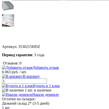
Артикул:
3530215HDZ
Период гарантии
: 3 года
Отзывов: 0
Добавить отзыв
6 063 руб.
/ шт.
В корзину
Купить в 1 клик
1 шт. в наличии
Нашли дешевле
Остатки на складах:
Дальний склад 2* (3-5 дней)
1 шт.