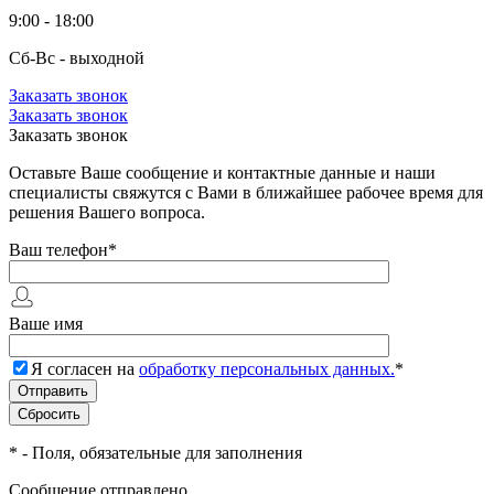
9:00 - 18:00
Сб-Вс - выходной
Заказать звонок
Заказать звонок
Заказать звонок
Оставьте Ваше сообщение и контактные данные и наши
специалисты свяжутся с Вами в ближайшее рабочее время для
решения Вашего вопроса.
Ваш телефон
*
Ваше имя
Я согласен на
обработку персональных данных.
*
*
- Поля, обязательные для заполнения
Сообщение отправлено