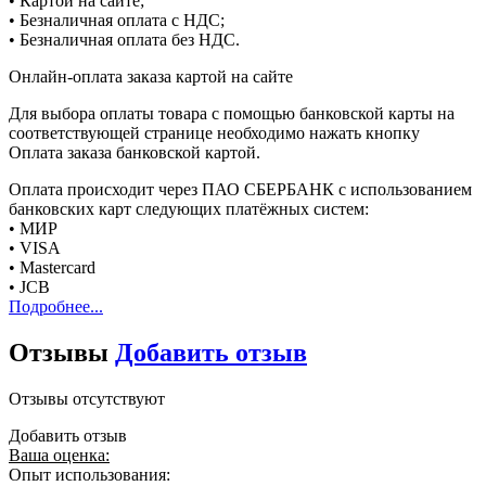
• Картой на сайте;
• Безналичная оплата с НДС;
• Безналичная оплата без НДС.
Онлайн-оплата заказа картой на сайте
Для выбора оплаты товара с помощью банковской карты на
соответствующей странице необходимо нажать кнопку
Оплата заказа банковской картой.
Оплата происходит через ПАО СБЕРБАНК с использованием
банковских карт следующих платёжных систем:
• МИР
• VISA
• Mastercard
• JCB
Подробнее...
Отзывы
Добавить отзыв
Отзывы отсутствуют
Добавить отзыв
Ваша оценка:
Опыт использования: