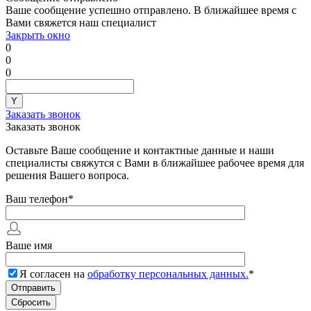
Ваше сообщение успешно отправлено. В ближайшее время с
Вами свяжется наш специалист
Закрыть окно
0
0
0
Заказать звонок
Заказать звонок
Оставьте Ваше сообщение и контактные данные и наши
специалисты свяжутся с Вами в ближайшее рабочее время для
решения Вашего вопроса.
Ваш телефон
*
Ваше имя
Я согласен на
обработку персональных данных.
*