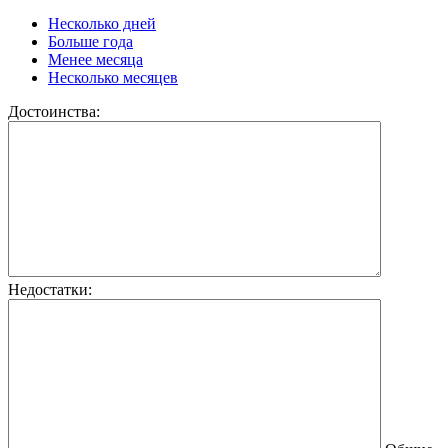
Несколько дней
Больше года
Менее месяца
Несколько месяцев
Достоинства:
Недостатки: