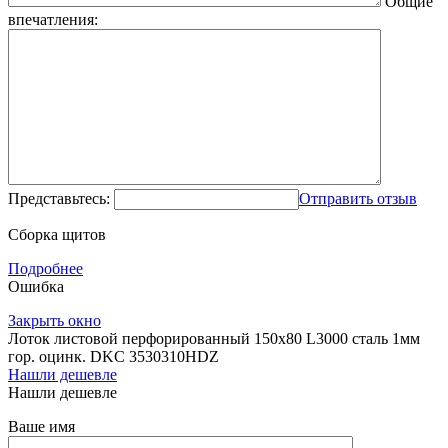
Общие
впечатления:
Представьтесь:
Отправить отзыв
Сборка щитов
Подробнее
Ошибка
Закрыть окно
Лоток листовой перфорированный 150х80 L3000 сталь 1мм
гор. оцинк. DKC 3530310HDZ
Нашли дешевле
Нашли дешевле
Ваше имя