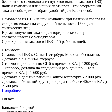
бесплатного самовывоза из пунктов выдачи заказов (ПВЗ)
нашей компании или наших партнёров. При оформлении
заказа необходимо выбрать удобный для Вас способ.
Самовывоз из ПВЗ нашей компании при наличии товара на
складе возможен на следующий день после 17:00 для
физических лиц.
Время получения заказов для юридических лиц
согласовывается с менеджером.
Срок хранения заказов в ПВЗ – 15 рабочих дней.
Стоимость.
Самовывоз ПВЗ г. Санкт-Петербург, Москва - бесплатно.
Доставка в г. Санкт-Петербург
Стоимость доставки по СПб в пределах КАД -1200 руб.
Экспресс-Доставка на следующий раб. день по СПб в
пределах КАД - 1 600 руб.
Доставка в дальние районы Санкт-Петербурга - 2 000 руб.
Доставка в ближний круг пригорода (не более 40км от КАД) -
2 500 руб.
Подробнее...
Оплата
Банковской картой: