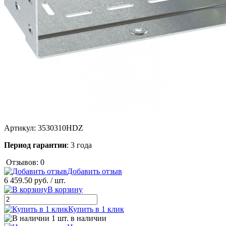
Артикул:
3530310HDZ
Период гарантии
: 3 года
Отзывов: 0
Добавить отзыв
6 459.50 руб.
/ шт.
В корзину
Купить в 1 клик
1 шт. в наличии