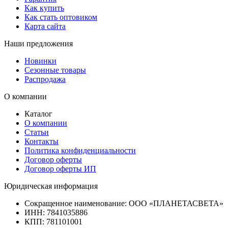
Как купить
Как стать оптовиком
Карта сайта
Наши предложения
Новинки
Сезонные товары
Распродажа
О компании
Каталог
О компании
Статьи
Контакты
Политика конфиденциальности
Договор оферты
Договор оферты ИП
Юридическая информация
Сокращенное наименование:
ООО «ПЛАНЕТАСВЕТА»
ИНН:
7841035886
КПП:
781101001