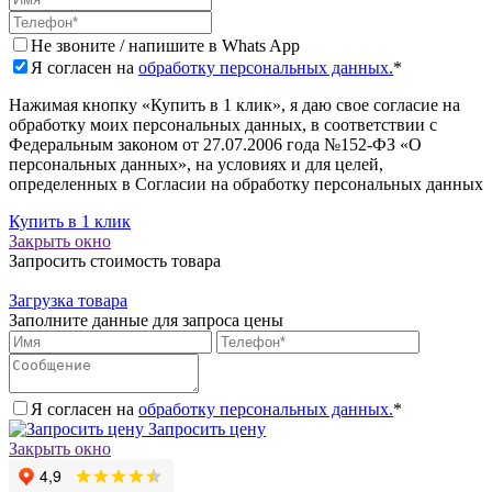
Не звоните / напишите в Whats App
Я согласен на
обработку персональных данных.
*
Нажимая кнопку «Купить в 1 клик», я даю свое согласие на
обработку моих персональных данных, в соответствии с
Федеральным законом от 27.07.2006 года №152-ФЗ «О
персональных данных», на условиях и для целей,
определенных в Согласии на обработку персональных данных
Купить в 1 клик
Закрыть окно
Запросить стоимость товара
Загрузка товара
Заполните данные для запроса цены
Я согласен на
обработку персональных данных.
*
Запросить цену
Закрыть окно