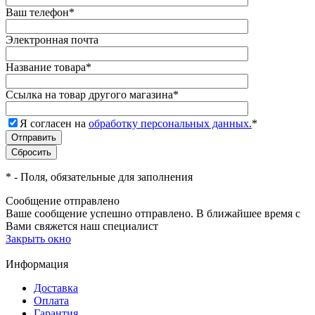
Ваш телефон
*
Электронная почта
Название товара
*
Ссылка на товар другого магазина
*
Я согласен на
обработку персональных данных.
*
*
- Поля, обязательные для заполнения
Сообщение отправлено
Ваше сообщение успешно отправлено. В ближайшее время с
Вами свяжется наш специалист
Закрыть окно
Информация
Доставка
Оплата
Гарантия