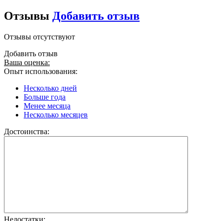
Отзывы
Добавить отзыв
Отзывы отсутствуют
Добавить отзыв
Ваша оценка:
Опыт использования:
Несколько дней
Больше года
Менее месяца
Несколько месяцев
Достоинства:
Недостатки: