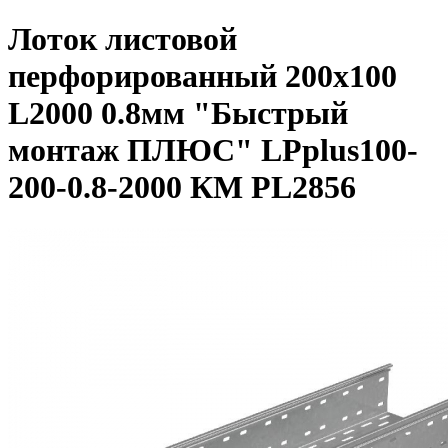
Лоток листовой
перфорированный 200х100
L2000 0.8мм "Быстрый
монтаж ПЛЮС" LPplus100-
200-0.8-2000 КМ PL2856