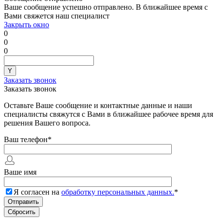
Ваше сообщение успешно отправлено. В ближайшее время с
Вами свяжется наш специалист
Закрыть окно
0
0
0
Заказать звонок
Заказать звонок
Оставьте Ваше сообщение и контактные данные и наши
специалисты свяжутся с Вами в ближайшее рабочее время для
решения Вашего вопроса.
Ваш телефон
*
Ваше имя
Я согласен на
обработку персональных данных.
*