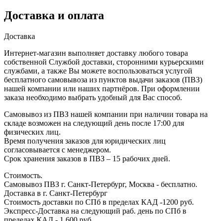
Доставка и оплата
Доставка
Интернет-магазин выполняет доставку любого товара
собственной Службой доставки, сторонними курьерскими
службами, а также Вы можете воспользоваться услугой
бесплатного самовывоза из пунктов выдачи заказов (ПВЗ)
нашей компании или наших партнёров. При оформлении
заказа необходимо выбрать удобный для Вас способ.
Самовывоз из ПВЗ нашей компании при наличии товара на
складе возможен на следующий день после 17:00 для
физических лиц.
Время получения заказов для юридических лиц
согласовывается с менеджером.
Срок хранения заказов в ПВЗ – 15 рабочих дней.
Стоимость.
Самовывоз ПВЗ г. Санкт-Петербург, Москва - бесплатно.
Доставка в г. Санкт-Петербург
Стоимость доставки по СПб в пределах КАД -1200 руб.
Экспресс-Доставка на следующий раб. день по СПб в
пределах КАД - 1 600 руб.