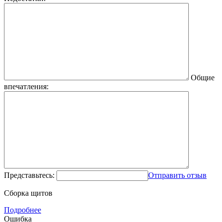
Общие
впечатления:
Представьтесь:
Отправить отзыв
Сборка щитов
Подробнее
Ошибка