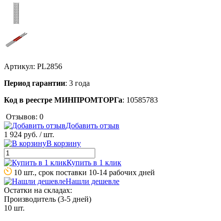
Артикул:
PL2856
Период гарантии
: 3 года
Код в реестре МИНПРОМТОРГа
: 10585783
Отзывов: 0
Добавить отзыв
1 924 руб.
/ шт.
В корзину
Купить в 1 клик
10 шт., срок поставки 10-14 рабочих дней
Нашли дешевле
Остатки на складах:
Производитель (3-5 дней)
10 шт.