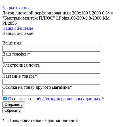
Закрыть окно
Лоток листовой перфорированный 200х100 L2000 0.8мм
"Быстрый монтаж ПЛЮС" LPplus100-200-0.8-2000 КМ
PL2856
Нашли дешевле
Нашли дешевле
Ваше имя
Ваш телефон
*
Электронная почта
Название товара
*
Ссылка на товар другого магазина
*
Я согласен на
обработку персональных данных.
*
*
- Поля, обязательные для заполнения