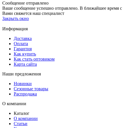
Сообщение отправлено
Ваше сообщение успешно отправлено. В ближайшее время с
Вами свяжется наш специалист
Закрыть окно
Информация
Доставка
Оплата
Гарантия
Как купить
Как стать оптовиком
Карта сайта
Наши предложения
Новинки
Сезонные товары
Распродажа
О компании
Каталог
О компании
Статьи