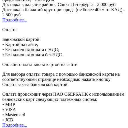
Доставка в дальние районы Санкт-Петербурга - 2 000 руб.
Доставка в ближний круг пригорода (не более 40км от КАД) -
2 500 руб.
Подробнее...
Оплата
Банковской картой:
• Картой на сайте;
• Безналичная оплата с НДС;
• Безналичная оплата без НДС.
Онлайн-оплата заказа картой на сайте
Для выбора оплаты товара с помощью банковской карты на
соответствующей странице необходимо нажать кнопку
Оплата заказа банковской картой.
Оплата происходит через ПАО СБЕРБАНК с использованием
банковских карт следующих платёжных систем:
• МИР
• VISA
• Mastercard
• JCB
Подробнее...