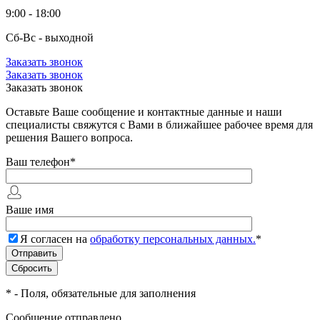
9:00 - 18:00
Сб-Вс - выходной
Заказать звонок
Заказать звонок
Заказать звонок
Оставьте Ваше сообщение и контактные данные и наши
специалисты свяжутся с Вами в ближайшее рабочее время для
решения Вашего вопроса.
Ваш телефон
*
Ваше имя
Я согласен на
обработку персональных данных.
*
*
- Поля, обязательные для заполнения
Сообщение отправлено