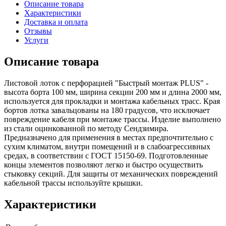
Описание товара
Характеристики
Доставка и оплата
Отзывы
Услуги
Описание товара
Листовой лоток с перфорацией "Быстрый монтаж PLUS" -
высота борта 100 мм, ширина секции 200 мм и длина 2000 мм,
используется для прокладки и монтажа кабельных трасс. Края
бортов лотка завальцованы на 180 градусов, что исключает
повреждение кабеля при монтаже трассы. Изделие выполнено
из стали оцинкованной по методу Сендзимира.
Предназначено для применения в местах предпочтительно с
сухим климатом, внутри помещений и в слабоагрессивных
средах, в соответствии с ГОСТ 15150-69. Подготовленные
концы элементов позволяют легко и быстро осуществить
стыковку секций. Для защиты от механических повреждений
кабельной трассы используйте крышки.
Характеристики