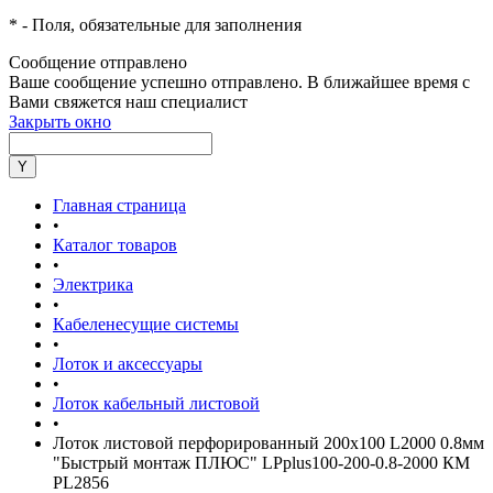
*
- Поля, обязательные для заполнения
Сообщение отправлено
Ваше сообщение успешно отправлено. В ближайшее время с
Вами свяжется наш специалист
Закрыть окно
Главная страница
•
Каталог товаров
•
Электрика
•
Кабеленесущие системы
•
Лоток и аксессуары
•
Лоток кабельный листовой
•
Лоток листовой перфорированный 200х100 L2000 0.8мм
"Быстрый монтаж ПЛЮС" LPplus100-200-0.8-2000 КМ
PL2856