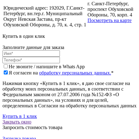
г. Санкт-Петербург,
Юридический адрес:
192029, Г.Санкт-
проспект Обуховской
Петербург, вн.тер.г. Муниципальный
Обороны, 70, корп. 4
Округ Невская Застава, пр-кт
Посмотреть на карте
Обуховской Обороны, д. 70, к. 4, стр. 1
Купить в один клик
Заполните данные для заказа
Не звоните / напишите в Whats App
Я согласен на
обработку персональных данных.
*
Нажимая кнопку «Купить в 1 клик», я даю свое согласие на
обработку моих персональных данных, в соответствии с
Федеральным законом от 27.07.2006 года №152-ФЗ «О
персональных данных», на условиях и для целей,
определенных в Согласии на обработку персональных данных
Купить в 1 клик
Закрыть окно
Запросить стоимость товара
Загрузка товара