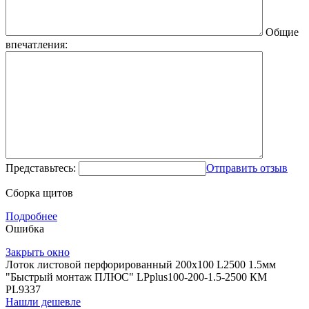
Общие
впечатления:
Представьтесь:
Отправить отзыв
Сборка щитов
Подробнее
Ошибка
Закрыть окно
Лоток листовой перфорированный 200х100 L2500 1.5мм
"Быстрый монтаж ПЛЮС" LPplus100-200-1.5-2500 КМ
PL9337
Нашли дешевле