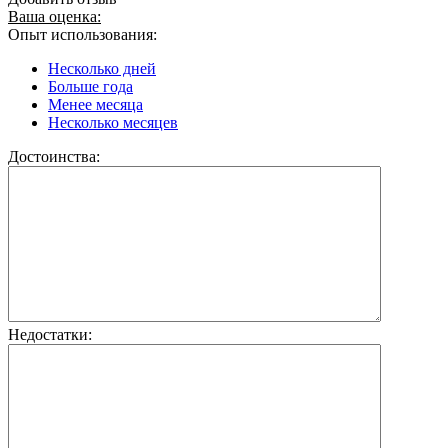
Ваша оценка:
Опыт использования:
Несколько дней
Больше года
Менее месяца
Несколько месяцев
Достоинства:
Недостатки: