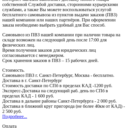
собственной Службой доставки, сторонними курьерскими
службами, а также Вы можете воспользоваться услугой
бесплатного самовывоза из пунктов выдачи заказов (ПВЗ)
нашей компании или наших партнёров. При оформлении
заказа необходимо выбрать удобный для Вас способ.
Самовывоз из ПВЗ нашей компании при наличии товара на
складе возможен на следующий день после 17:00 для
физических лиц.
Время получения заказов для юридических лиц
согласовывается с менеджером.
Срок хранения заказов в ПВЗ – 15 рабочих дней.
Стоимость.
Самовывоз ПВЗ г. Санкт-Петербург, Москва - бесплатно.
Доставка в г. Санкт-Петербург
Стоимость доставки по СПб в пределах КАД -1200 руб.
Экспресс-Доставка на следующий раб. день по СПб в
пределах КАД - 1 600 руб.
Доставка в дальние районы Санкт-Петербурга - 2 000 руб.
Доставка в ближний круг пригорода (не более 40км от КАД) -
2 500 руб.
Подробнее...
Оплата