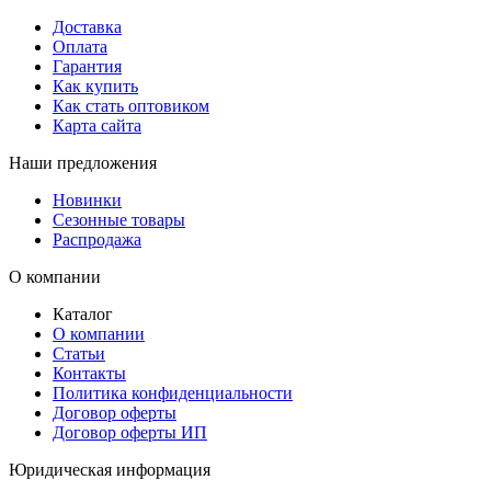
Доставка
Оплата
Гарантия
Как купить
Как стать оптовиком
Карта сайта
Наши предложения
Новинки
Сезонные товары
Распродажа
О компании
Каталог
О компании
Статьи
Контакты
Политика конфиденциальности
Договор оферты
Договор оферты ИП
Юридическая информация