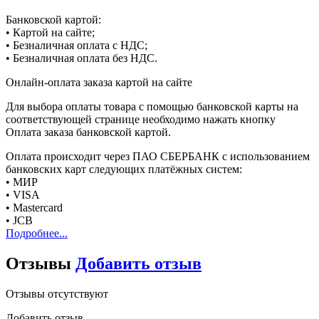
Банковской картой:
• Картой на сайте;
• Безналичная оплата с НДС;
• Безналичная оплата без НДС.
Онлайн-оплата заказа картой на сайте
Для выбора оплаты товара с помощью банковской карты на
соответствующей странице необходимо нажать кнопку
Оплата заказа банковской картой.
Оплата происходит через ПАО СБЕРБАНК с использованием
банковских карт следующих платёжных систем:
• МИР
• VISA
• Mastercard
• JCB
Подробнее...
Отзывы
Добавить отзыв
Отзывы отсутствуют
Добавить отзыв