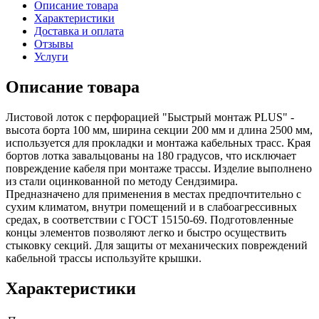
Описание товара
Характеристики
Доставка и оплата
Отзывы
Услуги
Описание товара
Листовой лоток с перфорацией "Быстрый монтаж PLUS" -
высота борта 100 мм, ширина секции 200 мм и длина 2500 мм,
используется для прокладки и монтажа кабельных трасс. Края
бортов лотка завальцованы на 180 градусов, что исключает
повреждение кабеля при монтаже трассы. Изделие выполнено
из стали оцинкованной по методу Сендзимира.
Предназначено для применения в местах предпочтительно с
сухим климатом, внутри помещений и в слабоагрессивных
средах, в соответствии с ГОСТ 15150-69. Подготовленные
концы элементов позволяют легко и быстро осуществить
стыковку секций. Для защиты от механических повреждений
кабельной трассы используйте крышки.
Характеристики