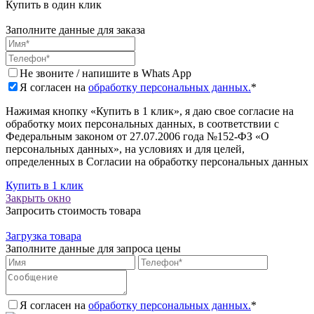
Купить в один клик
Заполните данные для заказа
Не звоните / напишите в Whats App
Я согласен на
обработку персональных данных.
*
Нажимая кнопку «Купить в 1 клик», я даю свое согласие на
обработку моих персональных данных, в соответствии с
Федеральным законом от 27.07.2006 года №152-ФЗ «О
персональных данных», на условиях и для целей,
определенных в Согласии на обработку персональных данных
Купить в 1 клик
Закрыть окно
Запросить стоимость товара
Загрузка товара
Заполните данные для запроса цены
Я согласен на
обработку персональных данных.
*