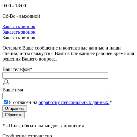
9:00 - 18:00
Сб-Вс - выходной
Заказать звонок
Заказать звонок
Заказать звонок
Оставьте Ваше сообщение и контактные данные и наши
специалисты свяжутся с Вами в ближайшее рабочее время для
решения Вашего вопроса.
Ваш телефон
*
Ваше имя
Я согласен на
обработку персональных данных.
*
*
- Поля, обязательные для заполнения
Сообщение отправлено