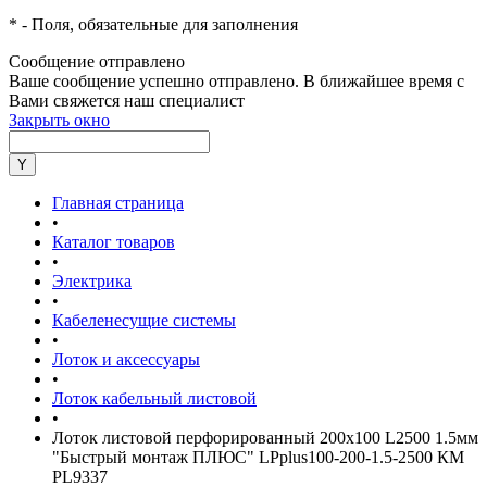
*
- Поля, обязательные для заполнения
Сообщение отправлено
Ваше сообщение успешно отправлено. В ближайшее время с
Вами свяжется наш специалист
Закрыть окно
Главная страница
•
Каталог товаров
•
Электрика
•
Кабеленесущие системы
•
Лоток и аксессуары
•
Лоток кабельный листовой
•
Лоток листовой перфорированный 200х100 L2500 1.5мм
"Быстрый монтаж ПЛЮС" LPplus100-200-1.5-2500 КМ
PL9337