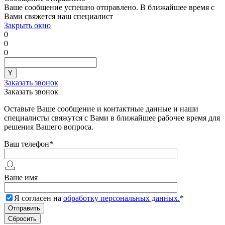
Ваше сообщение успешно отправлено. В ближайшее время с
Вами свяжется наш специалист
Закрыть окно
0
0
0
Заказать звонок
Заказать звонок
Оставьте Ваше сообщение и контактные данные и наши
специалисты свяжутся с Вами в ближайшее рабочее время для
решения Вашего вопроса.
Ваш телефон
*
Ваше имя
Я согласен на
обработку персональных данных.
*