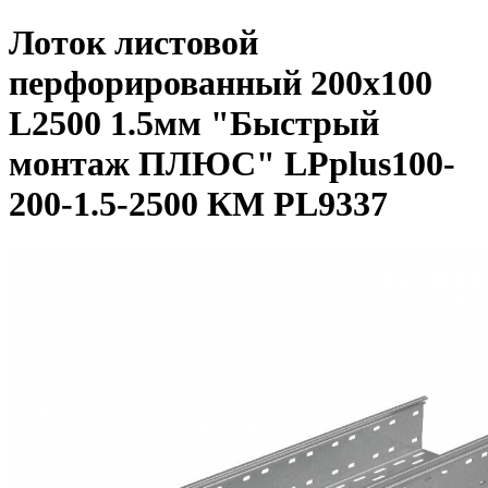
Лоток листовой
перфорированный 200х100
L2500 1.5мм "Быстрый
монтаж ПЛЮС" LPplus100-
200-1.5-2500 КМ PL9337