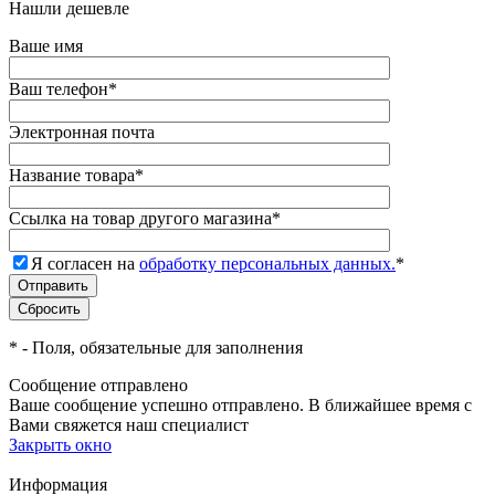
Нашли дешевле
Ваше имя
Ваш телефон
*
Электронная почта
Название товара
*
Ссылка на товар другого магазина
*
Я согласен на
обработку персональных данных.
*
*
- Поля, обязательные для заполнения
Сообщение отправлено
Ваше сообщение успешно отправлено. В ближайшее время с
Вами свяжется наш специалист
Закрыть окно
Информация