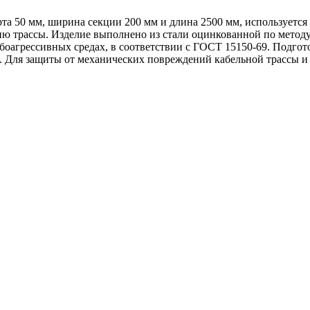
 50 мм, ширина секции 200 мм и длина 2500 мм, используется 
ию трассы. Изделие выполнено из стали оцинкованной по методу
боагрессивных средах, в соответствии с ГОСТ 15150-69. Подго
 Для защиты от механических повреждений кабельной трассы и 