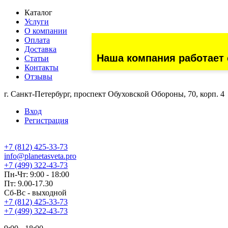
Каталог
Услуги
О компании
Оплата
Доставка
Наша компания работает 
Статьи
Контакты
Отзывы
г. Санкт-Петербург, проспект Обуховской Обороны, 70, корп. 4
Вход
Регистрация
+7 (812) 425-33-73
info@planetasveta.pro
+7 (499) 322-43-73
Пн-Чт: 9:00 - 18:00
Пт: 9.00-17.30
Сб-Вс - выходной
+7 (812) 425-33-73
+7 (499) 322-43-73