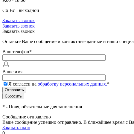
9:00 - 18:00
Сб-Вс - выходной
Заказать звонок
Заказать звонок
Заказать звонок
Оставьте Ваше сообщение и контактные данные и наши специа
Ваш телефон
*
Ваше имя
Я согласен на
обработку персональных данных.
*
*
- Поля, обязательные для заполнения
Сообщение отправлено
Ваше сообщение успешно отправлено. В ближайшее время с Ва
Закрыть окно
0