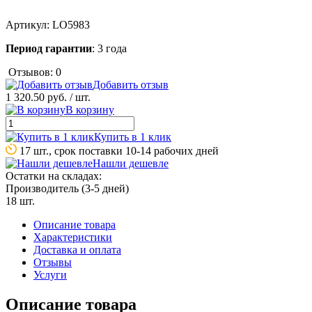
Артикул:
LO5983
Период гарантии
: 3 года
Отзывов: 0
Добавить отзыв
1 320.50 руб.
/ шт.
В корзину
Купить в 1 клик
17 шт., срок поставки 10-14 рабочих дней
Нашли дешевле
Остатки на складах:
Производитель (3-5 дней)
18 шт.
Описание товара
Характеристики
Доставка и оплата
Отзывы
Услуги
Описание товара