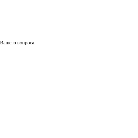
 Вашего вопроса.