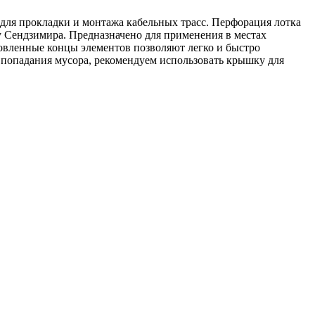
для прокладки и монтажа кабельных трасс. Перфорация лотка
 Сендзимира. Предназначено для применения в местах
товленные концы элементов позволяют легко и быстро
попадания мусора, рекомендуем использовать крышку для