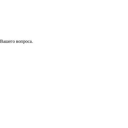
 Вашего вопроса.