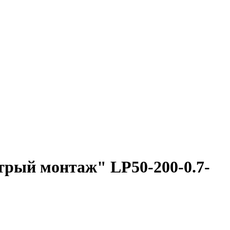
трый монтаж" LP50-200-0.7-