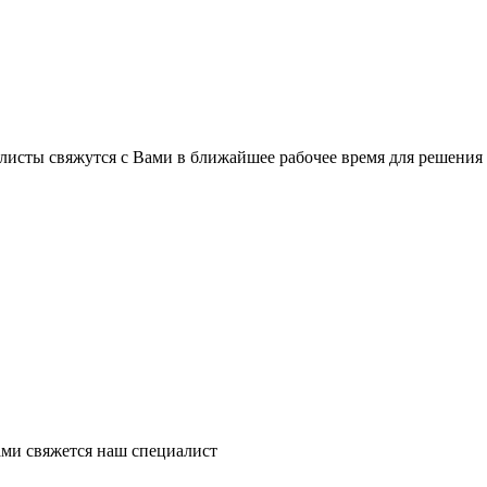
листы свяжутся с Вами в ближайшее рабочее время для решения
ми свяжется наш специалист