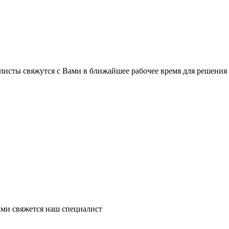
листы свяжутся с Вами в ближайшее рабочее время для решения
ми свяжется наш специалист