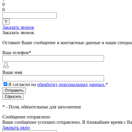
0
0
Заказать звонок
Заказать звонок
Оставьте Ваше сообщение и контактные данные и наши специа
Ваш телефон
*
Ваше имя
Я согласен на
обработку персональных данных.
*
*
- Поля, обязательные для заполнения
Сообщение отправлено
Ваше сообщение успешно отправлено. В ближайшее время с Ва
Закрыть окно