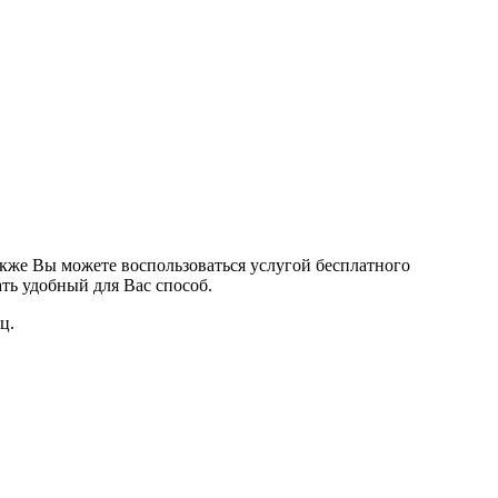
кже Вы можете воспользоваться услугой бесплатного
ть удобный для Вас способ.
ц.