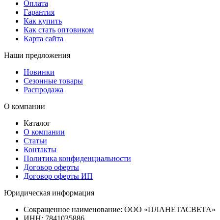
Оплата
Гарантия
Как купить
Как стать оптовиком
Карта сайта
Наши предложения
Новинки
Сезонные товары
Распродажа
О компании
Каталог
О компании
Статьи
Контакты
Политика конфиденциальности
Договор оферты
Договор оферты ИП
Юридическая информация
Сокращенное наименование:
ООО «ПЛАНЕТАСВЕТА»
ИНН:
7841035886