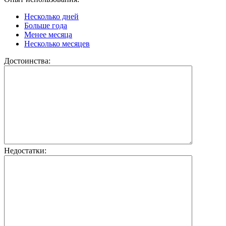
Несколько дней
Больше года
Менее месяца
Несколько месяцев
Достоинства:
Недостатки: