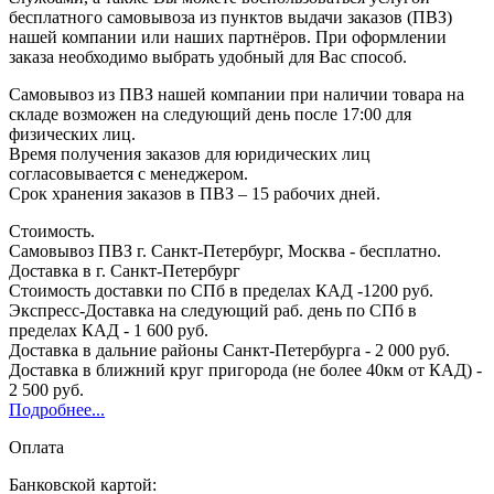
бесплатного самовывоза из пунктов выдачи заказов (ПВЗ)
нашей компании или наших партнёров. При оформлении
заказа необходимо выбрать удобный для Вас способ.
Самовывоз из ПВЗ нашей компании при наличии товара на
складе возможен на следующий день после 17:00 для
физических лиц.
Время получения заказов для юридических лиц
согласовывается с менеджером.
Срок хранения заказов в ПВЗ – 15 рабочих дней.
Стоимость.
Самовывоз ПВЗ г. Санкт-Петербург, Москва - бесплатно.
Доставка в г. Санкт-Петербург
Стоимость доставки по СПб в пределах КАД -1200 руб.
Экспресс-Доставка на следующий раб. день по СПб в
пределах КАД - 1 600 руб.
Доставка в дальние районы Санкт-Петербурга - 2 000 руб.
Доставка в ближний круг пригорода (не более 40км от КАД) -
2 500 руб.
Подробнее...
Оплата
Банковской картой: