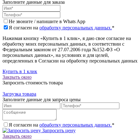
Заполните данные для заказа
Не звоните / напишите в Whats App
Я согласен на
обработку персональных данных.
*
Нажимая кнопку «Купить в 1 клик», я даю свое согласие на
обработку моих персональных данных, в соответствии с
Федеральным законом от 27.07.2006 года №152-ФЗ «О
персональных данных», на условиях и для целей,
определенных в Согласии на обработку персональных данных
Купить в 1 клик
Закрыть окно
Запросить стоимость товара
Загрузка товара
Заполните данные для запроса цены
Я согласен на
обработку персональных данных.
*
Запросить цену
Закрыть окно