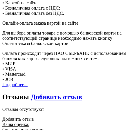
• Картой на сайте;
• Безналичная оплата с НДС;
• Безналичная оплата без НДС.
Онлайн-оплата заказа картой на сайте
Для выбора оплаты товара с помощью банковской карты на
соответствующей странице необходимо нажать кнопку
Оплата заказа банковской картой.
Оплата происходит через ПАО СБЕРБАНК с использованием
банковских карт следующих платёжных систем:
• МИР
• VISA
• Mastercard
• JCB
Подробнее...
Отзывы
Добавить отзыв
Отзывы отсутствуют
Добавить отзыв
Ваша оценка:
Опыт использования: