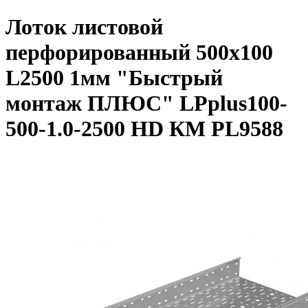
Лоток листовой
перфорированный 500х100
L2500 1мм "Быстрый
монтаж ПЛЮС" LPplus100-
500-1.0-2500 HD КМ PL9588