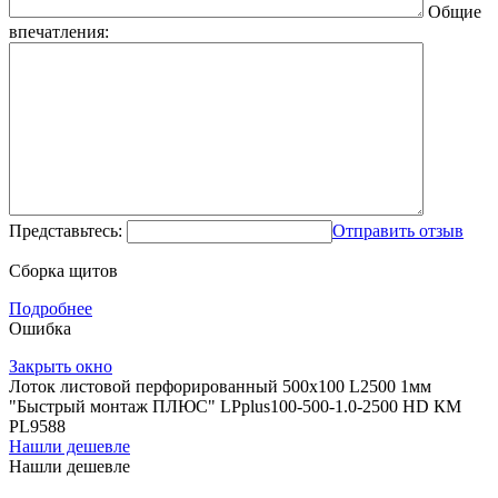
Общие
впечатления:
Представьтесь:
Отправить отзыв
Сборка щитов
Подробнее
Ошибка
Закрыть окно
Лоток листовой перфорированный 500х100 L2500 1мм
"Быстрый монтаж ПЛЮС" LPplus100-500-1.0-2500 HD КМ
PL9588
Нашли дешевле
Нашли дешевле