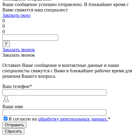
Ваше сообщение успешно отправлено. В ближайшее время с
Вами свяжется наш специалист
Закрыть окно
0
0
0
Заказать звонок
Заказать звонок
Оставьте Ваше сообщение и контактные данные и наши
специалисты свяжутся с Вами в ближайшее рабочее время для
решения Вашего вопроса.
Ваш телефон
*
Ваше имя
Я согласен на
обработку персональных данных.
*