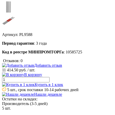
Артикул:
PL9588
Период гарантии
: 3 года
Код в реестре МИНПРОМТОРГа
: 10585725
Отзывов: 0
Добавить отзыв
11 414.50 руб.
/ шт.
В корзину
Купить в 1 клик
5 шт., срок поставки 10-14 рабочих дней
Нашли дешевле
Остатки на складах:
Производитель (3-5 дней)
5 шт.