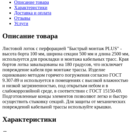
Описание товара
Характеристики
Доставка и оплата
Отзывы
Услуги
Описание товара
Листовой лоток с перфорацией "Быстрый монтаж PLUS" -
высота борта 100 мм, ширина секции 500 мм и длина 2500 мм,
используется для прокладки и монтажа кабельных трасс. Края
бортов лотка завальцованы на 180 градусов, что исключает
повреждение кабеля при монтаже трассы. Изделие
оцинковано методом горячего погружения согласно ГОСТ
9.307-89 и используется в помещениях с высокой влажностью
и низкой загрязненностью, под открытым небом и в
слабокоррозийной среде, в соответствии с ГОСТ 15150-69.
Подготовленные концы элементов позволяют легко и быстро
осуществить стыковку секций. Для защиты от механических
повреждений кабельной трассы используйте крышки.
Характеристики