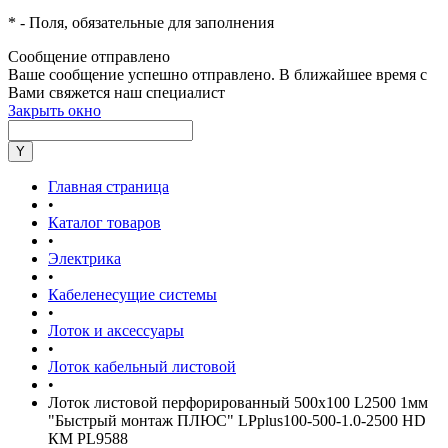
*
- Поля, обязательные для заполнения
Сообщение отправлено
Ваше сообщение успешно отправлено. В ближайшее время с
Вами свяжется наш специалист
Закрыть окно
Главная страница
•
Каталог товаров
•
Электрика
•
Кабеленесущие системы
•
Лоток и аксессуары
•
Лоток кабельный листовой
•
Лоток листовой перфорированный 500х100 L2500 1мм
"Быстрый монтаж ПЛЮС" LPplus100-500-1.0-2500 HD
КМ PL9588