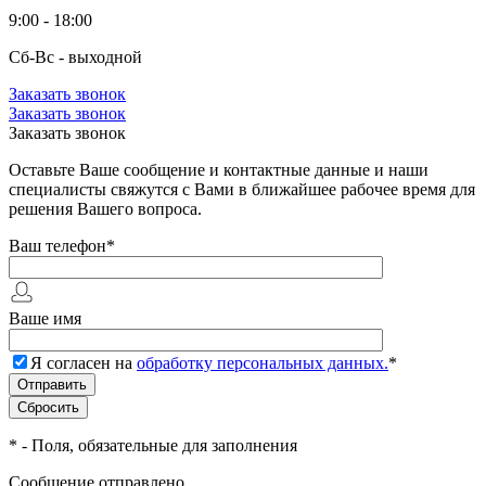
9:00 - 18:00
Сб-Вс - выходной
Заказать звонок
Заказать звонок
Заказать звонок
Оставьте Ваше сообщение и контактные данные и наши
специалисты свяжутся с Вами в ближайшее рабочее время для
решения Вашего вопроса.
Ваш телефон
*
Ваше имя
Я согласен на
обработку персональных данных.
*
*
- Поля, обязательные для заполнения
Сообщение отправлено