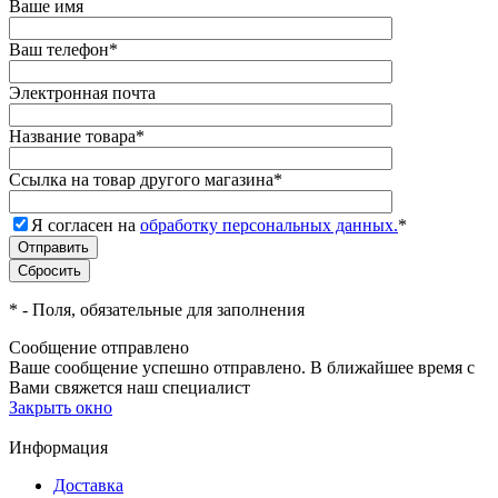
Ваше имя
Ваш телефон
*
Электронная почта
Название товара
*
Ссылка на товар другого магазина
*
Я согласен на
обработку персональных данных.
*
*
- Поля, обязательные для заполнения
Сообщение отправлено
Ваше сообщение успешно отправлено. В ближайшее время с
Вами свяжется наш специалист
Закрыть окно
Информация
Доставка