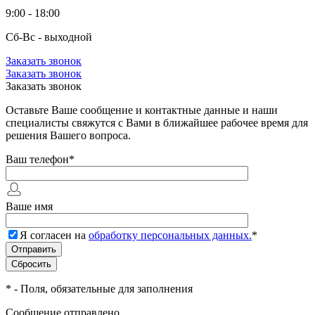
9:00 - 18:00
Сб-Вс - выходной
Заказать звонок
Заказать звонок
Заказать звонок
Оставьте Ваше сообщение и контактные данные и наши
специалисты свяжутся с Вами в ближайшее рабочее время для
решения Вашего вопроса.
Ваш телефон
*
Ваше имя
Я согласен на
обработку персональных данных.
*
*
- Поля, обязательные для заполнения
Сообщение отправлено