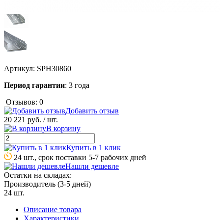
Артикул:
SPH30860
Период гарантии
: 3 года
Отзывов: 0
Добавить отзыв
20 221 руб.
/ шт.
В корзину
Купить в 1 клик
24 шт., срок поставки 5-7 рабочих дней
Нашли дешевле
Остатки на складах:
Производитель (3-5 дней)
24 шт.
Описание товара
Характеристики