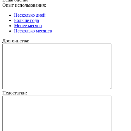
Опыт использования:
Несколько дней
Больше года
Менее месяца
Несколько месяцев
Достоинства:
Недостатки: