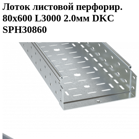
Лоток листовой перфорир.
80х600 L3000 2.0мм DKC
SPH30860