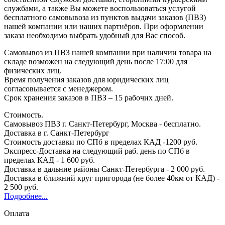
службами, а также Вы можете воспользоваться услугой
бесплатного самовывоза из пунктов выдачи заказов (ПВЗ)
нашей компании или наших партнёров. При оформлении
заказа необходимо выбрать удобный для Вас способ.
Самовывоз из ПВЗ нашей компании при наличии товара на
складе возможен на следующий день после 17:00 для
физических лиц.
Время получения заказов для юридических лиц
согласовывается с менеджером.
Срок хранения заказов в ПВЗ – 15 рабочих дней.
Стоимость.
Самовывоз ПВЗ г. Санкт-Петербург, Москва - бесплатно.
Доставка в г. Санкт-Петербург
Стоимость доставки по СПб в пределах КАД -1200 руб.
Экспресс-Доставка на следующий раб. день по СПб в
пределах КАД - 1 600 руб.
Доставка в дальние районы Санкт-Петербурга - 2 000 руб.
Доставка в ближний круг пригорода (не более 40км от КАД) -
2 500 руб.
Подробнее...
Оплата