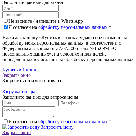
Заполните данные для заказа
Не звоните / напишите в Whats App
Я согласен на
обработку персональных данных.
*
Нажимая кнопку «Купить в 1 клик», я даю свое согласие на
обработку моих персональных данных, в соответствии с
Федеральным законом от 27.07.2006 года №152-ФЗ «О
персональных данных», на условиях и для целей,
определенных в Согласии на обработку персональных данных
Купить в 1 клик
Закрыть окно
Запросить стоимость товара
Загрузка товара
Заполните данные для запроса цены
Я согласен на
обработку персональных данных.
*
Запросить цену
Закрыть окно