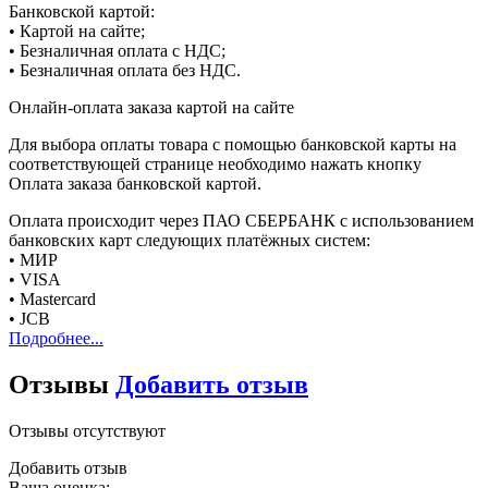
Банковской картой:
• Картой на сайте;
• Безналичная оплата с НДС;
• Безналичная оплата без НДС.
Онлайн-оплата заказа картой на сайте
Для выбора оплаты товара с помощью банковской карты на
соответствующей странице необходимо нажать кнопку
Оплата заказа банковской картой.
Оплата происходит через ПАО СБЕРБАНК с использованием
банковских карт следующих платёжных систем:
• МИР
• VISA
• Mastercard
• JCB
Подробнее...
Отзывы
Добавить отзыв
Отзывы отсутствуют
Добавить отзыв
Ваша оценка: