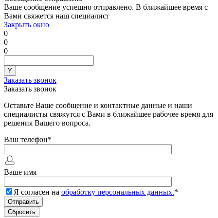
Ваше сообщение успешно отправлено. В ближайшее время с
Вами свяжется наш специалист
Закрыть окно
0
0
0
Заказать звонок
Заказать звонок
Оставьте Ваше сообщение и контактные данные и наши
специалисты свяжутся с Вами в ближайшее рабочее время для
решения Вашего вопроса.
Ваш телефон
*
Ваше имя
Я согласен на
обработку персональных данных.
*