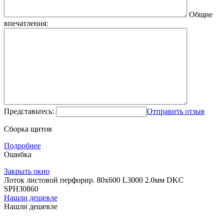
Общие
впечатления:
Представьтесь:
Отправить отзыв
Сборка щитов
Подробнее
Ошибка
Закрыть окно
Лоток листовой перфорир. 80х600 L3000 2.0мм DKC
SPH30860
Нашли дешевле
Нашли дешевле