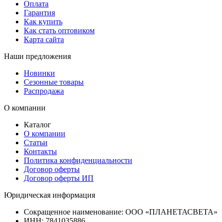
Оплата
Гарантия
Как купить
Как стать оптовиком
Карта сайта
Наши предложения
Новинки
Сезонные товары
Распродажа
О компании
Каталог
О компании
Статьи
Контакты
Политика конфиденциальности
Договор оферты
Договор оферты ИП
Юридическая информация
Сокращенное наименование:
ООО «ПЛАНЕТАСВЕТА»
ИНН:
7841035886