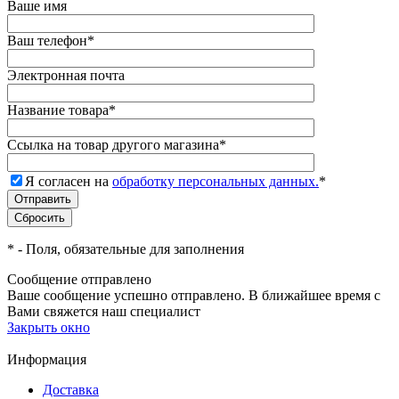
Ваше имя
Ваш телефон
*
Электронная почта
Название товара
*
Ссылка на товар другого магазина
*
Я согласен на
обработку персональных данных.
*
*
- Поля, обязательные для заполнения
Сообщение отправлено
Ваше сообщение успешно отправлено. В ближайшее время с
Вами свяжется наш специалист
Закрыть окно
Информация
Доставка