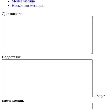
Менее месяца
Несколько месяцев
Достоинства:
Недостатки:
Общие
впечатления: