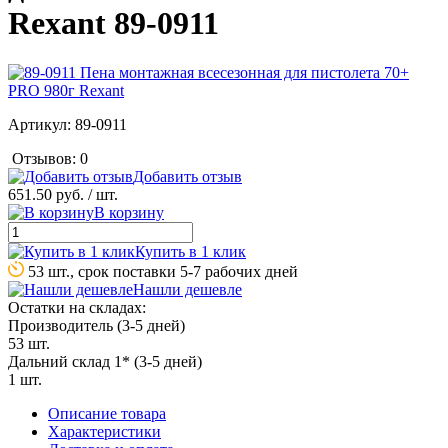
Rexant 89-0911
Артикул:
89-0911
Отзывов: 0
Добавить отзыв
651.50 руб.
/ шт.
В корзину
Купить в 1 клик
53 шт., срок поставки 5-7 рабочих дней
Нашли дешевле
Остатки на складах:
Производитель (3-5 дней)
53 шт.
Дальний склад 1* (3-5 дней)
1 шт.
Описание товара
Характеристики