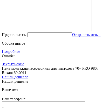
Представьтесь:
Отправить отзыв
Сборка щитов
Подробнее
Ошибка
Закрыть окно
Пена монтажная всесезонная для пистолета 70+ PRO 980г
Rexant 89-0911
Нашли дешевле
Нашли дешевле
Ваше имя
Ваш телефон
*