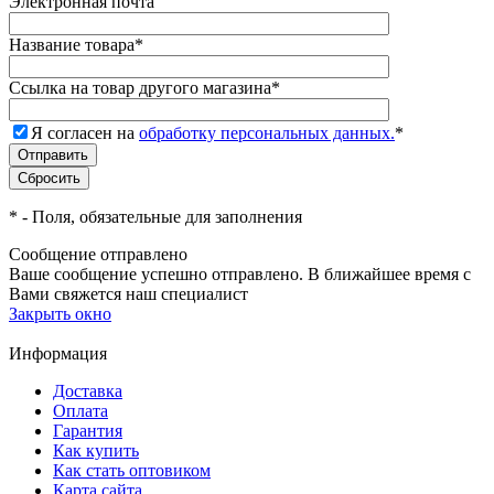
Электронная почта
Название товара
*
Ссылка на товар другого магазина
*
Я согласен на
обработку персональных данных.
*
*
- Поля, обязательные для заполнения
Сообщение отправлено
Ваше сообщение успешно отправлено. В ближайшее время с
Вами свяжется наш специалист
Закрыть окно
Информация
Доставка
Оплата
Гарантия
Как купить
Как стать оптовиком
Карта сайта