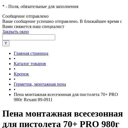
*
- Поля, обязательные для заполнения
Сообщение отправлено
Ваше сообщение успешно отправлено. В ближайшее время с
Вами свяжется наш специалист
Закрыть окно
Главная страница
•
Каталог товаров
•
Крепеж
•
Герметик, монтажная пена
•
Пена монтажная всесезонная для пистолета 70+ PRO
980г Rexant 89-0911
Пена монтажная всесезонная
для пистолета 70+ PRO 980г