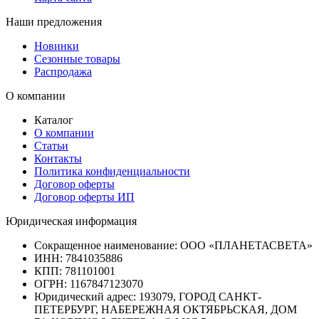
Наши предложения
Новинки
Сезонные товары
Распродажа
О компании
Каталог
О компании
Статьи
Контакты
Политика конфиденциальности
Договор оферты
Договор оферты ИП
Юридическая информация
Сокращенное наименование:
ООО «ПЛАНЕТАСВЕТА»
ИНН:
7841035886
КПП:
781101001
ОГРН:
1167847123070
Юридический адрес:
193079, ГОРОД САНКТ-
ПЕТЕРБУРГ, НАБЕРЕЖНАЯ ОКТЯБРЬСКАЯ, ДОМ