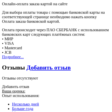
Онлайн-оплата заказа картой на сайте
Для выбора оплаты товара с помощью банковской карты на
соответствующей странице необходимо нажать кнопку
Оплата заказа банковской картой.
Оплата происходит через ПАО СБЕРБАНК с использованием
банковских карт следующих платёжных систем:
• МИР
• VISA
• Mastercard
• JCB
Подробнее...
Отзывы
Добавить отзыв
Отзывы отсутствуют
Добавить отзыв
Ваша оценка:
Опыт использования:
Несколько дней
Больше года