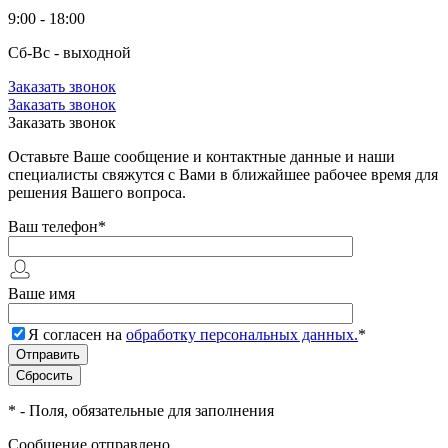
9:00 - 18:00
Сб-Вс - выходной
Заказать звонок
Заказать звонок
Заказать звонок
Оставьте Ваше сообщение и контактные данные и наши
специалисты свяжутся с Вами в ближайшее рабочее время для
решения Вашего вопроса.
Ваш телефон
*
Ваше имя
Я согласен на
обработку персональных данных.
*
*
- Поля, обязательные для заполнения
Сообщение отправлено