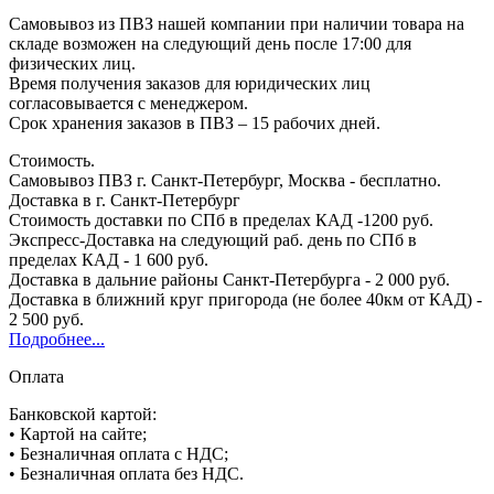
Самовывоз из ПВЗ нашей компании при наличии товара на
складе возможен на следующий день после 17:00 для
физических лиц.
Время получения заказов для юридических лиц
согласовывается с менеджером.
Срок хранения заказов в ПВЗ – 15 рабочих дней.
Стоимость.
Самовывоз ПВЗ г. Санкт-Петербург, Москва - бесплатно.
Доставка в г. Санкт-Петербург
Стоимость доставки по СПб в пределах КАД -1200 руб.
Экспресс-Доставка на следующий раб. день по СПб в
пределах КАД - 1 600 руб.
Доставка в дальние районы Санкт-Петербурга - 2 000 руб.
Доставка в ближний круг пригорода (не более 40км от КАД) -
2 500 руб.
Подробнее...
Оплата
Банковской картой:
• Картой на сайте;
• Безналичная оплата с НДС;
• Безналичная оплата без НДС.