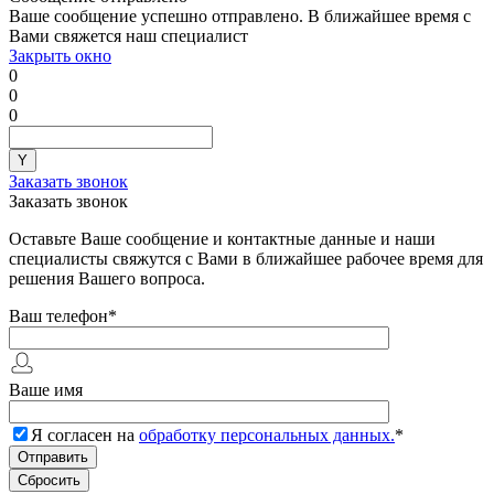
Ваше сообщение успешно отправлено. В ближайшее время с
Вами свяжется наш специалист
Закрыть окно
0
0
0
Заказать звонок
Заказать звонок
Оставьте Ваше сообщение и контактные данные и наши
специалисты свяжутся с Вами в ближайшее рабочее время для
решения Вашего вопроса.
Ваш телефон
*
Ваше имя
Я согласен на
обработку персональных данных.
*