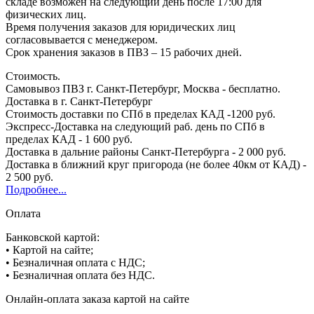
складе возможен на следующий день после 17:00 для
физических лиц.
Время получения заказов для юридических лиц
согласовывается с менеджером.
Срок хранения заказов в ПВЗ – 15 рабочих дней.
Стоимость.
Самовывоз ПВЗ г. Санкт-Петербург, Москва - бесплатно.
Доставка в г. Санкт-Петербург
Стоимость доставки по СПб в пределах КАД -1200 руб.
Экспресс-Доставка на следующий раб. день по СПб в
пределах КАД - 1 600 руб.
Доставка в дальние районы Санкт-Петербурга - 2 000 руб.
Доставка в ближний круг пригорода (не более 40км от КАД) -
2 500 руб.
Подробнее...
Оплата
Банковской картой:
• Картой на сайте;
• Безналичная оплата с НДС;
• Безналичная оплата без НДС.
Онлайн-оплата заказа картой на сайте