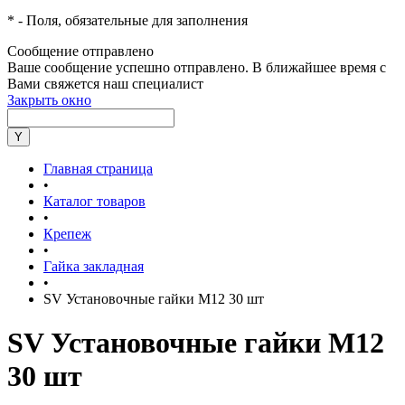
*
- Поля, обязательные для заполнения
Сообщение отправлено
Ваше сообщение успешно отправлено. В ближайшее время с
Вами свяжется наш специалист
Закрыть окно
Главная страница
•
Каталог товаров
•
Крепеж
•
Гайка закладная
•
SV Установочные гайки M12 30 шт
SV Установочные гайки M12
30 шт