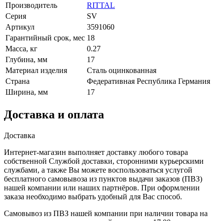
Производитель
RITTAL
Серия
SV
Артикул
3591060
Гарантийный срок, мес
18
Масса, кг
0.27
Глубина, мм
17
Материал изделия
Сталь оцинкованная
Страна
Федеративная Республика Германия
Ширина, мм
17
Доставка и оплата
Доставка
Интернет-магазин выполняет доставку любого товара
собственной Службой доставки, сторонними курьерскими
службами, а также Вы можете воспользоваться услугой
бесплатного самовывоза из пунктов выдачи заказов (ПВЗ)
нашей компании или наших партнёров. При оформлении
заказа необходимо выбрать удобный для Вас способ.
Самовывоз из ПВЗ нашей компании при наличии товара на