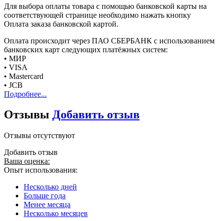
Для выбора оплаты товара с помощью банковской карты на
соответствующей странице необходимо нажать кнопку
Оплата заказа банковской картой.
Оплата происходит через ПАО СБЕРБАНК с использованием
банковских карт следующих платёжных систем:
• МИР
• VISA
• Mastercard
• JCB
Подробнее...
Отзывы
Добавить отзыв
Отзывы отсутствуют
Добавить отзыв
Ваша оценка:
Опыт использования:
Несколько дней
Больше года
Менее месяца
Несколько месяцев