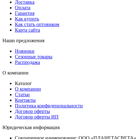
Доставка
Оплата
Гарантия
Как купить
Как стать оптовиком
Карта сайта
Наши предложения
Новинки
Сезонные товары
Распродажа
О компании
Каталог
О компании
Статьи
Контакты
Политика конфиденциальности
Договор оферты
Договор оферты ИП
Юридическая информация
Сокращенное наименование:
ООО «ПЛАНЕТАСВЕТА»