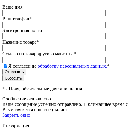
Ваше имя
Ваш телефон
*
Электронная почта
Название товара
*
Ссылка на товар другого магазина
*
Я согласен на
обработку персональных данных.
*
*
- Поля, обязательные для заполнения
Сообщение отправлено
Ваше сообщение успешно отправлено. В ближайшее время с
Вами свяжется наш специалист
Закрыть окно
Информация