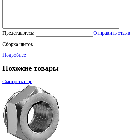
Представьтесь:
Отправить отзыв
Сборка щитов
Подробнее
Похожие товары
Смотреть ещё