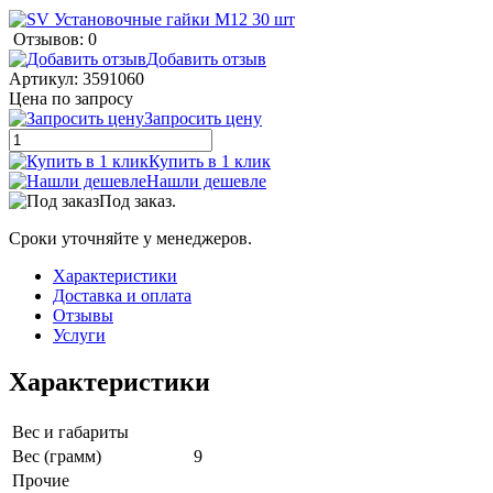
Отзывов: 0
Добавить отзыв
Артикул:
3591060
Цена по запросу
Запросить цену
Купить в 1 клик
Нашли дешевле
Под заказ.
Сроки уточняйте у менеджеров.
Характеристики
Доставка и оплата
Отзывы
Услуги
Характеристики
Вес и габариты
Вес (грамм)
9
Прочие