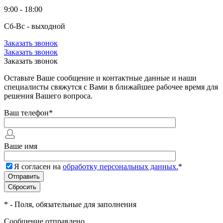
9:00 - 18:00
Сб-Вс - выходной
Заказать звонок
Заказать звонок
Заказать звонок
Оставьте Ваше сообщение и контактные данные и наши
специалисты свяжутся с Вами в ближайшее рабочее время для
решения Вашего вопроса.
Ваш телефон
*
Ваше имя
Я согласен на
обработку персональных данных.
*
*
- Поля, обязательные для заполнения
Сообщение отправлено