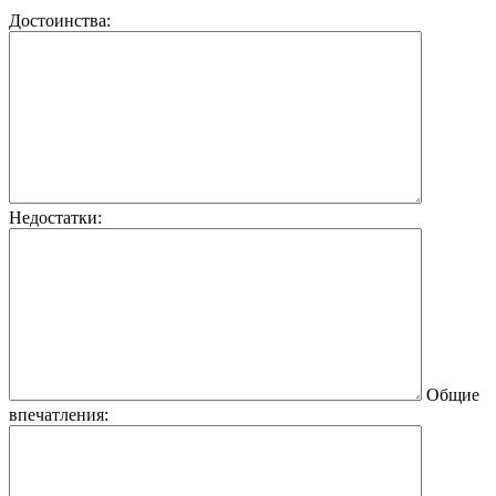
Достоинства:
Недостатки:
Общие
впечатления: