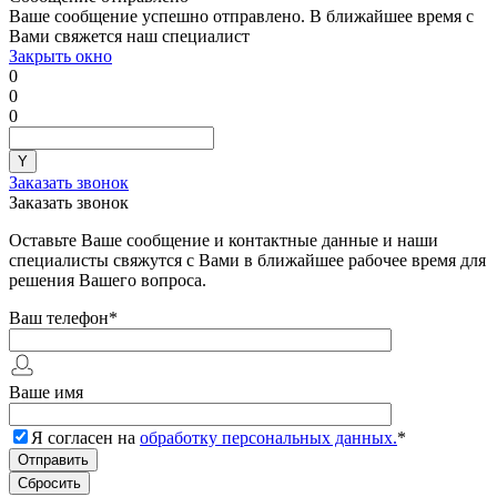
Ваше сообщение успешно отправлено. В ближайшее время с
Вами свяжется наш специалист
Закрыть окно
0
0
0
Заказать звонок
Заказать звонок
Оставьте Ваше сообщение и контактные данные и наши
специалисты свяжутся с Вами в ближайшее рабочее время для
решения Вашего вопроса.
Ваш телефон
*
Ваше имя
Я согласен на
обработку персональных данных.
*