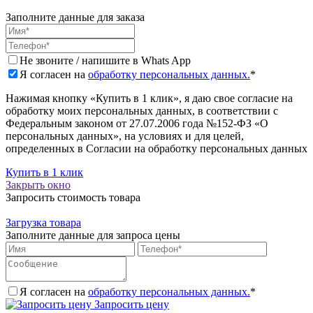
Заполните данные для заказа
Не звоните / напишите в Whats App
Я согласен на
обработку персональных данных.
*
Нажимая кнопку «Купить в 1 клик», я даю свое согласие на
обработку моих персональных данных, в соответствии с
Федеральным законом от 27.07.2006 года №152-ФЗ «О
персональных данных», на условиях и для целей,
определенных в Согласии на обработку персональных данных
Купить в 1 клик
Закрыть окно
Запросить стоимость товара
Загрузка товара
Заполните данные для запроса цены
Я согласен на
обработку персональных данных.
*
Запросить цену