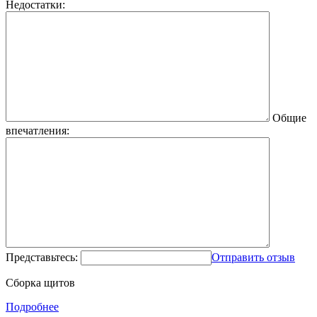
Недостатки:
Общие
впечатления:
Представьтесь:
Отправить отзыв
Сборка щитов
Подробнее