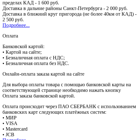
пределах КАД - 1 600 руб.
Доставка в дальние районы Санкт-Петербурга - 2 000 руб.
Доставка в ближний круг пригорода (не более 40км от КАД) -
2 500 руб.
Подробнее...
Оплата
Банковской картой:
• Картой на сайте;
• Безналичная оплата с НДС;
• Безналичная оплата без НДС.
Онлайн-оплата заказа картой на сайте
Для выбора оплаты товара с помощью банковской карты на
соответствующей странице необходимо нажать кнопку
Оплата заказа банковской картой.
Оплата происходит через ПАО СБЕРБАНК с использованием
банковских карт следующих платёжных систем:
• МИР
• VISA
• Mastercard
• JCB