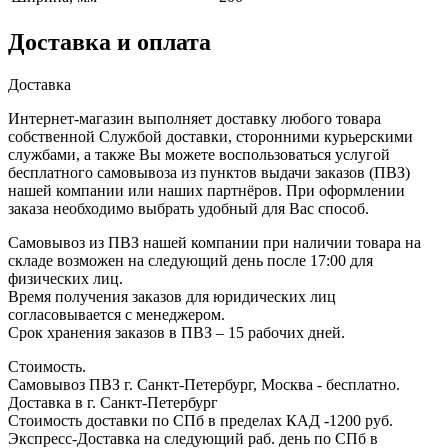
Доставка и оплата
Доставка
Интернет-магазин выполняет доставку любого товара
собственной Службой доставки, сторонними курьерскими
службами, а также Вы можете воспользоваться услугой
бесплатного самовывоза из пунктов выдачи заказов (ПВЗ)
нашей компании или наших партнёров. При оформлении
заказа необходимо выбрать удобный для Вас способ.
Самовывоз из ПВЗ нашей компании при наличии товара на
складе возможен на следующий день после 17:00 для
физических лиц.
Время получения заказов для юридических лиц
согласовывается с менеджером.
Срок хранения заказов в ПВЗ – 15 рабочих дней.
Стоимость.
Самовывоз ПВЗ г. Санкт-Петербург, Москва - бесплатно.
Доставка в г. Санкт-Петербург
Стоимость доставки по СПб в пределах КАД -1200 руб.
Экспресс-Доставка на следующий раб. день по СПб в