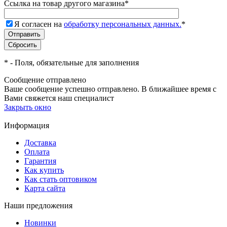
Ссылка на товар другого магазина
*
Я согласен на
обработку персональных данных.
*
*
- Поля, обязательные для заполнения
Сообщение отправлено
Ваше сообщение успешно отправлено. В ближайшее время с
Вами свяжется наш специалист
Закрыть окно
Информация
Доставка
Оплата
Гарантия
Как купить
Как стать оптовиком
Карта сайта
Наши предложения
Новинки