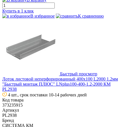
Купить в 1 клик
В избранное
К сравнению
Быстрый просмотр
Лоток листовой неперфорированный 400х100 L2000 1.2мм
"Быстрый монтаж ПЛЮС" LNplus100-400-1.2-2000 КМ
PL2938
4 шт., срок поставки 10-14 рабочих дней
Код товара
373235915
Артикул
PL2938
Бренд
СИСТЕМА КМ