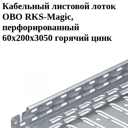
Кабельный листовой лоток
OBO RKS-Magic,
перфорированный
60x200x3050 горячий цинк