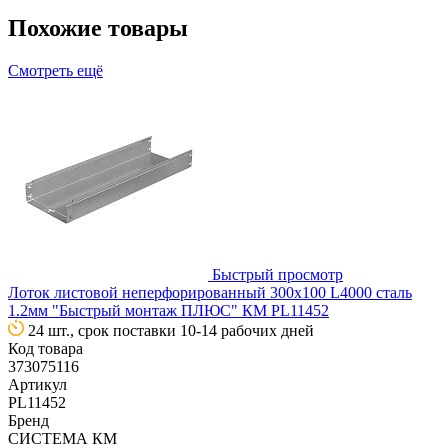
Похожие товары
Смотреть ещё
Быстрый просмотр
Лоток листовой неперфорированный 300х100 L4000 сталь
1.2мм "Быстрый монтаж ПЛЮС" КМ PL11452
24 шт., срок поставки 10-14 рабочих дней
Код товара
373075116
Артикул
PL11452
Бренд
СИСТЕМА КМ