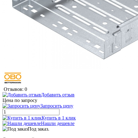
Отзывов: 0
Добавить отзыв
Цена по запросу
Запросить цену
Купить в 1 клик
Нашли дешевле
Под заказ.