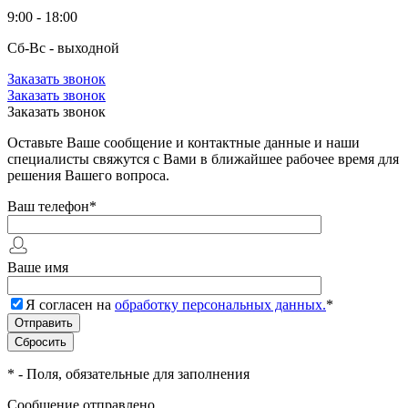
9:00 - 18:00
Сб-Вс - выходной
Заказать звонок
Заказать звонок
Заказать звонок
Оставьте Ваше сообщение и контактные данные и наши
специалисты свяжутся с Вами в ближайшее рабочее время для
решения Вашего вопроса.
Ваш телефон
*
Ваше имя
Я согласен на
обработку персональных данных.
*
*
- Поля, обязательные для заполнения
Сообщение отправлено