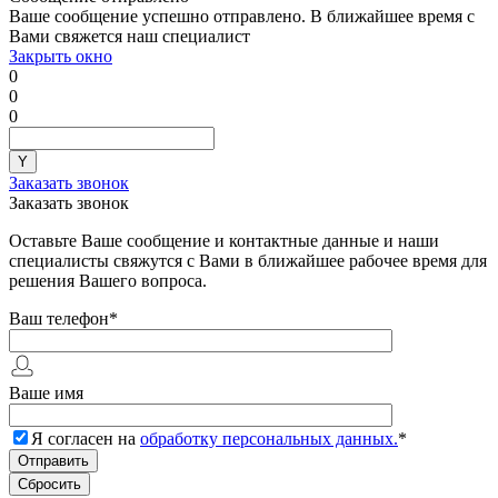
Ваше сообщение успешно отправлено. В ближайшее время с
Вами свяжется наш специалист
Закрыть окно
0
0
0
Заказать звонок
Заказать звонок
Оставьте Ваше сообщение и контактные данные и наши
специалисты свяжутся с Вами в ближайшее рабочее время для
решения Вашего вопроса.
Ваш телефон
*
Ваше имя
Я согласен на
обработку персональных данных.
*