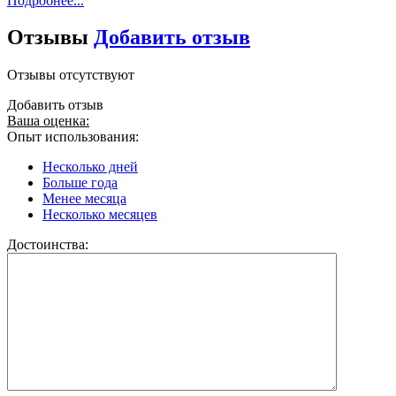
Подробнее...
Отзывы
Добавить отзыв
Отзывы отсутствуют
Добавить отзыв
Ваша оценка:
Опыт использования:
Несколько дней
Больше года
Менее месяца
Несколько месяцев
Достоинства: