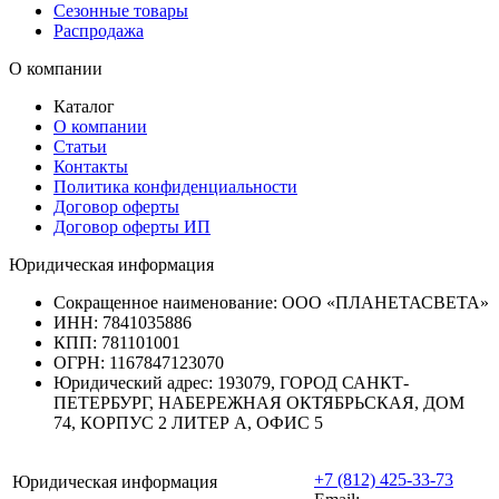
Сезонные товары
Распродажа
О компании
Каталог
О компании
Статьи
Контакты
Политика конфиденциальности
Договор оферты
Договор оферты ИП
Юридическая информация
Сокращенное наименование:
ООО «ПЛАНЕТАСВЕТА»
ИНН:
7841035886
КПП:
781101001
ОГРН:
1167847123070
Юридический адрес:
193079, ГОРОД САНКТ-
ПЕТЕРБУРГ, НАБЕРЕЖНАЯ ОКТЯБРЬСКАЯ, ДОМ
74, КОРПУС 2 ЛИТЕР А, ОФИС 5
+7 (812) 425-33-73
Юридическая информация