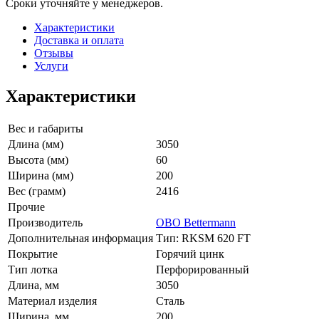
Сроки уточняйте у менеджеров.
Характеристики
Доставка и оплата
Отзывы
Услуги
Характеристики
Вес и габариты
Длина (мм)
3050
Высота (мм)
60
Ширина (мм)
200
Вес (грамм)
2416
Прочие
Производитель
OBO Bettermann
Дополнительная информация
Тип: RKSM 620 FT
Покрытие
Горячий цинк
Тип лотка
Перфорированный
Длина, мм
3050
Материал изделия
Сталь
Ширина, мм
200