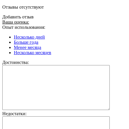
Отзывы отсутствуют
Добавить отзыв
Ваша оценка:
Опыт использования:
Несколько дней
Больше года
Менее месяца
Несколько месяцев
Достоинства:
Недостатки: