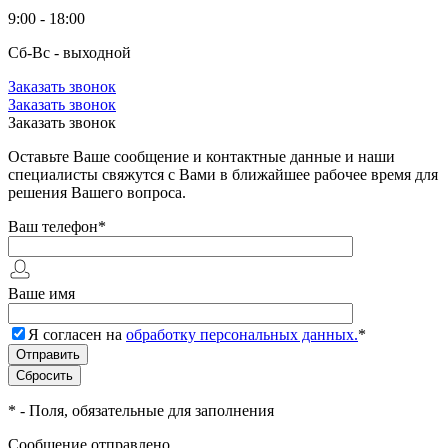
9:00 - 18:00
Сб-Вс - выходной
Заказать звонок
Заказать звонок
Заказать звонок
Оставьте Ваше сообщение и контактные данные и наши
специалисты свяжутся с Вами в ближайшее рабочее время для
решения Вашего вопроса.
Ваш телефон
*
Ваше имя
Я согласен на
обработку персональных данных.
*
*
- Поля, обязательные для заполнения
Сообщение отправлено