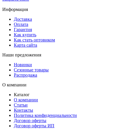
Информация
Доставка
Оплата
Гарантия
Как купить
Как стать оптовиком
Карта сайта
Наши предложения
Новинки
Сезонные товары
Распродажа
О компании
Каталог
О компании
Статьи
Контакты
Политика конфиденциальности
Договор оферты
Договор оферты ИП