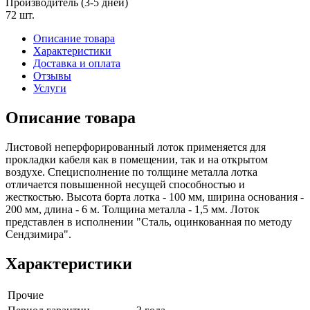
Производитель (3-5 дней)
72 шт.
Описание товара
Характеристики
Доставка и оплата
Отзывы
Услуги
Описание товара
Листовой неперфорированный лоток применяется для
прокладки кабеля как в помещении, так и на открытом
воздухе. Специсполнение по толщине металла лотка
отличается повышенной несущей способностью и
жесткостью. Высота борта лотка - 100 мм, ширина основания -
200 мм, длина - 6 м. Толщина металла - 1,5 мм. Лоток
представлен в исполнении "Сталь, оцинкованная по методу
Сендзимира".
Характеристики
Прочие