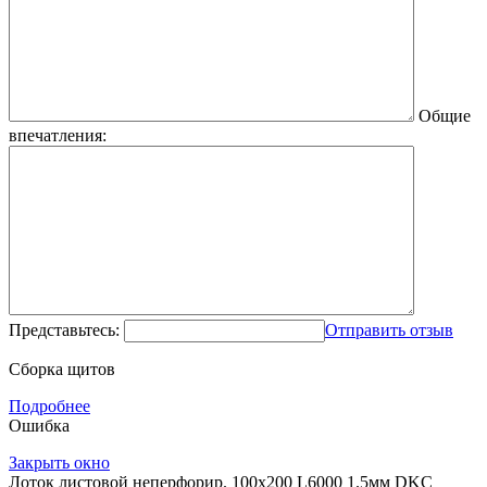
Общие
впечатления:
Представьтесь:
Отправить отзыв
Сборка щитов
Подробнее
Ошибка
Закрыть окно
Лоток листовой неперфорир. 100х200 L6000 1.5мм DKC