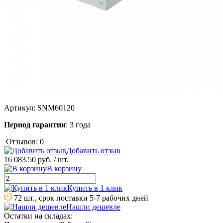
Артикул:
SNM60120
Период гарантии
: 3 года
Отзывов: 0
Добавить отзыв
16 083.50 руб.
/ шт.
В корзину
Купить в 1 клик
72 шт., срок поставки 5-7 рабочих дней
Нашли дешевле
Остатки на складах: