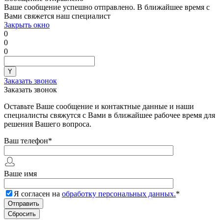
Ваше сообщение успешно отправлено. В ближайшее время с
Вами свяжется наш специалист
Закрыть окно
0
0
0
Заказать звонок
Заказать звонок
Оставьте Ваше сообщение и контактные данные и наши
специалисты свяжутся с Вами в ближайшее рабочее время для
решения Вашего вопроса.
Ваш телефон
*
Ваше имя
Я согласен на
обработку персональных данных.
*