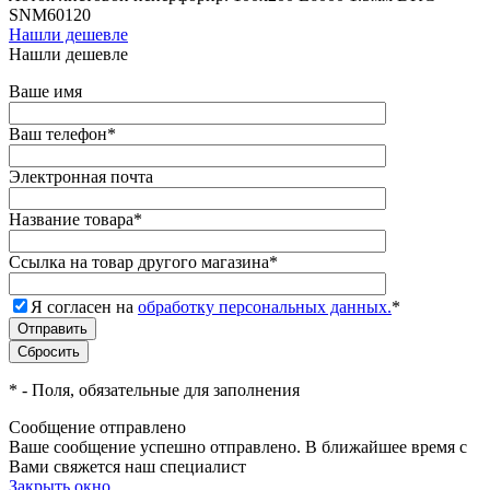
SNM60120
Нашли дешевле
Нашли дешевле
Ваше имя
Ваш телефон
*
Электронная почта
Название товара
*
Ссылка на товар другого магазина
*
Я согласен на
обработку персональных данных.
*
*
- Поля, обязательные для заполнения
Сообщение отправлено
Ваше сообщение успешно отправлено. В ближайшее время с
Вами свяжется наш специалист
Закрыть окно