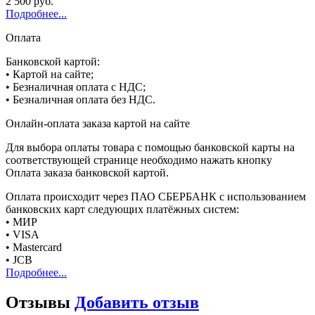
2 500 руб.
Подробнее...
Оплата
Банковской картой:
• Картой на сайте;
• Безналичная оплата с НДС;
• Безналичная оплата без НДС.
Онлайн-оплата заказа картой на сайте
Для выбора оплаты товара с помощью банковской карты на
соответствующей странице необходимо нажать кнопку
Оплата заказа банковской картой.
Оплата происходит через ПАО СБЕРБАНК с использованием
банковских карт следующих платёжных систем:
• МИР
• VISA
• Mastercard
• JCB
Подробнее...
Отзывы
Добавить отзыв