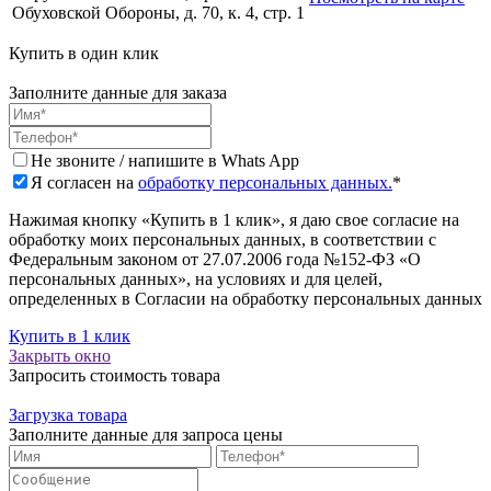
Обуховской Обороны, д. 70, к. 4, стр. 1
Купить в один клик
Заполните данные для заказа
Не звоните / напишите в Whats App
Я согласен на
обработку персональных данных.
*
Нажимая кнопку «Купить в 1 клик», я даю свое согласие на
обработку моих персональных данных, в соответствии с
Федеральным законом от 27.07.2006 года №152-ФЗ «О
персональных данных», на условиях и для целей,
определенных в Согласии на обработку персональных данных
Купить в 1 клик
Закрыть окно
Запросить стоимость товара
Загрузка товара
Заполните данные для запроса цены