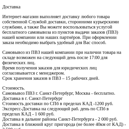
Доставка
Интернет-магазин выполняет доставку любого товара
собственной Службой доставки, сторонними курьерскими
службами, а также Вы можете воспользоваться услугой
бесплатного самовывоза из пунктов выдачи заказов (ПВЗ)
нашей компании или наших партнёров. При оформлении
заказа необходимо выбрать удобный для Вас способ.
Самовывоз из ПВЗ нашей компании при наличии товара на
складе возможен на следующий день после 17:00 для
физических лиц.
Время получения заказов для юридических лиц
согласовывается с менеджером.
Срок хранения заказов в ПВЗ – 15 рабочих дней.
Стоимость.
Самовывоз ПВЗ г. Санкт-Петербург, Москва - бесплатно.
Доставка в г. Санкт-Петербург
Стоимость доставки по СПб в пределах КАД -1200 руб.
Экспресс-Доставка на следующий раб. день по СПб в
пределах КАД - 1 600 руб.
Доставка в дальние районы Санкт-Петербурга - 2 000 руб.
Доставка в ближний круг пригорода (не более 40км от КАД) -