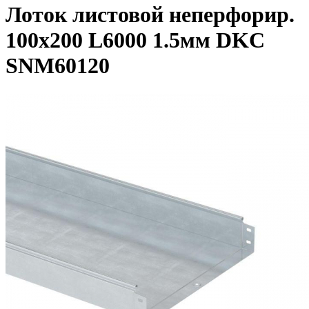
Лоток листовой неперфорир.
100х200 L6000 1.5мм DKC
SNM60120