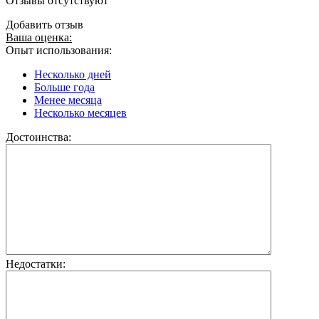
Отзывы отсутствуют
Добавить отзыв
Ваша оценка:
Опыт использования:
Несколько дней
Больше года
Менее месяца
Несколько месяцев
Достоинства:
Недостатки: