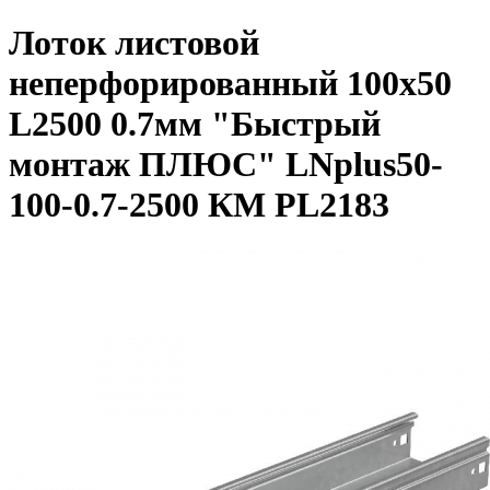
Лоток листовой
неперфорированный 100х50
L2500 0.7мм "Быстрый
монтаж ПЛЮС" LNplus50-
100-0.7-2500 КМ PL2183