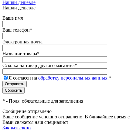
Нашли дешевле
Нашли дешевле
Ваше имя
Ваш телефон
*
Электронная почта
Название товара
*
Ссылка на товар другого магазина
*
Я согласен на
обработку персональных данных.
*
*
- Поля, обязательные для заполнения
Сообщение отправлено
Ваше сообщение успешно отправлено. В ближайшее время с
Вами свяжется наш специалист
Закрыть окно