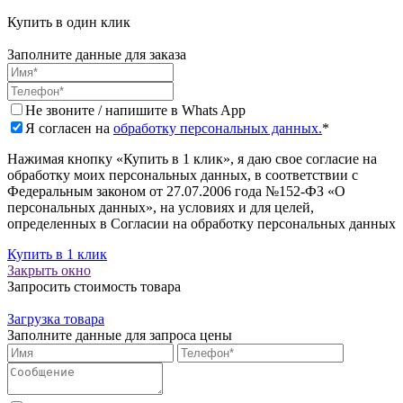
Купить в один клик
Заполните данные для заказа
Не звоните / напишите в Whats App
Я согласен на
обработку персональных данных.
*
Нажимая кнопку «Купить в 1 клик», я даю свое согласие на
обработку моих персональных данных, в соответствии с
Федеральным законом от 27.07.2006 года №152-ФЗ «О
персональных данных», на условиях и для целей,
определенных в Согласии на обработку персональных данных
Купить в 1 клик
Закрыть окно
Запросить стоимость товара
Загрузка товара
Заполните данные для запроса цены