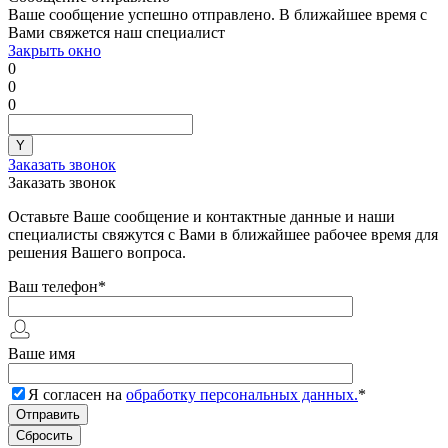
Ваше сообщение успешно отправлено. В ближайшее время с
Вами свяжется наш специалист
Закрыть окно
0
0
0
Заказать звонок
Заказать звонок
Оставьте Ваше сообщение и контактные данные и наши
специалисты свяжутся с Вами в ближайшее рабочее время для
решения Вашего вопроса.
Ваш телефон
*
Ваше имя
Я согласен на
обработку персональных данных.
*