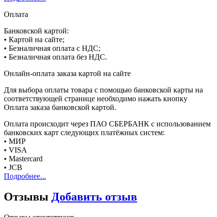
Оплата
Банковской картой:
• Картой на сайте;
• Безналичная оплата с НДС;
• Безналичная оплата без НДС.
Онлайн-оплата заказа картой на сайте
Для выбора оплаты товара с помощью банковской карты на
соответствующей странице необходимо нажать кнопку
Оплата заказа банковской картой.
Оплата происходит через ПАО СБЕРБАНК с использованием
банковских карт следующих платёжных систем:
• МИР
• VISA
• Mastercard
• JCB
Подробнее...
Отзывы
Добавить отзыв