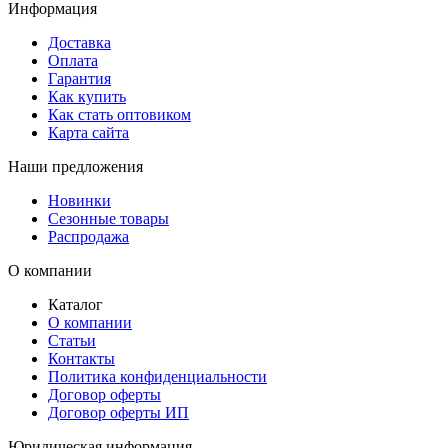
Информация
Доставка
Оплата
Гарантия
Как купить
Как стать оптовиком
Карта сайта
Наши предложения
Новинки
Сезонные товары
Распродажа
О компании
Каталог
О компании
Статьи
Контакты
Политика конфиденциальности
Договор оферты
Договор оферты ИП
Юридическая информация