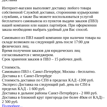
Интернет-магазин выполняет доставку любого товара
собственной Службой доставки, сторонними курьерскими
службами, а также Вы можете воспользоваться услугой
бесплатного самовывоза из пунктов выдачи заказов (ПВЗ)
нашей компании или наших партнёров. При оформлении
заказа необходимо выбрать удобный для Вас способ.
Самовывоз из ПВЗ нашей компании при наличии товара на
складе возможен на следующий день после 17:00 для
физических лиц.
Время получения заказов для юридических лиц
согласовывается с менеджером.
Срок хранения заказов в ПВЗ – 15 рабочих дней.
Стоимость.
Самовывоз ПВЗ г. Санкт-Петербург, Москва - бесплатно.
Доставка в г. Санкт-Петербург
Стоимость доставки по СПб в пределах КАД -1200 руб.
Экспресс-Доставка на следующий раб. день по СПб в
пределах КАД - 1 600 руб.
Доставка в дальние районы Санкт-Петербурга - 2 000 руб.
Доставка в ближний круг пригорода (не более 40км от КАД) -
2 500 руб.
Подробнее...