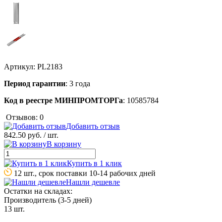
Артикул:
PL2183
Период гарантии
: 3 года
Код в реестре МИНПРОМТОРГа
: 10585784
Отзывов: 0
Добавить отзыв
842.50 руб.
/ шт.
В корзину
Купить в 1 клик
12 шт., срок поставки 10-14 рабочих дней
Нашли дешевле
Остатки на складах:
Производитель (3-5 дней)
13 шт.