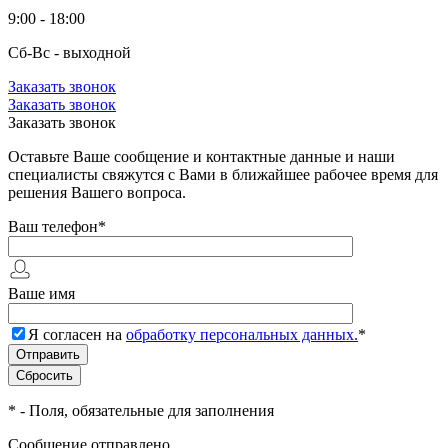
9:00 - 18:00
Сб-Вс - выходной
Заказать звонок
Заказать звонок
Заказать звонок
Оставьте Ваше сообщение и контактные данные и наши
специалисты свяжутся с Вами в ближайшее рабочее время для
решения Вашего вопроса.
Ваш телефон
*
Ваше имя
Я согласен на
обработку персональных данных.
*
*
- Поля, обязательные для заполнения
Сообщение отправлено