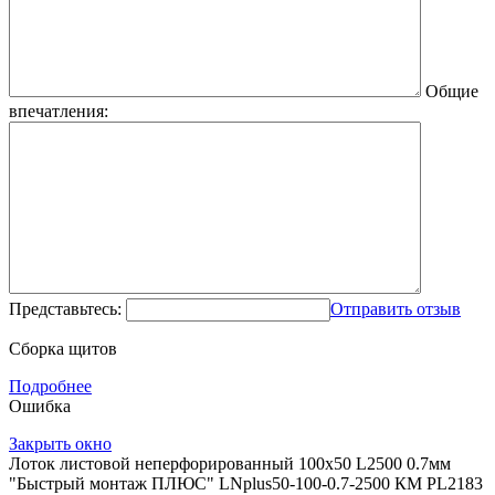
Общие
впечатления:
Представьтесь:
Отправить отзыв
Сборка щитов
Подробнее
Ошибка
Закрыть окно
Лоток листовой неперфорированный 100х50 L2500 0.7мм
"Быстрый монтаж ПЛЮС" LNplus50-100-0.7-2500 КМ PL2183