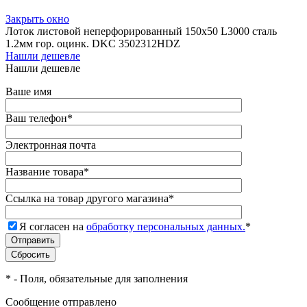
Закрыть окно
Лоток листовой неперфорированный 150х50 L3000 сталь
1.2мм гор. оцинк. DKC 3502312HDZ
Нашли дешевле
Нашли дешевле
Ваше имя
Ваш телефон
*
Электронная почта
Название товара
*
Ссылка на товар другого магазина
*
Я согласен на
обработку персональных данных.
*
*
- Поля, обязательные для заполнения
Сообщение отправлено