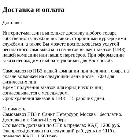
Доставка и оплата
Доставка
Интернет-магазин выполняет доставку любого товара
собственной Службой доставки, сторонними курьерскими
службами, а также Вы можете воспользоваться услугой
бесплатного самовывоза из пунктов выдачи заказов (ПВЗ)
нашей компании или наших партнёров. При оформлении
заказа необходимо выбрать удобный для Вас способ.
Самовывоз из ПВЗ нашей компании при наличии товара на
складе возможен на следующий день после 17:00 для
физических лиц.
Время получения заказов для юридических лиц
согласовывается с менеджером.
Срок хранения заказов в ПВЗ – 15 рабочих дней.
Стоимость.
Самовывоз ПВЗ г. Санкт-Петербург, Москва - бесплатно.
Доставка в г. Санкт-Петербург
Стоимость доставки по СПб в пределах КАД -1200 руб.
Экспресс-Доставка на следующий раб. день по СПб в
пределах КАД - 1 600 руб.