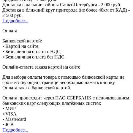
Доставка в дальние районы Санкт-Петербурга - 2 000 руб.
Доставка в ближний круг пригорода (не более 40км от КАД) -
2 500 руб.
Подробнее...
Оплата
Банковской картой:
• Картой на сайте;
• Безналичная оплата с НДС;
• Безналичная оплата без НДС.
Онлайн-оплата заказа картой на сайте
Для выбора оплаты товара с помощью банковской карты на
соответствующей странице необходимо нажать кнопку
Оплата заказа банковской картой.
Оплата происходит через ПАО СБЕРБАНК с использованием
банковских карт следующих платёжных систем:
• МИР
• VISA
• Mastercard
• JCB
Подробнее...