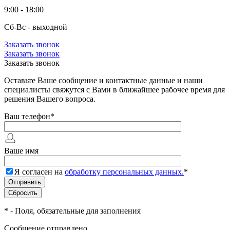
9:00 - 18:00
Сб-Вс - выходной
Заказать звонок
Заказать звонок
Заказать звонок
Оставьте Ваше сообщение и контактные данные и наши
специалисты свяжутся с Вами в ближайшее рабочее время для
решения Вашего вопроса.
Ваш телефон
*
Ваше имя
Я согласен на
обработку персональных данных.
*
*
- Поля, обязательные для заполнения
Сообщение отправлено