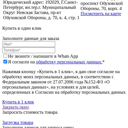
Юридический адрес:
192029, Г.Санкт-
проспект Обуховской
Петербург, вн.тер.г. Муниципальный
Обороны, 70, корп. 4
Округ Невская Застава, пр-кт
Посмотреть на карте
Обуховской Обороны, д. 70, к. 4, стр. 1
Купить в один клик
Заполните данные для заказа
Не звоните / напишите в Whats App
Я согласен на
обработку персональных данных.
*
Нажимая кнопку «Купить в 1 клик», я даю свое согласие на
обработку моих персональных данных, в соответствии с
Федеральным законом от 27.07.2006 года №152-ФЗ «О
персональных данных», на условиях и для целей,
определенных в Согласии на обработку персональных данных
Купить в 1 клик
Закрыть окно
Запросить стоимость товара
Загрузка товара
Заполните данные для запроса цены