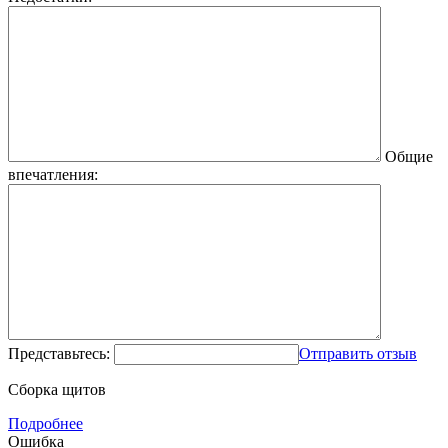
Общие
впечатления:
Представьтесь:
Отправить отзыв
Сборка щитов
Подробнее
Ошибка