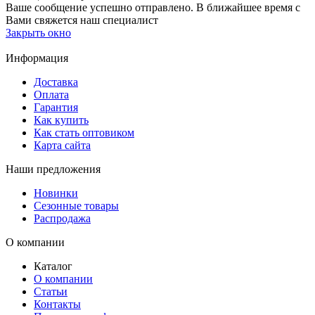
Ваше сообщение успешно отправлено. В ближайшее время с
Вами свяжется наш специалист
Закрыть окно
Информация
Доставка
Оплата
Гарантия
Как купить
Как стать оптовиком
Карта сайта
Наши предложения
Новинки
Сезонные товары
Распродажа
О компании
Каталог
О компании
Статьи
Контакты