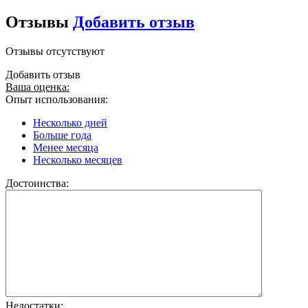
Отзывы
Добавить отзыв
Отзывы отсутствуют
Добавить отзыв
Ваша оценка:
Опыт использования:
Несколько дней
Больше года
Менее месяца
Несколько месяцев
Достоинства:
Недостатки: