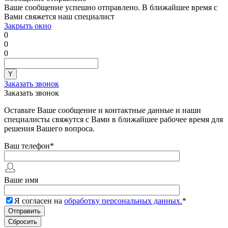
Ваше сообщение успешно отправлено. В ближайшее время с
Вами свяжется наш специалист
Закрыть окно
0
0
0
Заказать звонок
Заказать звонок
Оставьте Ваше сообщение и контактные данные и наши
специалисты свяжутся с Вами в ближайшее рабочее время для
решения Вашего вопроса.
Ваш телефон
*
Ваше имя
Я согласен на
обработку персональных данных.
*