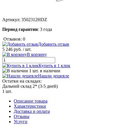
Артикул:
3502312HDZ
Период гарантии
: 3 года
Отзывов: 0
Добавить отзыв
5 246 руб.
/ шт.
В корзину
Купить в 1 клик
1 шт. в наличии
Нашли дешевле
Остатки на складах:
Дальний склад 2* (3-5 дней)
1 шт.
Описание товара
Характеристики
Доставка и оплата
Отзывы
Услуги