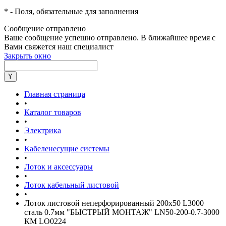
*
- Поля, обязательные для заполнения
Сообщение отправлено
Ваше сообщение успешно отправлено. В ближайшее время с
Вами свяжется наш специалист
Закрыть окно
Главная страница
•
Каталог товаров
•
Электрика
•
Кабеленесущие системы
•
Лоток и аксессуары
•
Лоток кабельный листовой
•
Лоток листовой неперфорированный 200х50 L3000
сталь 0.7мм "БЫСТРЫЙ МОНТАЖ" LN50-200-0.7-3000
КМ LO0224