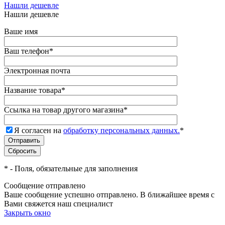
Нашли дешевле
Нашли дешевле
Ваше имя
Ваш телефон
*
Электронная почта
Название товара
*
Ссылка на товар другого магазина
*
Я согласен на
обработку персональных данных.
*
*
- Поля, обязательные для заполнения
Сообщение отправлено
Ваше сообщение успешно отправлено. В ближайшее время с
Вами свяжется наш специалист
Закрыть окно