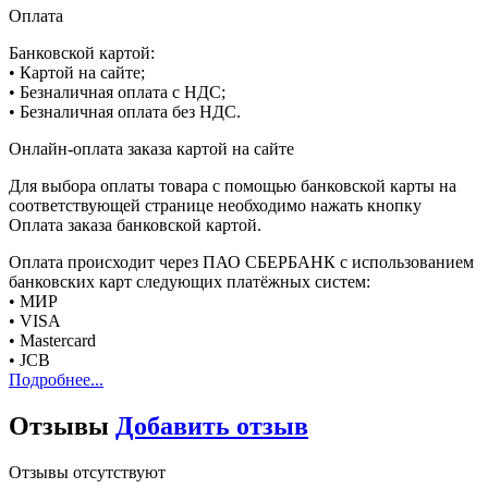
Оплата
Банковской картой:
• Картой на сайте;
• Безналичная оплата с НДС;
• Безналичная оплата без НДС.
Онлайн-оплата заказа картой на сайте
Для выбора оплаты товара с помощью банковской карты на
соответствующей странице необходимо нажать кнопку
Оплата заказа банковской картой.
Оплата происходит через ПАО СБЕРБАНК с использованием
банковских карт следующих платёжных систем:
• МИР
• VISA
• Mastercard
• JCB
Подробнее...
Отзывы
Добавить отзыв
Отзывы отсутствуют