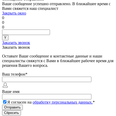
Ваше сообщение успешно отправлено. В ближайшее время с
Вами свяжется наш специалист
Закрыть окно
0
0
0
Заказать звонок
Заказать звонок
Оставьте Ваше сообщение и контактные данные и наши
специалисты свяжутся с Вами в ближайшее рабочее время для
решения Вашего вопроса.
Ваш телефон
*
Ваше имя
Я согласен на
обработку персональных данных.
*