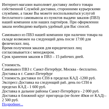
Интернет-магазин выполняет доставку любого товара
собственной Службой доставки, сторонними курьерскими
службами, а также Вы можете воспользоваться услугой
бесплатного самовывоза из пунктов выдачи заказов (ПВЗ)
нашей компании или наших партнёров. При оформлении
заказа необходимо выбрать удобный для Вас способ.
Самовывоз из ПВЗ нашей компании при наличии товара на
складе возможен на следующий день после 17:00 для
физических лиц.
Время получения заказов для юридических лиц
согласовывается с менеджером.
Срок хранения заказов в ПВЗ – 15 рабочих дней.
Стоимость.
Самовывоз ПВЗ г. Санкт-Петербург, Москва - бесплатно.
Доставка в г. Санкт-Петербург
Стоимость доставки по СПб в пределах КАД -1200 руб.
Экспресс-Доставка на следующий раб. день по СПб в
пределах КАД - 1 600 руб.
Доставка в дальние районы Санкт-Петербурга - 2 000 руб.
Доставка в ближний круг пригорода (не более 40км от КАД) -
2 500 руб.
Подробнее...