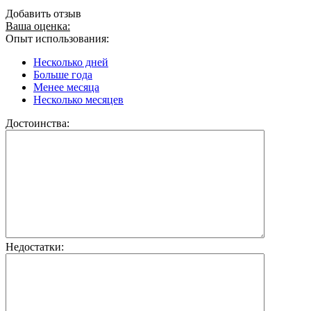
Добавить отзыв
Ваша оценка:
Опыт использования:
Несколько дней
Больше года
Менее месяца
Несколько месяцев
Достоинства:
Недостатки: