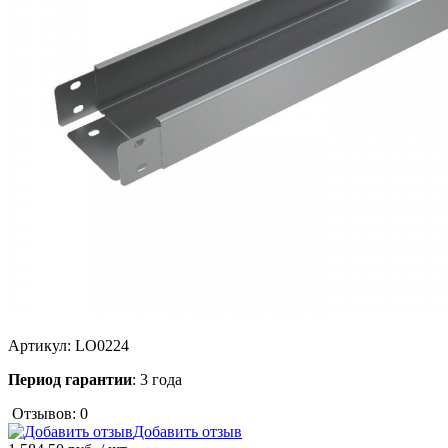
Артикул:
LO0224
Период гарантии
: 3 года
Отзывов: 0
Добавить отзыв