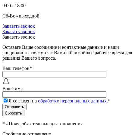
9:00 - 18:00
Сб-Вс - выходной
Заказать звонок
Заказать звонок
Заказать звонок
Оставьте Ваше сообщение и контактные данные и наши
специалисты свяжутся с Вами в ближайшее рабочее время для
решения Вашего вопроса.
Ваш телефон
*
Ваше имя
Я согласен на
обработку персональных данных.
*
*
- Поля, обязательные для заполнения
Сообщение отправлено