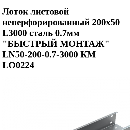
Лоток листовой
неперфорированный 200х50
L3000 сталь 0.7мм
"БЫСТРЫЙ МОНТАЖ"
LN50-200-0.7-3000 КМ
LO0224