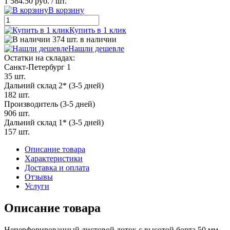
1 584.50 руб.
/ шт.
В корзину
Купить в 1 клик
374 шт. в наличии
Нашли дешевле
Остатки на складах:
Санкт-Петербург 1
35 шт.
Дальний склад 2* (3-5 дней)
182 шт.
Производитель (3-5 дней)
906 шт.
Дальний склад 1* (3-5 дней)
157 шт.
Описание товара
Характеристики
Доставка и оплата
Отзывы
Услуги
Описание товара
Неперфорированный листовой лоток с высотой борта 50 мм,