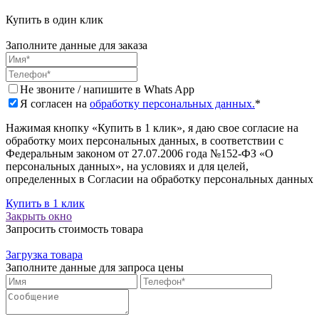
Купить в один клик
Заполните данные для заказа
Не звоните / напишите в Whats App
Я согласен на
обработку персональных данных.
*
Нажимая кнопку «Купить в 1 клик», я даю свое согласие на
обработку моих персональных данных, в соответствии с
Федеральным законом от 27.07.2006 года №152-ФЗ «О
персональных данных», на условиях и для целей,
определенных в Согласии на обработку персональных данных
Купить в 1 клик
Закрыть окно
Запросить стоимость товара
Загрузка товара
Заполните данные для запроса цены