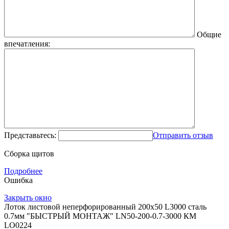
Общие
впечатления:
Представьтесь:
Отправить отзыв
Сборка щитов
Подробнее
Ошибка
Закрыть окно
Лоток листовой неперфорированный 200х50 L3000 сталь
0.7мм "БЫСТРЫЙ МОНТАЖ" LN50-200-0.7-3000 КМ
LO0224