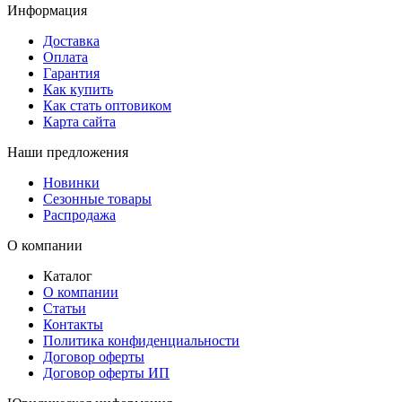
Информация
Доставка
Оплата
Гарантия
Как купить
Как стать оптовиком
Карта сайта
Наши предложения
Новинки
Сезонные товары
Распродажа
О компании
Каталог
О компании
Статьи
Контакты
Политика конфиденциальности
Договор оферты
Договор оферты ИП