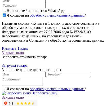
Не звоните / напишите в Whats App
Я согласен на
обработку персональных данных.
*
Нажимая кнопку «Купить в 1 клик», я даю свое согласие на
обработку моих персональных данных, в соответствии с
Федеральным законом от 27.07.2006 года №152-ФЗ «О
персональных данных», на условиях и для целей,
определенных в Согласии на обработку персональных данных
Купить в 1 клик
Закрыть окно
Запросить стоимость товара
Загрузка товара
Заполните данные для запроса цены
Я согласен на
обработку персональных данных.
*
Запросить цену
Закрыть окно