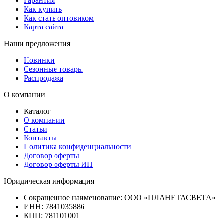
Гарантия
Как купить
Как стать оптовиком
Карта сайта
Наши предложения
Новинки
Сезонные товары
Распродажа
О компании
Каталог
О компании
Статьи
Контакты
Политика конфиденциальности
Договор оферты
Договор оферты ИП
Юридическая информация
Сокращенное наименование:
ООО «ПЛАНЕТАСВЕТА»
ИНН:
7841035886
КПП:
781101001