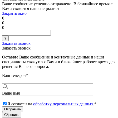
Ваше сообщение успешно отправлено. В ближайшее время с
Вами свяжется наш специалист
Закрыть окно
0
0
0
Заказать звонок
Заказать звонок
Оставьте Ваше сообщение и контактные данные и наши
специалисты свяжутся с Вами в ближайшее рабочее время для
решения Вашего вопроса.
Ваш телефон
*
Ваше имя
Я согласен на
обработку персональных данных.
*