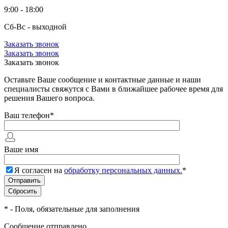
9:00 - 18:00
Сб-Вс - выходной
Заказать звонок
Заказать звонок
Заказать звонок
Оставьте Ваше сообщение и контактные данные и наши
специалисты свяжутся с Вами в ближайшее рабочее время для
решения Вашего вопроса.
Ваш телефон
*
Ваше имя
Я согласен на
обработку персональных данных.
*
*
- Поля, обязательные для заполнения
Сообщение отправлено