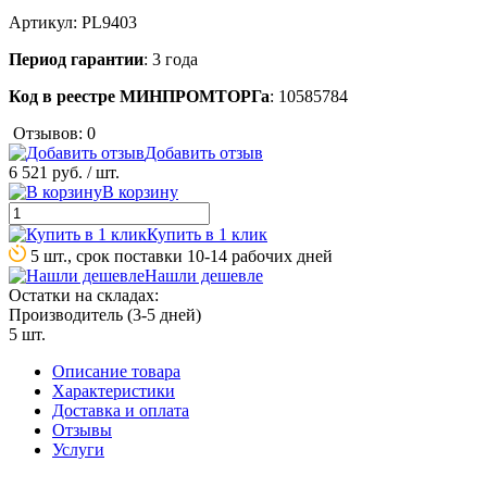
Артикул:
PL9403
Период гарантии
: 3 года
Код в реестре МИНПРОМТОРГа
: 10585784
Отзывов: 0
Добавить отзыв
6 521 руб.
/ шт.
В корзину
Купить в 1 клик
5 шт., срок поставки 10-14 рабочих дней
Нашли дешевле
Остатки на складах:
Производитель (3-5 дней)
5 шт.
Описание товара
Характеристики
Доставка и оплата
Отзывы
Услуги