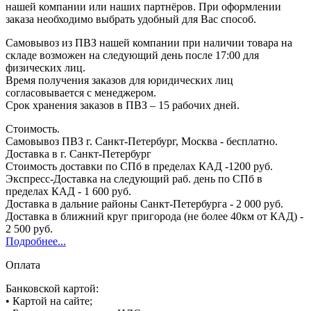
нашей компании или наших партнёров. При оформлении
заказа необходимо выбрать удобный для Вас способ.
Самовывоз из ПВЗ нашей компании при наличии товара на
складе возможен на следующий день после 17:00 для
физических лиц.
Время получения заказов для юридических лиц
согласовывается с менеджером.
Срок хранения заказов в ПВЗ – 15 рабочих дней.
Стоимость.
Самовывоз ПВЗ г. Санкт-Петербург, Москва - бесплатно.
Доставка в г. Санкт-Петербург
Стоимость доставки по СПб в пределах КАД -1200 руб.
Экспресс-Доставка на следующий раб. день по СПб в
пределах КАД - 1 600 руб.
Доставка в дальние районы Санкт-Петербурга - 2 000 руб.
Доставка в ближний круг пригорода (не более 40км от КАД) -
2 500 руб.
Подробнее...
Оплата
Банковской картой:
• Картой на сайте;