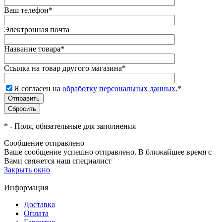
Ваш телефон
*
Электронная почта
Название товара
*
Ссылка на товар другого магазина
*
Я согласен на
обработку персональных данных.
*
*
- Поля, обязательные для заполнения
Сообщение отправлено
Ваше сообщение успешно отправлено. В ближайшее время с
Вами свяжется наш специалист
Закрыть окно
Информация
Доставка
Оплата