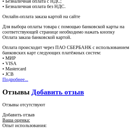
• Безналичная оплата с НДС;
• Безналичная оплата без НДС.
Онлайн-оплата заказа картой на сайте
Для выбора оплаты товара с помощью банковской карты на
соответствующей странице необходимо нажать кнопку
Оплата заказа банковской картой.
Оплата происходит через ПАО СБЕРБАНК с использованием
банковских карт следующих платёжных систем:
• МИР
• VISA
• Mastercard
• JCB
Подробнее...
Отзывы
Добавить отзыв
Отзывы отсутствуют
Добавить отзыв
Ваша оценка:
Опыт использования: