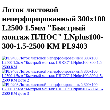
Лоток листовой
неперфорированный 300х100
L2500 1.5мм "Быстрый
монтаж ПЛЮС" LNplus100-
300-1.5-2500 КМ PL9403