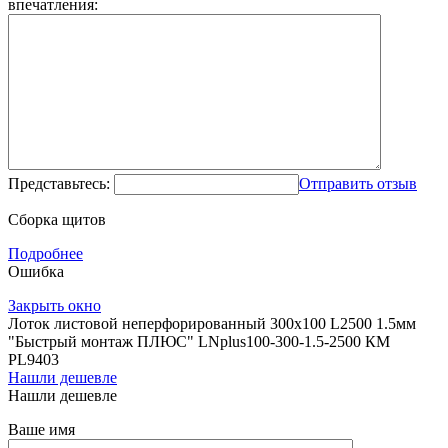
впечатления:
Представьтесь:
Отправить отзыв
Сборка щитов
Подробнее
Ошибка
Закрыть окно
Лоток листовой неперфорированный 300х100 L2500 1.5мм
"Быстрый монтаж ПЛЮС" LNplus100-300-1.5-2500 КМ
PL9403
Нашли дешевле
Нашли дешевле
Ваше имя