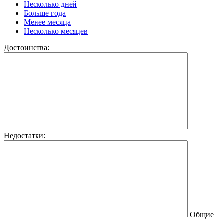
Несколько дней
Больше года
Менее месяца
Несколько месяцев
Достоинства:
Недостатки:
Общие