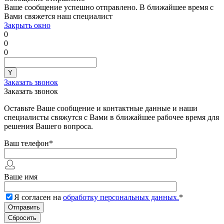
Ваше сообщение успешно отправлено. В ближайшее время с
Вами свяжется наш специалист
Закрыть окно
0
0
0
Заказать звонок
Заказать звонок
Оставьте Ваше сообщение и контактные данные и наши
специалисты свяжутся с Вами в ближайшее рабочее время для
решения Вашего вопроса.
Ваш телефон
*
Ваше имя
Я согласен на
обработку персональных данных.
*