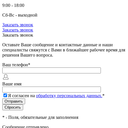
9:00 - 18:00
Сб-Вс - выходной
Заказать звонок
Заказать звонок
Заказать звонок
Оставьте Ваше сообщение и контактные данные и наши
специалисты свяжутся с Вами в ближайшее рабочее время для
решения Вашего вопроса.
Ваш телефон
*
Ваше имя
Я согласен на
обработку персональных данных.
*
*
- Поля, обязательные для заполнения
Сообщение отправлено