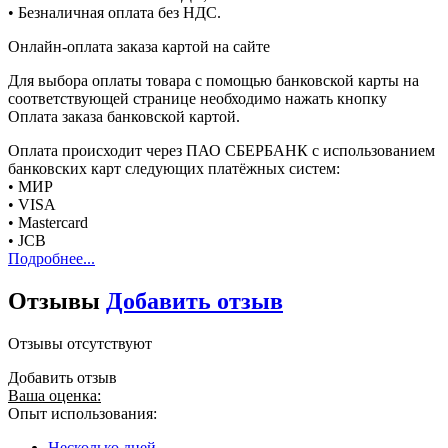
• Безналичная оплата без НДС.
Онлайн-оплата заказа картой на сайте
Для выбора оплаты товара с помощью банковской карты на
соответствующей странице необходимо нажать кнопку
Оплата заказа банковской картой.
Оплата происходит через ПАО СБЕРБАНК с использованием
банковских карт следующих платёжных систем:
• МИР
• VISA
• Mastercard
• JCB
Подробнее...
Отзывы
Добавить отзыв
Отзывы отсутствуют
Добавить отзыв
Ваша оценка:
Опыт использования:
Несколько дней