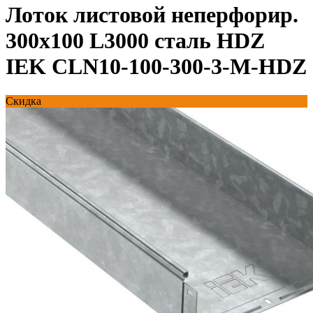
Лоток листовой неперфорир.
300х100 L3000 сталь HDZ
IEK CLN10-100-300-3-M-HDZ
Скидка