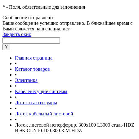
*
- Поля, обязательные для заполнения
Сообщение отправлено
Ваше сообщение успешно отправлено. В ближайшее время с
Вами свяжется наш специалист
Закрыть окно
Главная страница
•
Каталог товаров
•
Электрика
•
Кабеленесущие системы
•
Лоток и аксессуары
•
Лоток кабельный листовой
•
Лоток листовой неперфорир. 300х100 L3000 сталь HDZ
ИЭК CLN10-100-300-3-M-HDZ