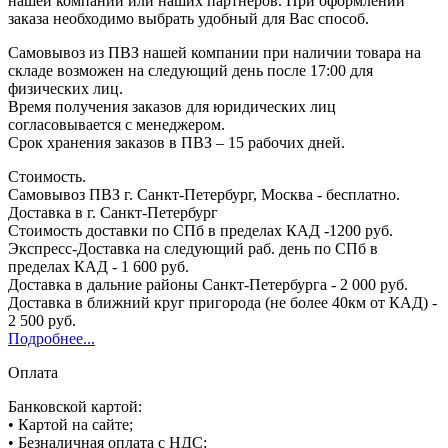
нашей компании или наших партнёров. При оформлении
заказа необходимо выбрать удобный для Вас способ.
Самовывоз из ПВЗ нашей компании при наличии товара на
складе возможен на следующий день после 17:00 для
физических лиц.
Время получения заказов для юридических лиц
согласовывается с менеджером.
Срок хранения заказов в ПВЗ – 15 рабочих дней.
Стоимость.
Самовывоз ПВЗ г. Санкт-Петербург, Москва - бесплатно.
Доставка в г. Санкт-Петербург
Стоимость доставки по СПб в пределах КАД -1200 руб.
Экспресс-Доставка на следующий раб. день по СПб в
пределах КАД - 1 600 руб.
Доставка в дальние районы Санкт-Петербурга - 2 000 руб.
Доставка в ближний круг пригорода (не более 40км от КАД) -
2 500 руб.
Подробнее...
Оплата
Банковской картой:
• Картой на сайте;
• Безналичная оплата с НДС;