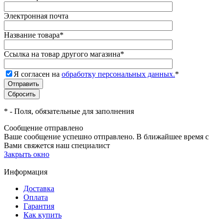
Электронная почта
Название товара
*
Ссылка на товар другого магазина
*
Я согласен на
обработку персональных данных.
*
*
- Поля, обязательные для заполнения
Сообщение отправлено
Ваше сообщение успешно отправлено. В ближайшее время с
Вами свяжется наш специалист
Закрыть окно
Информация
Доставка
Оплата
Гарантия
Как купить