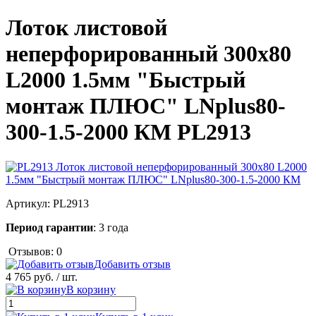
Лоток листовой
неперфорированный 300х80
L2000 1.5мм "Быстрый
монтаж ПЛЮС" LNplus80-
300-1.5-2000 КМ PL2913
Артикул:
PL2913
Период гарантии
: 3 года
Отзывов: 0
Добавить отзыв
4 765 руб.
/ шт.
В корзину