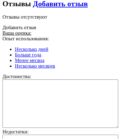
Отзывы
Добавить отзыв
Отзывы отсутствуют
Добавить отзыв
Ваша оценка:
Опыт использования:
Несколько дней
Больше года
Менее месяца
Несколько месяцев
Достоинства:
Недостатки: