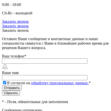
9:00 - 18:00
Сб-Вс - выходной
Заказать звонок
Заказать звонок
Заказать звонок
Оставьте Ваше сообщение и контактные данные и наши
специалисты свяжутся с Вами в ближайшее рабочее время для
решения Вашего вопроса.
Ваш телефон
*
Ваше имя
Я согласен на
обработку персональных данных.
*
*
- Поля, обязательные для заполнения
Сообщение отправлено