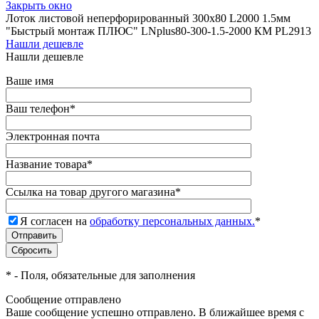
Закрыть окно
Лоток листовой неперфорированный 300х80 L2000 1.5мм
"Быстрый монтаж ПЛЮС" LNplus80-300-1.5-2000 КМ PL2913
Нашли дешевле
Нашли дешевле
Ваше имя
Ваш телефон
*
Электронная почта
Название товара
*
Ссылка на товар другого магазина
*
Я согласен на
обработку персональных данных.
*
*
- Поля, обязательные для заполнения
Сообщение отправлено
Ваше сообщение успешно отправлено. В ближайшее время с