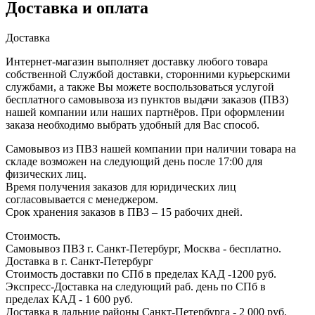
Доставка и оплата
Доставка
Интернет-магазин выполняет доставку любого товара
собственной Службой доставки, сторонними курьерскими
службами, а также Вы можете воспользоваться услугой
бесплатного самовывоза из пунктов выдачи заказов (ПВЗ)
нашей компании или наших партнёров. При оформлении
заказа необходимо выбрать удобный для Вас способ.
Самовывоз из ПВЗ нашей компании при наличии товара на
складе возможен на следующий день после 17:00 для
физических лиц.
Время получения заказов для юридических лиц
согласовывается с менеджером.
Срок хранения заказов в ПВЗ – 15 рабочих дней.
Стоимость.
Самовывоз ПВЗ г. Санкт-Петербург, Москва - бесплатно.
Доставка в г. Санкт-Петербург
Стоимость доставки по СПб в пределах КАД -1200 руб.
Экспресс-Доставка на следующий раб. день по СПб в
пределах КАД - 1 600 руб.
Доставка в дальние районы Санкт-Петербурга - 2 000 руб.