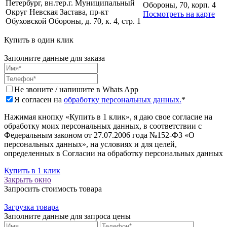
Петербург, вн.тер.г. Муниципальный
Обороны, 70, корп. 4
Округ Невская Застава, пр-кт
Посмотреть на карте
Обуховской Обороны, д. 70, к. 4, стр. 1
Купить в один клик
Заполните данные для заказа
Не звоните / напишите в Whats App
Я согласен на
обработку персональных данных.
*
Нажимая кнопку «Купить в 1 клик», я даю свое согласие на
обработку моих персональных данных, в соответствии с
Федеральным законом от 27.07.2006 года №152-ФЗ «О
персональных данных», на условиях и для целей,
определенных в Согласии на обработку персональных данных
Купить в 1 клик
Закрыть окно
Запросить стоимость товара
Загрузка товара
Заполните данные для запроса цены