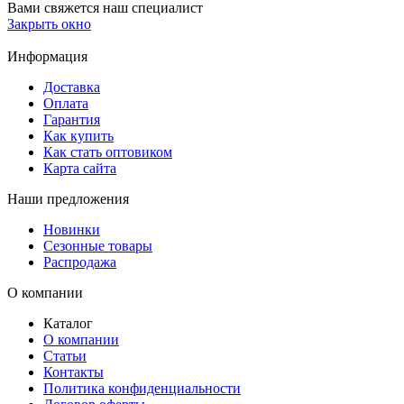
Вами свяжется наш специалист
Закрыть окно
Информация
Доставка
Оплата
Гарантия
Как купить
Как стать оптовиком
Карта сайта
Наши предложения
Новинки
Сезонные товары
Распродажа
О компании
Каталог
О компании
Статьи
Контакты
Политика конфиденциальности