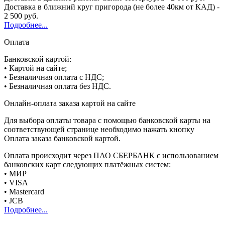
Доставка в ближний круг пригорода (не более 40км от КАД) -
2 500 руб.
Подробнее...
Оплата
Банковской картой:
• Картой на сайте;
• Безналичная оплата с НДС;
• Безналичная оплата без НДС.
Онлайн-оплата заказа картой на сайте
Для выбора оплаты товара с помощью банковской карты на
соответствующей странице необходимо нажать кнопку
Оплата заказа банковской картой.
Оплата происходит через ПАО СБЕРБАНК с использованием
банковских карт следующих платёжных систем:
• МИР
• VISA
• Mastercard
• JCB
Подробнее...