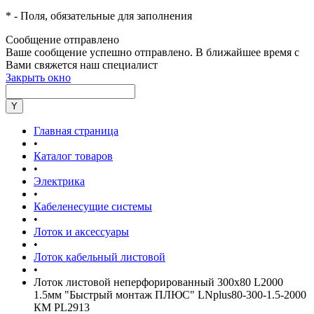
*
- Поля, обязательные для заполнения
Сообщение отправлено
Ваше сообщение успешно отправлено. В ближайшее время с
Вами свяжется наш специалист
Закрыть окно
Главная страница
•
Каталог товаров
•
Электрика
•
Кабеленесущие системы
•
Лоток и аксессуары
•
Лоток кабельный листовой
•
Лоток листовой неперфорированный 300х80 L2000
1.5мм "Быстрый монтаж ПЛЮС" LNplus80-300-1.5-2000
КМ PL2913