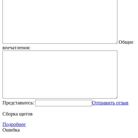
Общие
впечатления:
Представьтесь:
Отправить отзыв
Сборка щитов
Подробнее
Ошибка