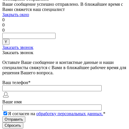
Ваше сообщение успешно отправлено. В ближайшее время с
Вами свяжется наш специалист
Закрыть окно
0
0
0
Заказать звонок
Заказать звонок
Оставьте Ваше сообщение и контактные данные и наши
специалисты свяжутся с Вами в ближайшее рабочее время для
решения Вашего вопроса.
Ваш телефон
*
Ваше имя
Я согласен на
обработку персональных данных.
*