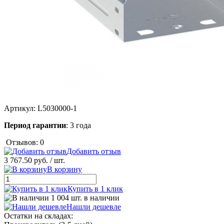
Артикул:
L5030000-1
Период гарантии
: 3 года
Отзывов: 0
Добавить отзыв
3 767.50 руб.
/ шт.
В корзину
Купить в 1 клик
1 004 шт. в наличии
Нашли дешевле
Остатки на складах: