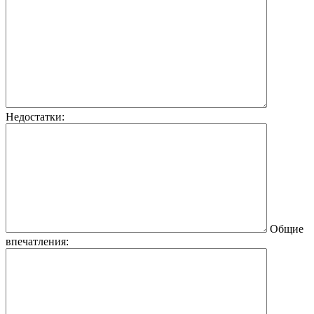
Недостатки:
Общие
впечатления: