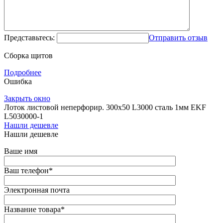
Представьтесь:
Отправить отзыв
Сборка щитов
Подробнее
Ошибка
Закрыть окно
Лоток листовой неперфорир. 300х50 L3000 сталь 1мм EKF
L5030000-1
Нашли дешевле
Нашли дешевле
Ваше имя
Ваш телефон
*
Электронная почта
Название товара
*