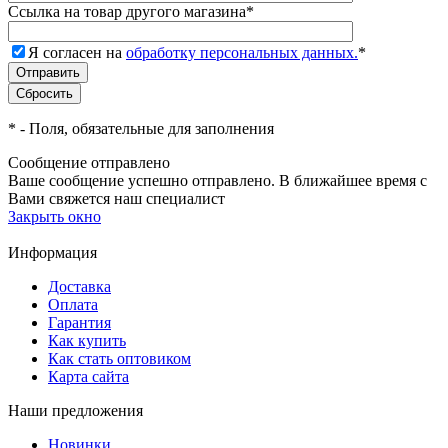
Ссылка на товар другого магазина
*
Я согласен на
обработку персональных данных.
*
*
- Поля, обязательные для заполнения
Сообщение отправлено
Ваше сообщение успешно отправлено. В ближайшее время с
Вами свяжется наш специалист
Закрыть окно
Информация
Доставка
Оплата
Гарантия
Как купить
Как стать оптовиком
Карта сайта
Наши предложения
Новинки