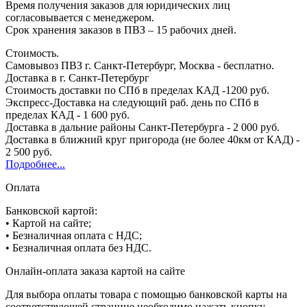
Время получения заказов для юридических лиц
согласовывается с менеджером.
Срок хранения заказов в ПВЗ – 15 рабочих дней.
Стоимость.
Самовывоз ПВЗ г. Санкт-Петербург, Москва - бесплатно.
Доставка в г. Санкт-Петербург
Стоимость доставки по СПб в пределах КАД -1200 руб.
Экспресс-Доставка на следующий раб. день по СПб в
пределах КАД - 1 600 руб.
Доставка в дальние районы Санкт-Петербурга - 2 000 руб.
Доставка в ближний круг пригорода (не более 40км от КАД) -
2 500 руб.
Подробнее...
Оплата
Банковской картой:
• Картой на сайте;
• Безналичная оплата с НДС;
• Безналичная оплата без НДС.
Онлайн-оплата заказа картой на сайте
Для выбора оплаты товара с помощью банковской карты на
соответствующей странице необходимо нажать кнопку