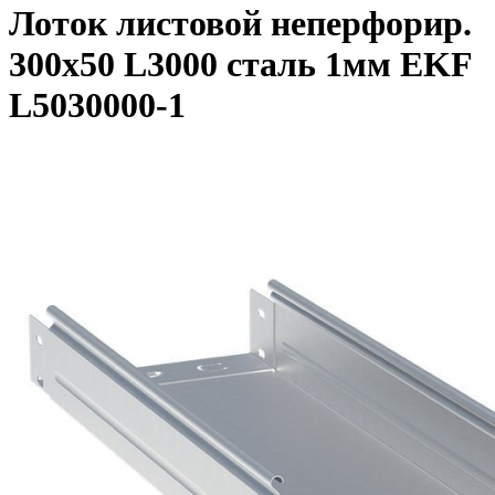
Лоток листовой неперфорир.
300х50 L3000 сталь 1мм EKF
L5030000-1