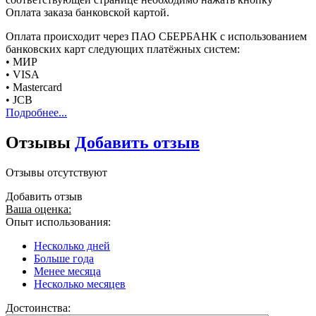
Оплата заказа банковской картой.
Оплата происходит через ПАО СБЕРБАНК с использованием
банковских карт следующих платёжных систем:
• МИР
• VISA
• Mastercard
• JCB
Подробнее...
Отзывы
Добавить отзыв
Отзывы отсутствуют
Добавить отзыв
Ваша оценка:
Опыт использования:
Несколько дней
Больше года
Менее месяца
Несколько месяцев
Достоинства: