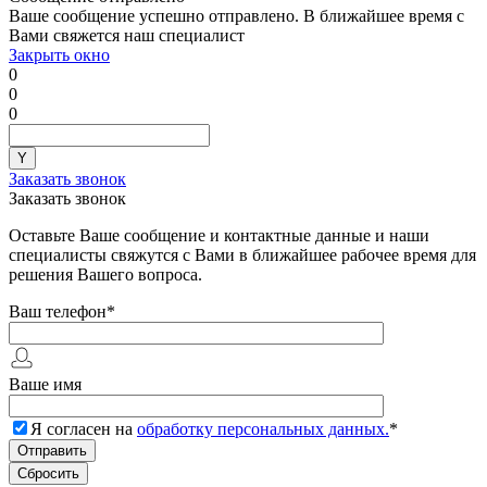
Ваше сообщение успешно отправлено. В ближайшее время с
Вами свяжется наш специалист
Закрыть окно
0
0
0
Заказать звонок
Заказать звонок
Оставьте Ваше сообщение и контактные данные и наши
специалисты свяжутся с Вами в ближайшее рабочее время для
решения Вашего вопроса.
Ваш телефон
*
Ваше имя
Я согласен на
обработку персональных данных.
*