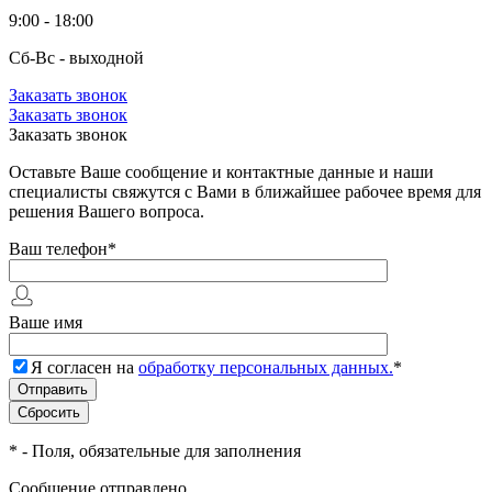
9:00 - 18:00
Сб-Вс - выходной
Заказать звонок
Заказать звонок
Заказать звонок
Оставьте Ваше сообщение и контактные данные и наши
специалисты свяжутся с Вами в ближайшее рабочее время для
решения Вашего вопроса.
Ваш телефон
*
Ваше имя
Я согласен на
обработку персональных данных.
*
*
- Поля, обязательные для заполнения
Сообщение отправлено