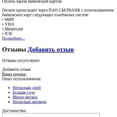
Оплата заказа банковской картой.
Оплата происходит через ПАО СБЕРБАНК с использованием
банковских карт следующих платёжных систем:
• МИР
• VISA
• Mastercard
• JCB
Подробнее...
Отзывы
Добавить отзыв
Отзывы отсутствуют
Добавить отзыв
Ваша оценка:
Опыт использования:
Несколько дней
Больше года
Менее месяца
Несколько месяцев
Достоинства: