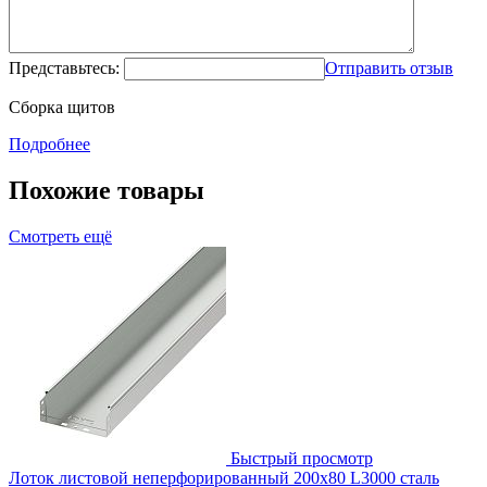
Представьтесь:
Отправить отзыв
Сборка щитов
Подробнее
Похожие товары
Смотреть ещё
Быстрый просмотр
Лоток листовой неперфорированный 200х80 L3000 сталь