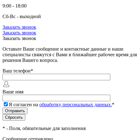
9:00 - 18:00
Сб-Вс - выходной
Заказать звонок
Заказать звонок
Заказать звонок
Оставьте Ваше сообщение и контактные данные и наши
специалисты свяжутся с Вами в ближайшее рабочее время для
решения Вашего вопроса.
Ваш телефон
*
Ваше имя
Я согласен на
обработку персональных данных.
*
*
- Поля, обязательные для заполнения
Сообщение отправлено