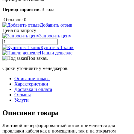
Период гарантии
: 3 года
Отзывов: 0
Добавить отзыв
Цена по запросу
Запросить цену
Купить в 1 клик
Нашли дешевле
Под заказ.
Сроки уточняйте у менеджеров.
Описание товара
Характеристики
Доставка и оплата
Отзывы
Услуги
Описание товара
Листовой неперфорированный лоток применяется для
прокладки кабеля как в помещении, так и на открытом