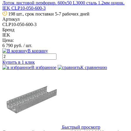
Лоток листовой перфорир. 600х50 L3000 сталь 1.2мм оцинк.
IEK CLP10-050-600-3
198 шт., срок поставки 5-7 рабочих дней
Артикул
CLP10-050-600-3
Бренд
IEK
Цена:
6 790 руб.
/ шт.
В корзину
Купить в 1 клик
В избранное
К сравнению
Быстрый просмотр