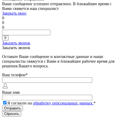
Ваше сообщение успешно отправлено. В ближайшее время с
Вами свяжется наш специалист
Закрыть окно
0
0
0
Заказать звонок
Заказать звонок
Оставьте Ваше сообщение и контактные данные и наши
специалисты свяжутся с Вами в ближайшее рабочее время для
решения Вашего вопроса.
Ваш телефон
*
Ваше имя
Я согласен на
обработку персональных данных.
*