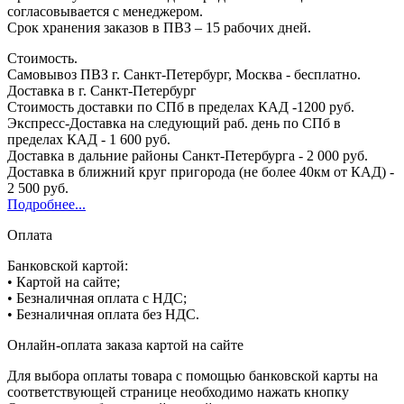
согласовывается с менеджером.
Срок хранения заказов в ПВЗ – 15 рабочих дней.
Стоимость.
Самовывоз ПВЗ г. Санкт-Петербург, Москва - бесплатно.
Доставка в г. Санкт-Петербург
Стоимость доставки по СПб в пределах КАД -1200 руб.
Экспресс-Доставка на следующий раб. день по СПб в
пределах КАД - 1 600 руб.
Доставка в дальние районы Санкт-Петербурга - 2 000 руб.
Доставка в ближний круг пригорода (не более 40км от КАД) -
2 500 руб.
Подробнее...
Оплата
Банковской картой:
• Картой на сайте;
• Безналичная оплата с НДС;
• Безналичная оплата без НДС.
Онлайн-оплата заказа картой на сайте
Для выбора оплаты товара с помощью банковской карты на
соответствующей странице необходимо нажать кнопку