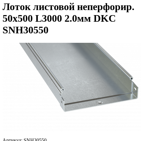
Лоток листовой неперфорир.
50х500 L3000 2.0мм DKC
SNH30550
Артикул:
SNH30550