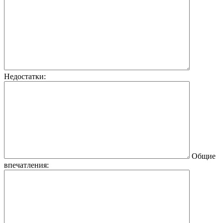
Недостатки:
Общие
впечатления: