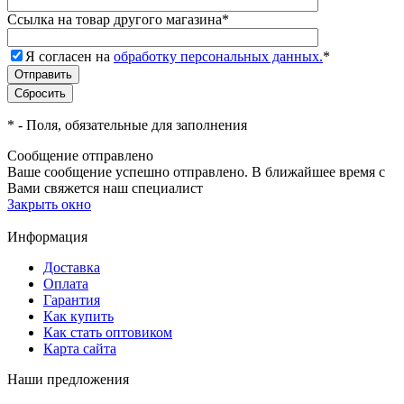
Ссылка на товар другого магазина
*
Я согласен на
обработку персональных данных.
*
*
- Поля, обязательные для заполнения
Сообщение отправлено
Ваше сообщение успешно отправлено. В ближайшее время с
Вами свяжется наш специалист
Закрыть окно
Информация
Доставка
Оплата
Гарантия
Как купить
Как стать оптовиком
Карта сайта
Наши предложения