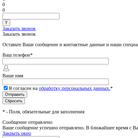
0
0
Заказать звонок
Заказать звонок
Оставьте Ваше сообщение и контактные данные и наши специа
Ваш телефон
*
Ваше имя
Я согласен на
обработку персональных данных.
*
*
- Поля, обязательные для заполнения
Сообщение отправлено
Ваше сообщение успешно отправлено. В ближайшее время с Ва
Закрыть окно