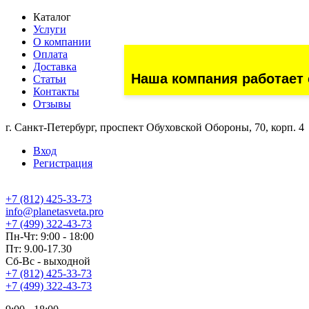
Каталог
Услуги
О компании
Оплата
Доставка
Наша компания работает 
Статьи
Контакты
Отзывы
г. Санкт-Петербург, проспект Обуховской Обороны, 70, корп. 4
Вход
Регистрация
+7 (812) 425-33-73
info@planetasveta.pro
+7 (499) 322-43-73
Пн-Чт: 9:00 - 18:00
Пт: 9.00-17.30
Сб-Вс - выходной
+7 (812) 425-33-73
+7 (499) 322-43-73