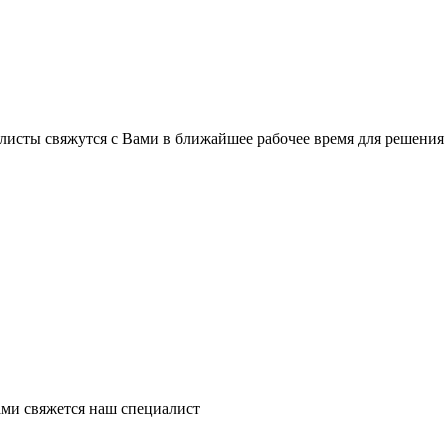
листы свяжутся с Вами в ближайшее рабочее время для решения
ми свяжется наш специалист