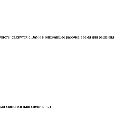
листы свяжутся с Вами в ближайшее рабочее время для решения
ми свяжется наш специалист