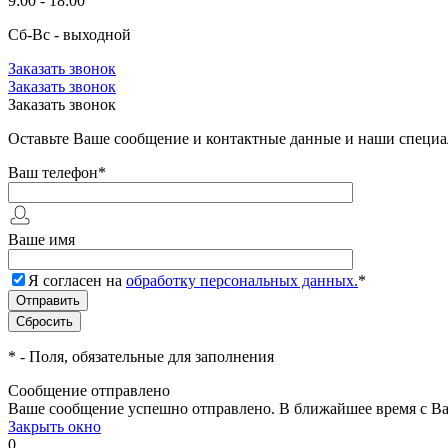
9:00 - 18:00
Сб-Вс - выходной
Заказать звонок
Заказать звонок
Заказать звонок
Оставьте Ваше сообщение и контактные данные и наши специа
Ваш телефон
*
Ваше имя
Я согласен на
обработку персональных данных.
*
*
- Поля, обязательные для заполнения
Сообщение отправлено
Ваше сообщение успешно отправлено. В ближайшее время с Ва
Закрыть окно
0