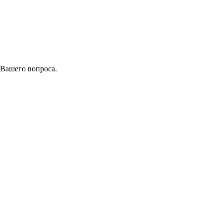
 Вашего вопроса.