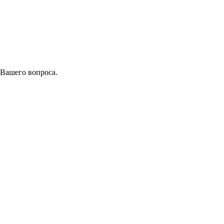
 Вашего вопроса.