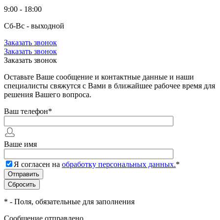
9:00 - 18:00
Сб-Вс - выходной
Заказать звонок
Заказать звонок
Заказать звонок
Оставьте Ваше сообщение и контактные данные и наши
специалисты свяжутся с Вами в ближайшее рабочее время для
решения Вашего вопроса.
Ваш телефон
*
Ваше имя
Я согласен на
обработку персональных данных.
*
*
- Поля, обязательные для заполнения
Сообщение отправлено