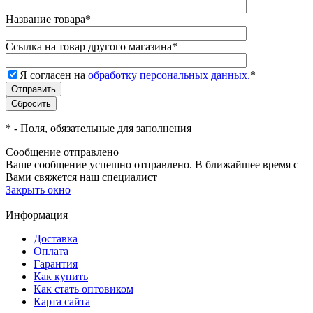
Название товара
*
Ссылка на товар другого магазина
*
Я согласен на
обработку персональных данных.
*
*
- Поля, обязательные для заполнения
Сообщение отправлено
Ваше сообщение успешно отправлено. В ближайшее время с
Вами свяжется наш специалист
Закрыть окно
Информация
Доставка
Оплата
Гарантия
Как купить
Как стать оптовиком
Карта сайта