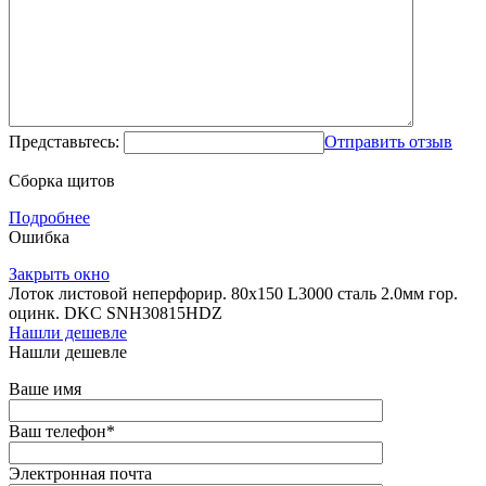
Представьтесь:
Отправить отзыв
Сборка щитов
Подробнее
Ошибка
Закрыть окно
Лоток листовой неперфорир. 80х150 L3000 сталь 2.0мм гор.
оцинк. DKC SNH30815HDZ
Нашли дешевле
Нашли дешевле
Ваше имя
Ваш телефон
*
Электронная почта