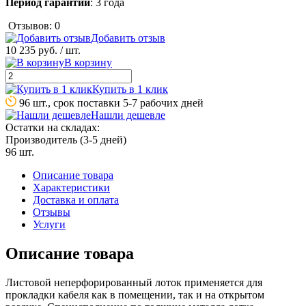
Период гарантии
: 3 года
Отзывов: 0
Добавить отзыв
10 235 руб.
/ шт.
В корзину
Купить в 1 клик
96 шт., срок поставки 5-7 рабочих дней
Нашли дешевле
Остатки на складах:
Производитель (3-5 дней)
96 шт.
Описание товара
Характеристики
Доставка и оплата
Отзывы
Услуги
Описание товара
Листовой неперфорированный лоток применяется для
прокладки кабеля как в помещении, так и на открытом