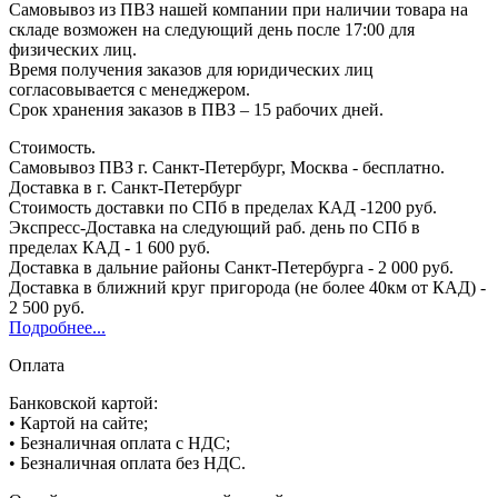
Самовывоз из ПВЗ нашей компании при наличии товара на
складе возможен на следующий день после 17:00 для
физических лиц.
Время получения заказов для юридических лиц
согласовывается с менеджером.
Срок хранения заказов в ПВЗ – 15 рабочих дней.
Стоимость.
Самовывоз ПВЗ г. Санкт-Петербург, Москва - бесплатно.
Доставка в г. Санкт-Петербург
Стоимость доставки по СПб в пределах КАД -1200 руб.
Экспресс-Доставка на следующий раб. день по СПб в
пределах КАД - 1 600 руб.
Доставка в дальние районы Санкт-Петербурга - 2 000 руб.
Доставка в ближний круг пригорода (не более 40км от КАД) -
2 500 руб.
Подробнее...
Оплата
Банковской картой:
• Картой на сайте;
• Безналичная оплата с НДС;
• Безналичная оплата без НДС.