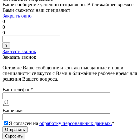
Ваше сообщение успешно отправлено. В ближайшее время с
Вами свяжется наш специалист
Закрыть окно
0
0
0
Заказать звонок
Заказать звонок
Оставьте Ваше сообщение и контактные данные и наши
специалисты свяжутся с Вами в ближайшее рабочее время для
решения Вашего вопроса.
Ваш телефон
*
Ваше имя
Я согласен на
обработку персональных данных.
*