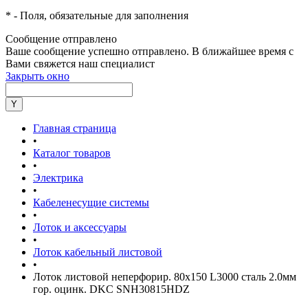
*
- Поля, обязательные для заполнения
Сообщение отправлено
Ваше сообщение успешно отправлено. В ближайшее время с
Вами свяжется наш специалист
Закрыть окно
Главная страница
•
Каталог товаров
•
Электрика
•
Кабеленесущие системы
•
Лоток и аксессуары
•
Лоток кабельный листовой
•
Лоток листовой неперфорир. 80х150 L3000 сталь 2.0мм
гор. оцинк. DKC SNH30815HDZ