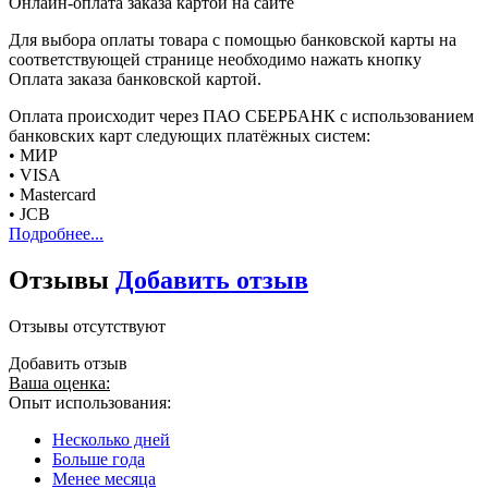
Онлайн-оплата заказа картой на сайте
Для выбора оплаты товара с помощью банковской карты на
соответствующей странице необходимо нажать кнопку
Оплата заказа банковской картой.
Оплата происходит через ПАО СБЕРБАНК с использованием
банковских карт следующих платёжных систем:
• МИР
• VISA
• Mastercard
• JCB
Подробнее...
Отзывы
Добавить отзыв
Отзывы отсутствуют
Добавить отзыв
Ваша оценка:
Опыт использования:
Несколько дней
Больше года
Менее месяца