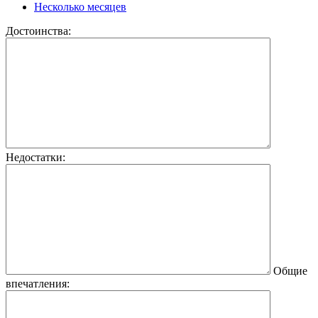
Несколько месяцев
Достоинства:
Недостатки:
Общие
впечатления: